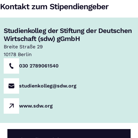
Kontakt zum Stipendiengeber
Studienkolleg der Stiftung der Deutschen
Wirtschaft (sdw) gGmbH
Breite Straße 29
10178
Berlin
030 2789061540
studienkolleg@sdw.org
www.sdw.org