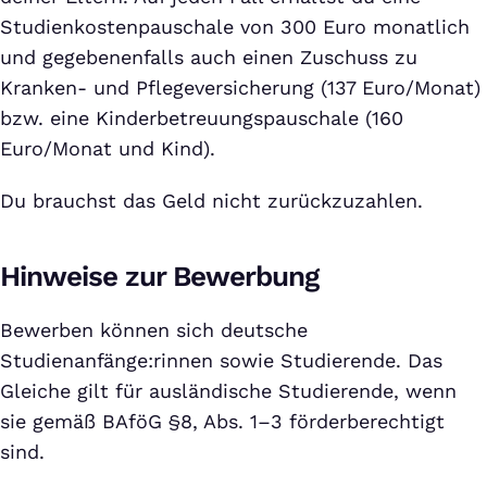
Studienkostenpauschale von 300 Euro monatlich
und gegebenenfalls auch einen Zuschuss zu
Kranken- und Pflegeversicherung (137 Euro/Monat)
bzw. eine Kinderbetreuungspauschale (160
Euro/Monat und Kind).
Du brauchst das Geld nicht zurückzuzahlen.
Hinweise zur Bewerbung
Bewerben können sich deutsche
Studienanfänge:rinnen sowie Studierende. Das
Gleiche gilt für ausländische Studierende, wenn
sie gemäß BAföG §8, Abs. 1–3 förderberechtigt
sind.