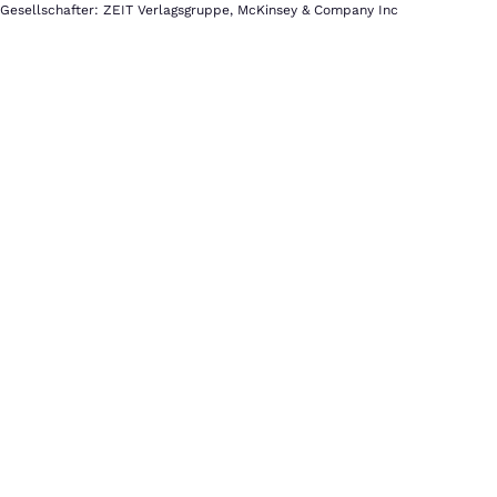
Gesellschafter: ZEIT Verlagsgruppe, McKinsey & Company Inc