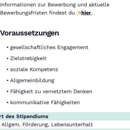
Informationen zur Bewerbung und aktuelle
Bewerbungsfristen findest du
hier
.
Voraussetzungen
gesellschaftliches Engagement
Zielstrebigkeit
soziale Kompetenz
Allgemeinbildung
Fähigkeit zu vernetztem Denken
kommunikative Fähigkeiten
rt des Stipendiums
Allgem. Förderung, Lebensunterhalt