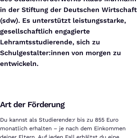
in der Stiftung der Deutschen Wirtschaft
(sdw). Es unterstützt leistungsstarke,
gesellschaftlich engagierte
Lehramtsstudierende, sich zu
Schulgestalter:innen von morgen zu
entwickeln.
Art der Förderung
Du kannst als Studierende:r bis zu 855 Euro
monatlich erhalten – je nach dem Einkommen
deiner Eltern. Auf jeden Fall erhältst du eine