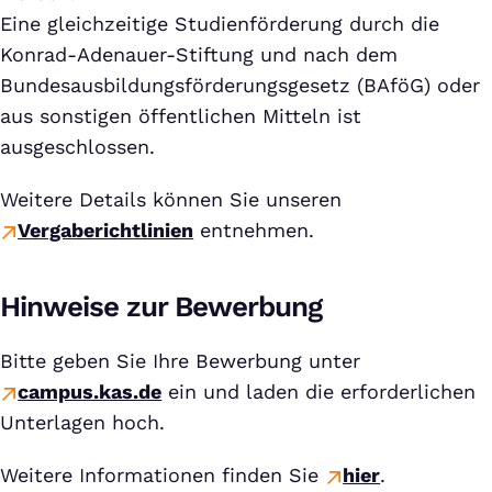
Eine gleichzeitige Studienförderung durch die
Konrad-Adenauer-Stiftung und nach dem
Bundesausbildungsförderungsgesetz (BAföG) oder
aus sonstigen öffentlichen Mitteln ist
ausgeschlossen.
Weitere Details können Sie unseren
Vergaberichtlinien
entnehmen.
Hinweise zur Bewerbung
Bitte geben Sie Ihre Bewerbung unter
campus.kas.de
ein und laden die erforderlichen
Unterlagen hoch.
Weitere Informationen finden Sie
hier
.