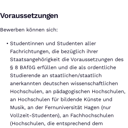
Voraussetzungen
Bewerben können sich:
Studentinnen und Studenten aller
Fachrichtungen, die bezüglich ihrer
Staatsangehörigkeit die Voraussetzungen des
§ 8 BAföG erfüllen und die als ordentliche
Studierende an staatlichen/staatlich
anerkannten deutschen wissenschaftlichen
Hochschulen, an pädagogischen Hochschulen,
an Hochschulen für bildende Künste und
Musik, an der Fernuniversität Hagen (nur
Vollzeit-Studenten), an Fachhochschulen
(Hochschulen, die entsprechend dem