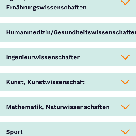
Ernährungswissenschaften
Humanmedizin/Gesundheitswissenschafte
Ingenieurwissenschaften
Kunst, Kunstwissenschaft
Mathematik, Naturwissenschaften
Sport