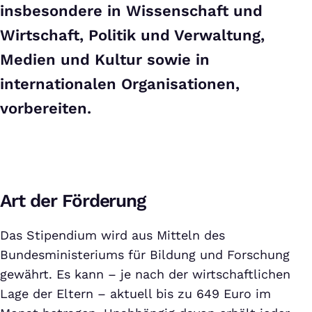
insbesondere in Wissenschaft und
Wirtschaft, Politik und Verwaltung,
Medien und Kultur sowie in
internationalen Organisationen,
vorbereiten.
Art der Förderung
Das Stipendium wird aus Mitteln des
Bundesministeriums für Bildung und Forschung
gewährt. Es kann – je nach der wirtschaftlichen
Lage der Eltern – aktuell bis zu 649 Euro im