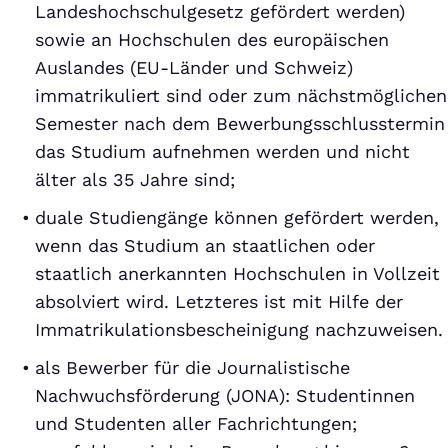
Landeshochschulgesetz gefördert werden)
sowie an Hochschulen des europäischen
Auslandes (EU-Länder und Schweiz)
immatrikuliert sind oder zum nächstmöglichen
Semester nach dem Bewerbungsschlusstermin
das Studium aufnehmen werden und nicht
älter als 35 Jahre sind;
duale Studiengänge können gefördert werden,
wenn das Studium an staatlichen oder
staatlich anerkannten Hochschulen in Vollzeit
absolviert wird. Letzteres ist mit Hilfe der
Immatrikulationsbescheinigung nachzuweisen.
als Bewerber für die Journalistische
Nachwuchsförderung (JONA): Studentinnen
und Studenten aller Fachrichtungen;