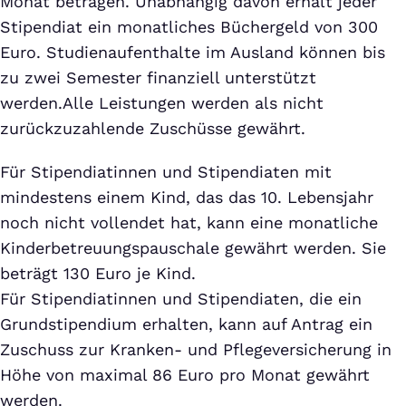
Monat betragen. Unabhängig davon erhält jeder
Stipendiat ein monatliches Büchergeld von 300
Euro. Studienaufenthalte im Ausland können bis
zu zwei Semester finanziell unterstützt
werden.Alle Leistungen werden als nicht
zurückzuzahlende Zuschüsse gewährt.
Für Stipendiatinnen und Stipendiaten mit
mindestens einem Kind, das das 10. Lebensjahr
noch nicht vollendet hat, kann eine monatliche
Kinderbetreuungspauschale gewährt werden. Sie
beträgt 130 Euro je Kind.
Für Stipendiatinnen und Stipendiaten, die ein
Grundstipendium erhalten, kann auf Antrag ein
Zuschuss zur Kranken- und Pflegeversicherung in
Höhe von maximal 86 Euro pro Monat gewährt
werden.