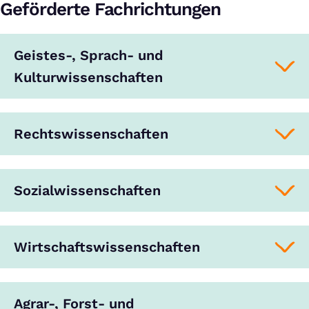
Geförderte Fachrichtungen
Geistes-, Sprach- und
Kulturwissenschaften
Rechtswissenschaften
Sozialwissenschaften
Wirtschaftswissenschaften
Agrar-, Forst- und