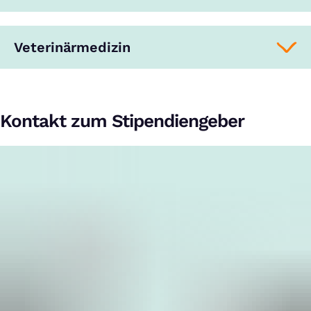
Veterinärmedizin
Kontakt zum Stipendiengeber