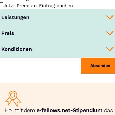
Jetzt Premium-Eintrag buchen
Leistungen
Preis
Konditionen
Absenden
Hol mit dem
e‑fellows.net-Stipendium
das