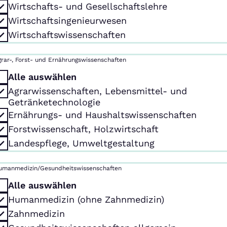
Wirtschafts- und Gesellschaftslehre
Wirtschaftsingenieurwesen
Wirtschaftswissenschaften
grar-, Forst- und Ernährungswissenschaften
Alle auswählen
Agrarwissenschaften, Lebensmittel- und
Getränketechnologie
Ernährungs- und Haushaltswissenschaften
Forstwissenschaft, Holzwirtschaft
Landespflege, Umweltgestaltung
umanmedizin/Gesundheitswissenschaften
Alle auswählen
Humanmedizin (ohne Zahnmedizin)
Zahnmedizin