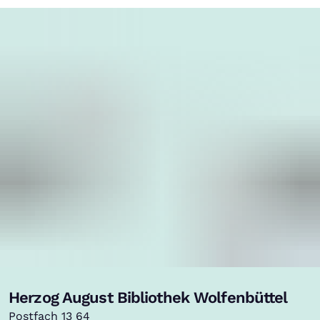
Herzog August Bibliothek Wolfenbüttel
Postfach 13 64