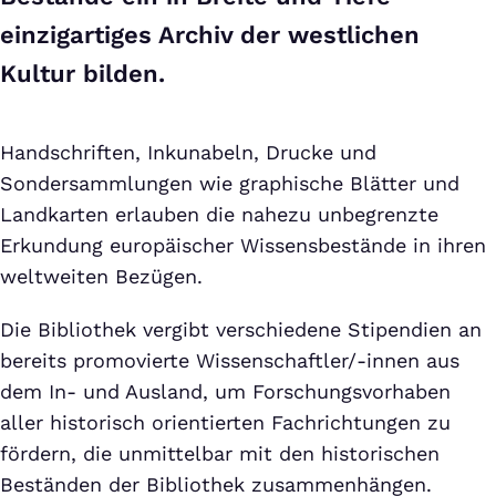
einzigartiges Archiv der westlichen
Kultur bilden.
Handschriften, Inkunabeln, Drucke und
Sondersammlungen wie graphische Blätter und
Landkarten erlauben die nahezu unbegrenzte
Erkundung europäischer Wissensbestände in ihren
weltweiten Bezügen.
Die Bibliothek vergibt verschiedene Stipendien an
bereits promovierte Wissenschaftler/-innen aus
dem In- und Ausland, um Forschungsvorhaben
aller historisch orientierten Fachrichtungen zu
fördern, die unmittelbar mit den historischen
Beständen der Bibliothek zusammenhängen.