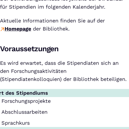
für Stipendien im folgenden Kalenderjahr.
Aktuelle Informationen finden Sie auf der
Homepage
der Bibliothek.
Voraussetzungen
Es wird erwartet, dass die Stipendiaten sich an
den Forschungsaktivitäten
(Stipendiatenkolloquien) der Bibliothek beteiligen.
rt des Stipendiums
Forschungsprojekte
Abschlussarbeiten
Sprachkurs