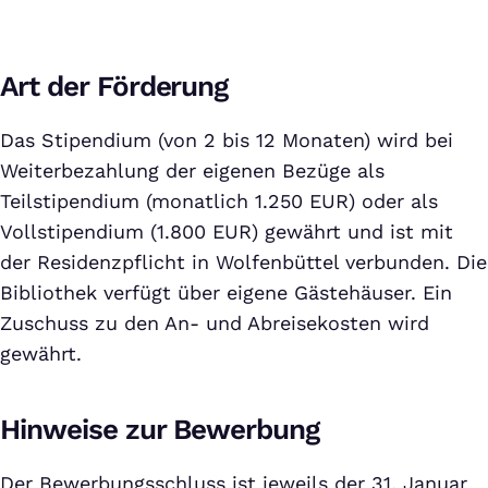
Art der Förderung
Das Stipendium (von 2 bis 12 Monaten) wird bei
Weiterbezahlung der eigenen Bezüge als
Teilstipendium (monatlich 1.250 EUR) oder als
Vollstipendium (1.800 EUR) gewährt und ist mit
der Residenzpflicht in Wolfenbüttel verbunden. Die
Bibliothek verfügt über eigene Gästehäuser. Ein
Zuschuss zu den An- und Abreisekosten wird
gewährt.
Hinweise zur Bewerbung
Der Bewerbungsschluss ist jeweils der 31. Januar