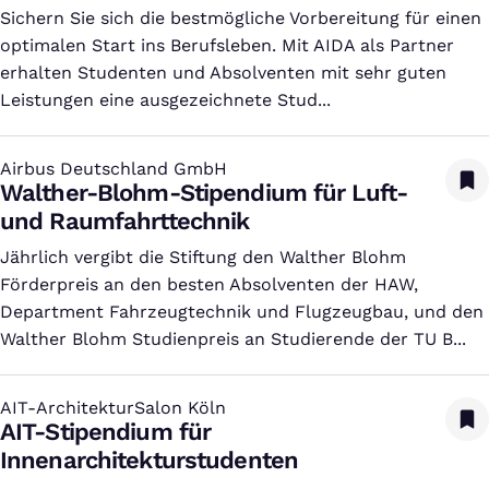
Sichern Sie sich die bestmögliche Vorbereitung für einen
optimalen Start ins Berufsleben. Mit AIDA als Partner
erhalten Studenten und Absolventen mit sehr guten
Leistungen eine ausgezeichnete Stud...
Airbus Deutschland GmbH
:
Walther-Blohm-Stipendium für Luft-
und Raumfahrttechnik
Jährlich vergibt die Stiftung den Walther Blohm
Förderpreis an den besten Absolventen der HAW,
Department Fahrzeugtechnik und Flugzeugbau, und den
Walther Blohm Studienpreis an Studierende der TU B...
AIT-ArchitekturSalon Köln
:
AIT-Stipendium für
Innenarchitekturstudenten