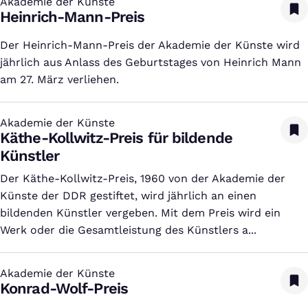
Akademie der Künste
:
Heinrich-Mann-Preis
Der Heinrich-Mann-Preis der Akademie der Künste wird
jährlich aus Anlass des Geburtstages von Heinrich Mann
am 27. März verliehen.
Akademie der Künste
:
Käthe-Kollwitz-Preis für bildende
Künstler
Der Käthe-Kollwitz-Preis, 1960 von der Akademie der
Künste der DDR gestiftet, wird jährlich an einen
bildenden Künstler vergeben. Mit dem Preis wird ein
Werk oder die Gesamtleistung des Künstlers a...
Akademie der Künste
:
Konrad-Wolf-Preis