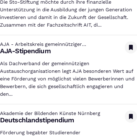
Die Sto-Stiftung möchte durch ihre finanzielle
Unterstützung in die Ausbildung der jungen Generation
investieren und damit in die Zukunft der Gesellschaft.
Zusammen mit der Fachzeitschrift AIT, di...
AJA - Arbeitskreis gemeinnütziger
:
Jugendaustauschorganisationen
AJA-Stipendium
Als Dachverband der gemeinnützigen
Austauschorganisationen legt AJA besonderen Wert auf
eine Förderung von möglichst vielen Bewerberinnen und
Bewerbern, die sich gesellschaftlich engagieren und
den...
Akademie der Bildenden Künste Nürnberg
:
Deutschlandstipendium
Förderung begabter Studierender