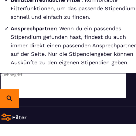
Filterfunktionen, um das passende Stipendium
schnell und einfach zu finden.
Ansprechpartner:
Wenn du ein passendes
Stipendium gefunden hast, findest du auch
immer direkt einen passenden Ansprechpartner
auf der Seite. Nur die Stipendiengeber können
Auskünfte zu den eigenen Stipendien geben.
Suchbegriff
Filter