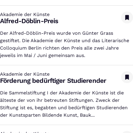
Akademie der Künste
:
Alfred-Döblin-Preis
Der Alfred-Döblin-Preis wurde von Günter Grass
gestiftet. Die Akademie der Künste und das Literarische
Colloquium Berlin richten den Preis alle zwei Jahre
jeweils im Mai / Juni gemeinsam aus.
Akademie der Künste
:
Förderung bedürftiger Studierender
Die Sammelstiftung I der Akademie der Künste ist die
älteste der von ihr betreuten Stiftungen. Zweck der
Stiftung ist es, begabten und bedürftigen Studierenden
der Kunstsparten Bildende Kunst, Bauk...