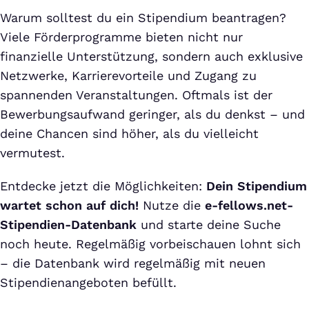
Warum solltest du ein Stipendium beantragen?
Viele Förderprogramme bieten nicht nur
finanzielle Unterstützung, sondern auch exklusive
Netzwerke, Karrierevorteile und Zugang zu
spannenden Veranstaltungen. Oftmals ist der
Bewerbungsaufwand geringer, als du denkst – und
deine Chancen sind höher, als du vielleicht
vermutest.
Entdecke jetzt die Möglichkeiten:
Dein Stipendium
wartet schon auf dich!
Nutze die
e-fellows.net-
Stipendien-Datenbank
und starte deine Suche
noch heute. Regelmäßig vorbeischauen lohnt sich
– die Datenbank wird regelmäßig mit neuen
Stipendienangeboten befüllt.