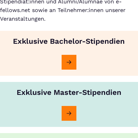
Stipendiat:innen und Alumni/Alumnae von e-
fellows.net sowie an Teilnehmer:innen unserer
Veranstaltungen.
Exklusive Bachelor-Stipendien
Exklusive Master-Stipendien