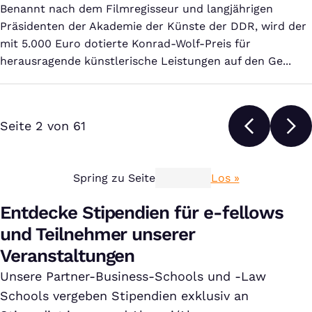
Benannt nach dem Filmregisseur und langjährigen
Präsidenten der Akademie der Künste der DDR, wird der
mit 5.000 Euro dotierte Konrad-Wolf-Preis für
herausragende künstlerische Leistungen auf den Ge...
Seite 2 von 61
Spring zu Seite
Los »
Entdecke Stipendien für e-fellows
und Teilnehmer unserer
Veranstaltungen
Unsere Partner-Business-Schools und -Law
Schools vergeben Stipendien exklusiv an