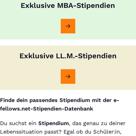
Exklusive MBA-Stipendien
Exklusive LL.M.-Stipendien
Finde dein passendes Stipendium mit der e-
fellows.net-Stipendien-Datenbank
Du suchst ein
Stipendium
, das genau zu deiner
Lebenssituation passt? Egal ob du Schüler:in,