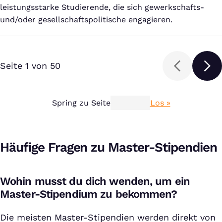
leistungsstarke Studierende, die sich gewerkschafts-
und/oder gesellschaftspolitische engagieren.
Seite 1 von 50
Spring zu Seite
Los »
Häufige Fragen zu Master-Stipendien
Wohin musst du dich wenden, um ein
Master-Stipendium zu bekommen?
Die meisten Master-Stipendien werden direkt von