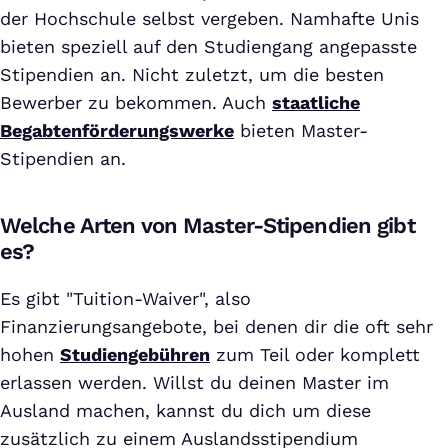
der Hochschule selbst vergeben. Namhafte Unis
bieten speziell auf den Studiengang angepasste
Stipendien an. Nicht zuletzt, um die besten
Bewerber zu bekommen. Auch
staatliche
Begabtenförderungswerke
bieten Master-
Stipendien an.
Welche Arten von Master-Stipendien gibt
es?
Es gibt "Tuition-Waiver", also
Finanzierungsangebote, bei denen dir die oft sehr
hohen
Studiengebühren
zum Teil oder komplett
erlassen werden. Willst du deinen Master im
Ausland machen, kannst du dich um diese
zusätzlich zu einem Auslandsstipendium