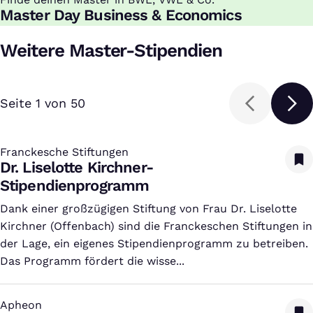
:
Master Day Business & Economics
Weitere Master-Stipendien
Seite 1 von 50
Franckesche Stiftungen
:
Dr. Liselotte Kirchner-
Stipendienprogramm
Dank einer großzügigen Stiftung von Frau Dr. Liselotte
Kirchner (Offenbach) sind die Franckeschen Stiftungen in
der Lage, ein eigenes Stipendienprogramm zu betreiben.
Das Programm fördert die wisse...
Apheon
: