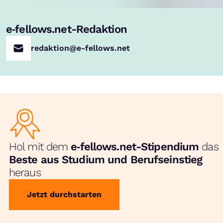
e‑fellows.net-Redaktion
redaktion@e-fellows.net
Hol mit dem
e‑fellows.net-Stipendium
das
Beste aus Studium und Berufseinstieg
heraus
Jetzt durchstarten