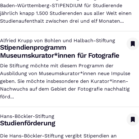
Baden-Württemberg-STIPENDIUM für Studierende
jährlich knapp 1.500 Studierenden aus aller Welt einen
Studienaufenthalt zwischen drei und elf Monaten...
Alfried Krupp von Bohlen und Halbach-Stiftung
:
Stipendienprogramm
Museumskurator*innen für Fotografie
Die Stiftung möchte mit diesem Programm der
Ausbildung von Museumskurator*innen neue Impulse
geben. Sie möchte insbesondere den Kurator*innen-
Nachwuchs auf dem Gebiet der Fotografie nachhaltig
förd...
Hans-Böckler-Stiftung
:
Studienförderung
Die Hans-Böckler-Stiftung vergibt Stipendien an