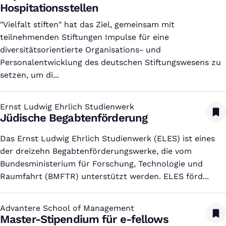
Hospitationsstellen
"Vielfalt stiften" hat das Ziel, gemeinsam mit
teilnehmenden Stiftungen Impulse für eine
diversitätsorientierte Organisations- und
Personalentwicklung des deutschen Stiftungswesens zu
setzen, um di...
Ernst Ludwig Ehrlich Studienwerk
:
Jüdische Begabtenförderung
Das Ernst Ludwig Ehrlich Studienwerk (ELES) ist eines
der dreizehn Begabtenförderungswerke, die vom
Bundesministerium für Forschung, Technologie und
Raumfahrt (BMFTR) unterstützt werden. ELES förd...
Advantere School of Management
:
Master-Stipendium für e-fellows