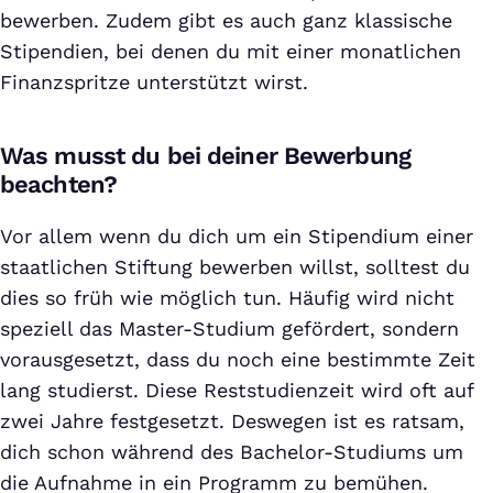
bewerben. Zudem gibt es auch ganz klassische
Stipendien, bei denen du mit einer monatlichen
Finanzspritze unterstützt wirst.
Was musst du bei deiner Bewerbung
beachten?
Vor allem wenn du dich um ein Stipendium einer
staatlichen Stiftung bewerben willst, solltest du
dies so früh wie möglich tun. Häufig wird nicht
speziell das Master-Studium gefördert, sondern
vorausgesetzt, dass du noch eine bestimmte Zeit
lang studierst. Diese Reststudienzeit wird oft auf
zwei Jahre festgesetzt. Deswegen ist es ratsam,
dich schon während des Bachelor-Studiums um
die Aufnahme in ein Programm zu bemühen.