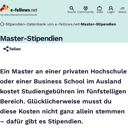
Suche
Community
Jobs
Login
Menü
Startseite
Stipendien-Datenbank von e-fellows.net
Master-Stipendien
Master-Stipendien
Teilen
Ein Master an einer privaten Hochschule
oder einer Business School im Ausland
kostet Studiengebühren im fünfstelligen
Bereich. Glücklicherweise musst du
diese Kosten nicht ganz allein stemmen
– dafür gibt es Stipendien.