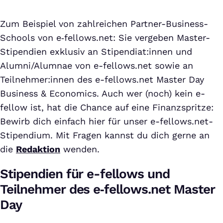
Zum Beispiel von zahlreichen Partner-Business-
Schools von e‑fellows.net: Sie vergeben Master-
Stipendien exklusiv an Stipendiat:innen und
Alumni/Alumnae von e-fellows.net sowie an
Teilnehmer:innen des e-fellows.net Master Day
Business & Economics. Auch wer (noch) kein e-
fellow ist, hat die Chance auf eine Finanzspritze:
Bewirb dich einfach hier für unser e-fellows.net-
Stipendium. Mit Fragen kannst du dich gerne an
die
Redaktion
wenden.
Stipendien für e-fellows und
Teilnehmer des e‑fellows.net Master
Day