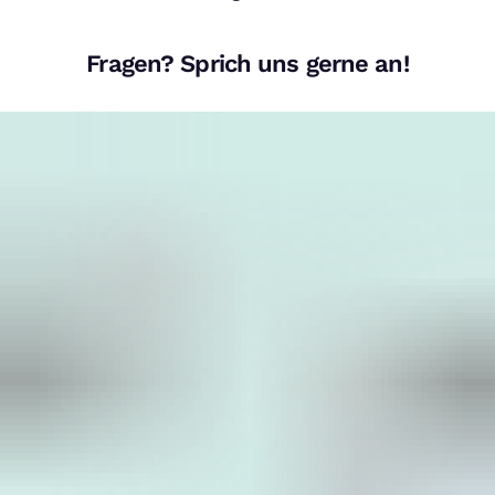
Fragen? Sprich uns gerne an!