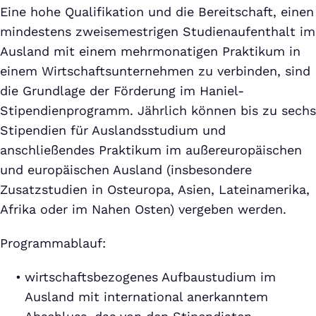
Eine hohe Qualifikation und die Bereitschaft, einen
mindestens zweisemestrigen Studienaufenthalt im
Ausland mit einem mehrmonatigen Praktikum in
einem Wirtschaftsunternehmen zu verbinden, sind
die Grundlage der Förderung im Haniel-
Stipendienprogramm. Jährlich können bis zu sechs
Stipendien für Auslandsstudium und
anschließendes Praktikum im außereuropäischen
und europäischen Ausland (insbesondere
Zusatzstudien in Osteuropa, Asien, Lateinamerika,
Afrika oder im Nahen Osten) vergeben werden.
Programmablauf:
wirtschaftsbezogenes Aufbaustudium im
Ausland mit international anerkanntem