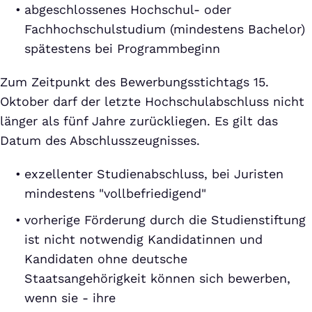
abgeschlossenes Hochschul- oder
Fachhochschulstudium (mindestens Bachelor)
spätestens bei Programmbeginn
Zum Zeitpunkt des Bewerbungsstichtags 15.
Oktober darf der letzte Hochschulabschluss nicht
länger als fünf Jahre zurückliegen. Es gilt das
Datum des Abschlusszeugnisses.
exzellenter Studienabschluss, bei Juristen
mindestens "vollbefriedigend"
vorherige Förderung durch die Studienstiftung
ist nicht notwendig Kandidatinnen und
Kandidaten ohne deutsche
Staatsangehörigkeit können sich bewerben,
wenn sie - ihre