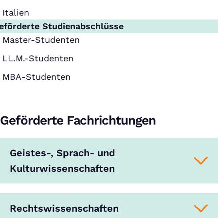
Italien
eförderte Studienabschlüsse
Master-Studenten
LL.M.-Studenten
MBA-Studenten
Geförderte Fachrichtungen
Geistes-, Sprach- und
Kulturwissenschaften
Rechtswissenschaften