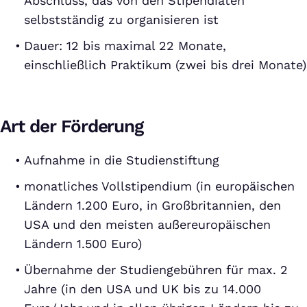
Abschluss, das von den Stipendiaten
selbstständig zu organisieren ist
Dauer: 12 bis maximal 22 Monate,
einschließlich Praktikum (zwei bis drei Monate)
Art der Förderung
Aufnahme in die Studienstiftung
monatliches Vollstipendium (in europäischen
Ländern 1.200 Euro, in Großbritannien, den
USA und den meisten außereuropäischen
Ländern 1.500 Euro)
Übernahme der Studiengebühren für max. 2
Jahre (in den USA und UK bis zu 14.000