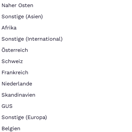
Naher Osten
Sonstige (Asien)
Afrika
Sonstige (International)
Österreich
Schweiz
Frankreich
Niederlande
Skandinavien
GUS
Sonstige (Europa)
Belgien