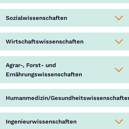
Sozialwissenschaften
Wirtschaftswissenschaften
Agrar-, Forst- und
Ernährungswissenschaften
Humanmedizin/Gesundheitswissenschafte
Ingenieurwissenschaften