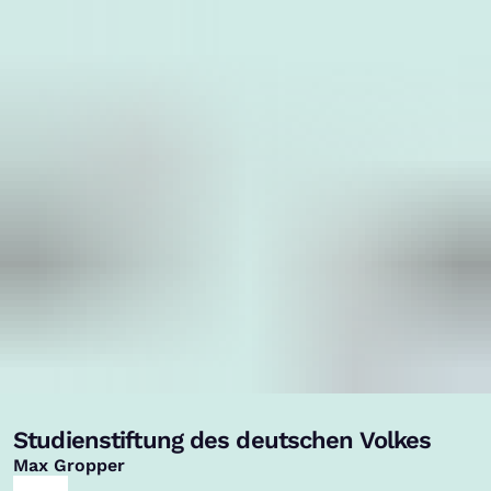
Studienstiftung des deutschen Volkes
,
Max Gropper