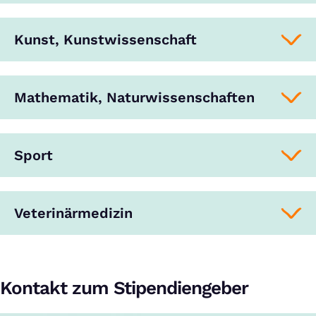
Kunst, Kunstwissenschaft
Mathematik, Naturwissenschaften
Sport
Veterinärmedizin
Kontakt zum Stipendiengeber