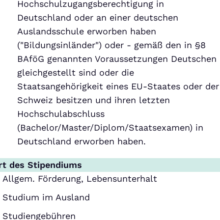
Hochschulzugangsberechtigung in
Deutschland oder an einer deutschen
Auslandsschule erworben haben
("Bildungsinländer") oder - gemäß den in §8
BAföG genannten Voraussetzungen Deutschen
gleichgestellt sind oder die
Staatsangehörigkeit eines EU-Staates oder der
Schweiz besitzen und ihren letzten
Hochschulabschluss
(Bachelor/Master/Diplom/Staatsexamen) in
Deutschland erworben haben.
rt des Stipendiums
Allgem. Förderung, Lebensunterhalt
Studium im Ausland
Studiengebühren