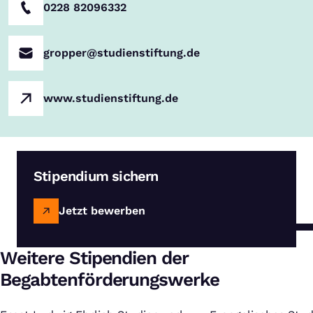
0228 82096332
gropper@studienstiftung.de
www.studienstiftung.de
Stipendium sichern
Jetzt bewerben
Weitere Stipendien der
Begabtenförderungswerke