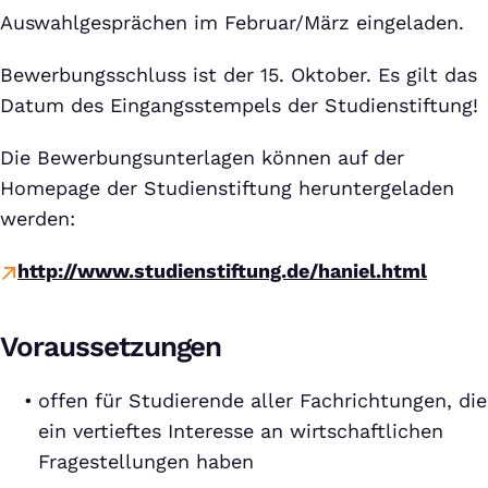
Auswahlgesprächen im Februar/März eingeladen.
Bewerbungsschluss ist der 15. Oktober. Es gilt das
Datum des Eingangsstempels der Studienstiftung!
Die Bewerbungsunterlagen können auf der
Homepage der Studienstiftung heruntergeladen
werden:
http://www.studienstiftung.de/haniel.html
Voraussetzungen
offen für Studierende aller Fachrichtungen, die
ein vertieftes Interesse an wirtschaftlichen
Fragestellungen haben