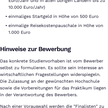
Euro/Jahr und in allen übrigen Ländern bis zu
10.000 Euro/Jahr)
einmaliges Startgeld in Höhe von 500 Euro
einmalige Reisekostenpauschale in Höhe von
1.000 Euro
Hinweise zur Bewerbung
Das konkrete Studienvorhaben ist vom Bewerber
selbst zu formulieren. Es sollte sein Interesse an
wirtschaftlichen Fragestellungen widerspiegeln.
Die Zulassung an der gewünschten Hochschule
sowie die Vorbereitungen für das Praktikum liegen
in der Verantwortung des Bewerbers.
Nach einer Vorauswahl werden die "Finalisten" zu