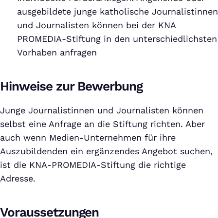
ausgebildete junge katholische Journalistinnen
und Journalisten können bei der KNA
PROMEDIA-Stiftung in den unterschiedlichsten
Vorhaben anfragen
Hinweise zur Bewerbung
Junge Journalistinnen und Journalisten können
selbst eine Anfrage an die Stiftung richten. Aber
auch wenn Medien-Unternehmen für ihre
Auszubildenden ein ergänzendes Angebot suchen,
ist die KNA-PROMEDIA-Stiftung die richtige
Adresse.
Voraussetzungen