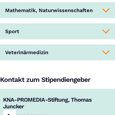
Mathematik, Naturwissenschaften
Sport
Veterinärmedizin
Kontakt zum Stipendiengeber
KNA-PROMEDIA-Stiftung, Thomas
Juncker