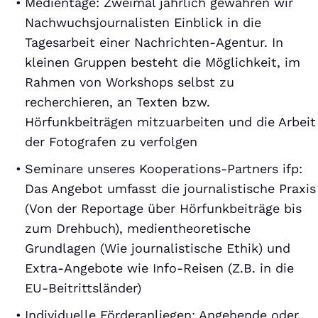
Medientage: Zweimal jährlich gewähren wir
Nachwuchsjournalisten Einblick in die
Tagesarbeit einer Nachrichten-Agentur. In
kleinen Gruppen besteht die Möglichkeit, im
Rahmen von Workshops selbst zu
recherchieren, an Texten bzw.
Hörfunkbeiträgen mitzuarbeiten und die Arbeit
der Fotografen zu verfolgen
Seminare unseres Kooperations-Partners ifp:
Das Angebot umfasst die journalistische Praxis
(Von der Reportage über Hörfunkbeiträge bis
zum Drehbuch), medientheoretische
Grundlagen (Wie journalistische Ethik) und
Extra-Angebote wie Info-Reisen (Z.B. in die
EU-Beitrittsländer)
Individuelle Förderanliegen: Angehende oder