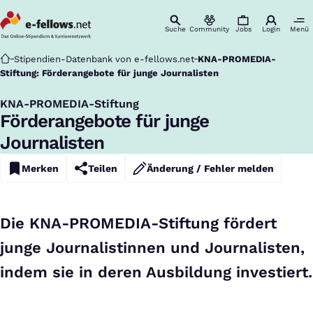
Suche
Community
Jobs
Login
Menü
Startseite
Stipendien-Datenbank von e-fellows.net
KNA-PROMEDIA-
Stiftung: Förderangebote für junge Journalisten
KNA-PROMEDIA-Stiftung
:
Förderangebote für junge
Journalisten
Merken
Teilen
Änderung / Fehler melden
Die KNA-PROMEDIA-Stiftung fördert
junge Journalistinnen und Journalisten,
indem sie in deren Ausbildung investiert.