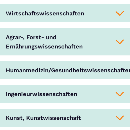
Wirtschaftswissenschaften
Agrar-, Forst- und
Ernährungswissenschaften
Humanmedizin/Gesundheitswissenschafte
Ingenieurwissenschaften
Kunst, Kunstwissenschaft