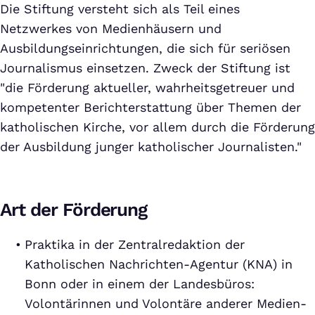
Die Stiftung versteht sich als Teil eines
Netzwerkes von Medienhäusern und
Ausbildungseinrichtungen, die sich für seriösen
Journalismus einsetzen. Zweck der Stiftung ist
"die Förderung aktueller, wahrheitsgetreuer und
kompetenter Berichterstattung über Themen der
katholischen Kirche, vor allem durch die Förderung
der Ausbildung junger katholischer Journalisten."
Art der Förderung
Praktika in der Zentralredaktion der
Katholischen Nachrichten-Agentur (KNA) in
Bonn oder in einem der Landesbüros:
Volontärinnen und Volontäre anderer Medien-