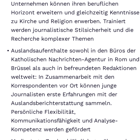
Unternehmen können ihren beruflichen
Horizont erweitern und gleichzeitig Kenntnisse
zu Kirche und Religion erwerben. Trainiert
werden journalistische Stilsicherheit und die
Recherche komplexer Themen
Auslandsaufenthalte sowohl in den Büros der
Katholischen Nachrichten-Agentur in Rom und
Brüssel als auch in befreundeten Redaktionen
weltweit: In Zusammenarbeit mit den
Korrespondenten vor Ort können junge
Journalisten erste Erfahrungen mit der
Auslandsberichterstattung sammeln.
Persönliche Flexibilität,
Kommunikationsfähigkeit und Analyse-
Kompetenz werden gefördert