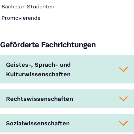
Bachelor-Studenten
Promovierende
Geförderte Fachrichtungen
Geistes-, Sprach- und
Kulturwissenschaften
Rechtswissenschaften
Sozialwissenschaften