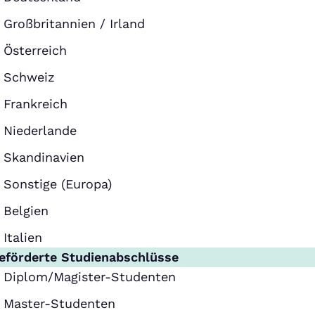
Großbritannien / Irland
Österreich
Schweiz
Frankreich
Niederlande
Skandinavien
Sonstige (Europa)
Belgien
Italien
eförderte Studienabschlüsse
Diplom/Magister-Studenten
Master-Studenten