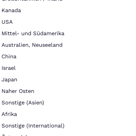
Kanada
USA
Mittel- und Südamerika
Australien, Neuseeland
China
Israel
Japan
Naher Osten
Sonstige (Asien)
Afrika
Sonstige (International)