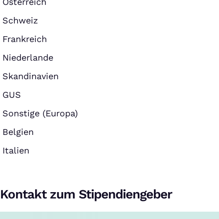
Österreich
Schweiz
Frankreich
Niederlande
Skandinavien
GUS
Sonstige (Europa)
Belgien
Italien
Kontakt zum Stipendiengeber