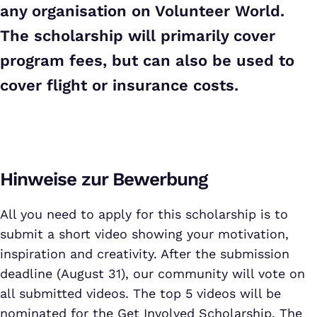
any organisation on Volunteer World.
The scholarship will primarily cover
program fees, but can also be used to
cover flight or insurance costs.
Hinweise zur Bewerbung
All you need to apply for this scholarship is to
submit a short video showing your motivation,
inspiration and creativity. After the submission
deadline (August 31), our community will vote on
all submitted videos. The top 5 videos will be
nominated for the Get Involved Scholarship. The