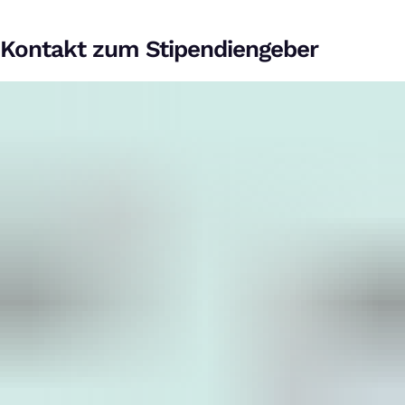
Kontakt zum Stipendiengeber