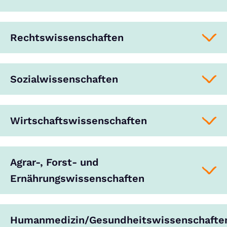
Rechtswissenschaften
Sozialwissenschaften
Wirtschaftswissenschaften
Agrar-, Forst- und
Ernährungswissenschaften
Humanmedizin/Gesundheitswissenschafte