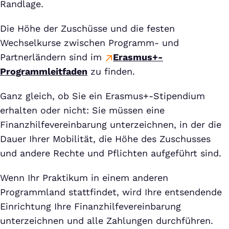
Randlage.
Die Höhe der Zuschüsse und die festen
Wechselkurse zwischen Programm- und
Partnerländern sind im
Erasmus+-
Programmleitfaden
zu finden.
Ganz gleich, ob Sie ein Erasmus+-Stipendium
erhalten oder nicht: Sie müssen eine
Finanzhilfevereinbarung unterzeichnen, in der die
Dauer Ihrer Mobilität, die Höhe des Zuschusses
und andere Rechte und Pflichten aufgeführt sind.
Wenn Ihr Praktikum in einem anderen
Programmland stattfindet, wird Ihre entsendende
Einrichtung Ihre Finanzhilfevereinbarung
unterzeichnen und alle Zahlungen durchführen.