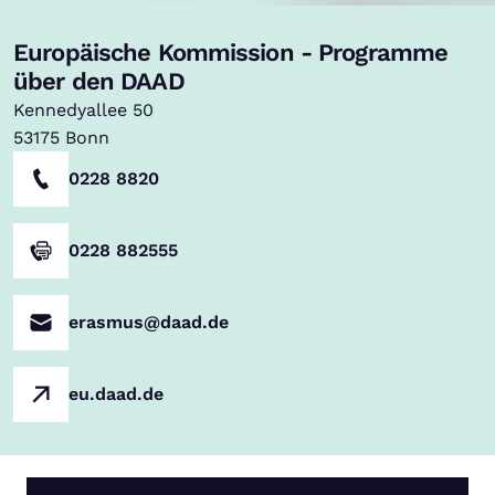
Europäische Kommission - Programme
über den DAAD
Kennedyallee 50
53175
Bonn
0228 8820
0228 882555
erasmus@daad.de
eu.daad.de