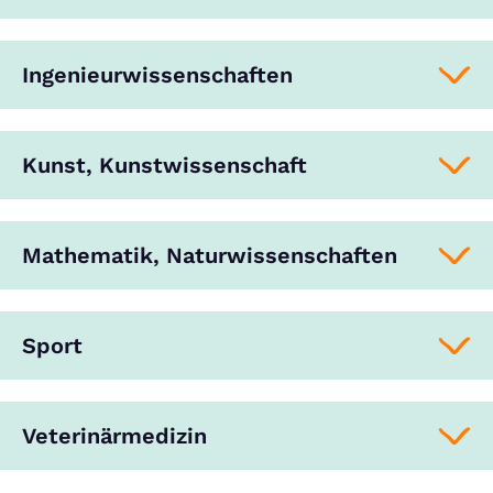
Ingenieurwissenschaften
Kunst, Kunstwissenschaft
Mathematik, Naturwissenschaften
Sport
Veterinärmedizin