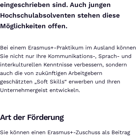
eingeschrieben sind. Auch jungen
Hochschulabsolventen stehen diese
Möglichkeiten offen.
Bei einem Erasmus+-Praktikum im Ausland können
Sie nicht nur Ihre Kommunikations-, Sprach- und
interkulturellen Kenntnisse verbessern, sondern
auch die von zukünftigen Arbeitgebern
geschätzten „Soft Skills“ erwerben und Ihren
Unternehmergeist entwickeln.
Art der Förderung
Sie können einen Erasmus+-Zuschuss als Beitrag