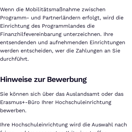
Wenn die Mobilitätsmaßnahme zwischen
Programm- und Partnerländern erfolgt, wird die
Einrichtung des Programmlandes die
Finanzhilfevereinbarung unterzeichnen. Ihre
entsendenden und aufnehmenden Einrichtungen
werden entscheiden, wer die Zahlungen an Sie
durchführt.
Hinweise zur Bewerbung
Sie können sich über das Auslandsamt oder das
Erasmus+-Büro Ihrer Hochschuleinrichtung
bewerben.
Ihre Hochschuleinrichtung wird die Auswahl nach