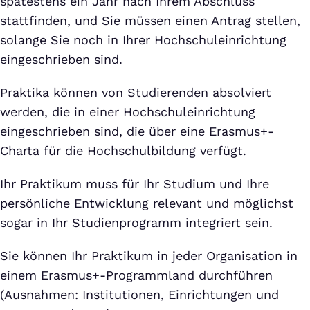
spätestens ein Jahr nach Ihrem Abschluss
stattfinden, und Sie müssen einen Antrag stellen,
solange Sie noch in Ihrer Hochschuleinrichtung
eingeschrieben sind.
Praktika können von Studierenden absolviert
werden, die in einer Hochschuleinrichtung
eingeschrieben sind, die über eine Erasmus+-
Charta für die Hochschulbildung verfügt.
Ihr Praktikum muss für Ihr Studium und Ihre
persönliche Entwicklung relevant und möglichst
sogar in Ihr Studienprogramm integriert sein.
Sie können Ihr Praktikum in jeder Organisation in
einem Erasmus+-Programmland durchführen
(Ausnahmen: Institutionen, Einrichtungen und