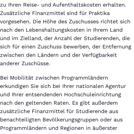
zu Ihren Reise- und Aufenthaltskosten erhalten.
Zusätzliche Finanzmittel sind für Praktika
vorgesehen. Die Höhe des Zuschusses richtet sich
nach den Lebenshaltungskosten in Ihrem Land
und im Zielland, der Anzahl der Studierenden, die
sich für einen Zuschuss bewerben, der Entfernung
zwischen den Ländern und der Verfügbarkeit
anderer Zuschüsse.
Bei Mobilität zwischen Programmländern
erkundigen Sie sich bei Ihrer nationalen Agentur
und Ihrer entsendenden Hochschuleinrichtung
nach den geltenden Raten. Es gibt außerdem
zusätzliche Finanzmittel für Studierende aus
benachteiligten Bevölkerungsgruppen oder aus
Programmländern und Regionen in äußerster