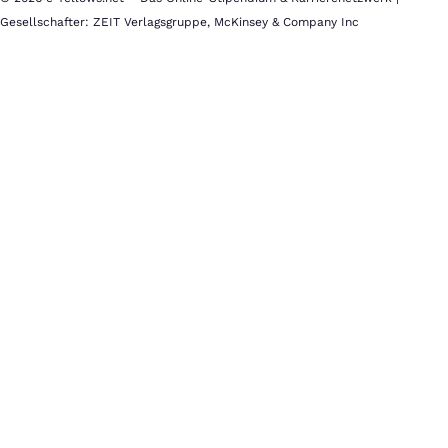
Gesellschafter: ZEIT Verlagsgruppe, McKinsey & Company Inc