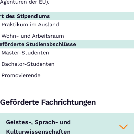
Agenturen der EU).
rt des Stipendiums
Praktikum im Ausland
Wohn- und Arbeitsraum
eförderte Studienabschlüsse
Master-Studenten
Bachelor-Studenten
Promovierende
Geförderte Fachrichtungen
Geistes-, Sprach- und
Kulturwissenschaften