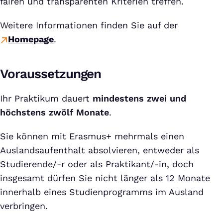
fairen und transparenten Kriterien treffen.
Weitere Informationen finden Sie auf der
Homepage
.
Voraussetzungen
Ihr Praktikum dauert
mindestens zwei und
höchstens zwölf Monate
.
Sie können mit Erasmus+ mehrmals einen
Auslandsaufenthalt absolvieren, entweder als
Studierende/-r oder als Praktikant/-in, doch
insgesamt dürfen Sie nicht länger als 12 Monate
innerhalb eines Studienprogramms im Ausland
verbringen.