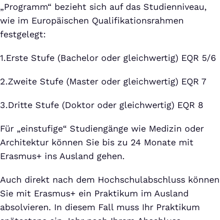
„Programm“ bezieht sich auf das Studienniveau,
wie im Europäischen Qualifikationsrahmen
festgelegt:
1.Erste Stufe (Bachelor oder gleichwertig) EQR 5/6
2.Zweite Stufe (Master oder gleichwertig) EQR 7
3.Dritte Stufe (Doktor oder gleichwertig) EQR 8
Für „einstufige“ Studiengänge wie Medizin oder
Architektur können Sie bis zu 24 Monate mit
Erasmus+ ins Ausland gehen.
Auch direkt nach dem Hochschulabschluss können
Sie mit Erasmus+ ein Praktikum im Ausland
absolvieren. In diesem Fall muss Ihr Praktikum