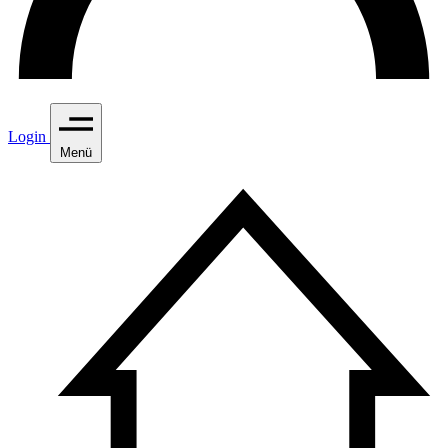
Login
Menü