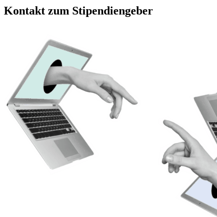
Kontakt zum Stipendiengeber