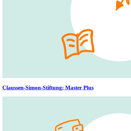
Claussen-Simon-Stiftung
:
Master Plus