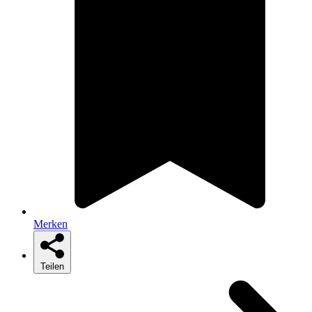
Merken
Teilen