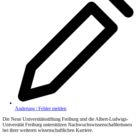
Änderung / Fehler melden
Die Neue Universitätsstiftung Freiburg und die Albert-Ludwigs-
Universität Freiburg unterstützen Nachwuchswissenschaftlerinnen
bei ihrer weiteren wissenschaftlichen Karriere.