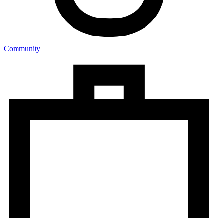
Community