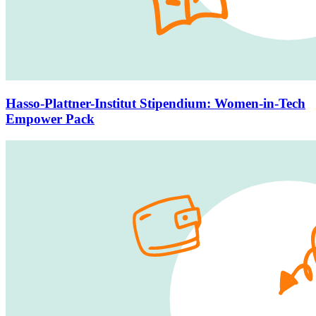
Hasso-Plattner-Institut Stipendium
:
Women-in-Tech
Empower Pack