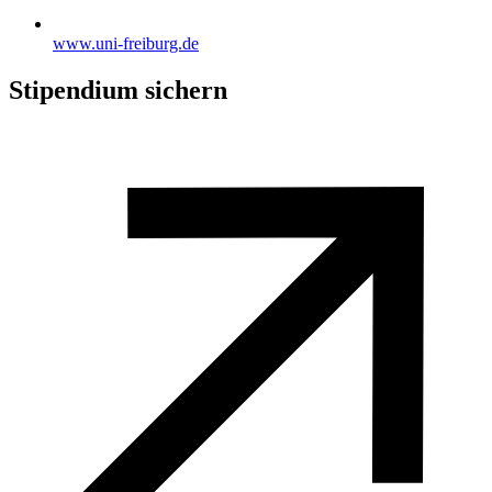
www.uni-freiburg.de
Stipendium sichern