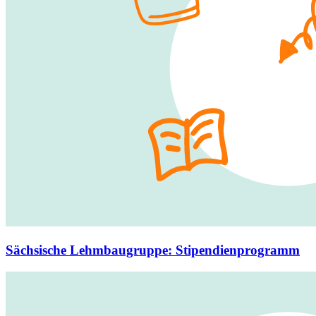
Sächsische Lehmbaugruppe
:
Stipendienprogramm