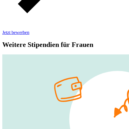
Jetzt bewerben
Weitere Stipendien für Frauen