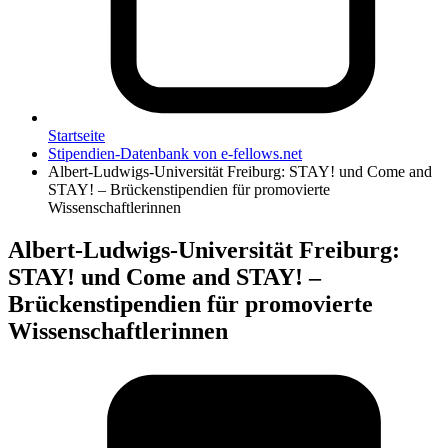
Startseite
Stipendien-Datenbank von e-fellows.net
Albert-Ludwigs-Universität Freiburg: STAY! und Come and
STAY! – Brückenstipendien für promovierte
Wissenschaftlerinnen
Albert-Ludwigs-Universität Freiburg
:
STAY! und Come and STAY! –
Brückenstipendien für promovierte
Wissenschaftlerinnen