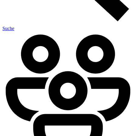
Suche