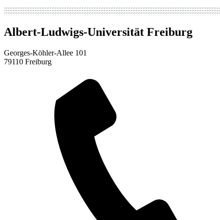
Albert-Ludwigs-Universität Freiburg
Georges-Köhler-Allee 101
79110
Freiburg