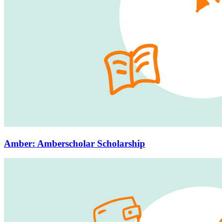
Amber
:
Amberscholar Scholarship