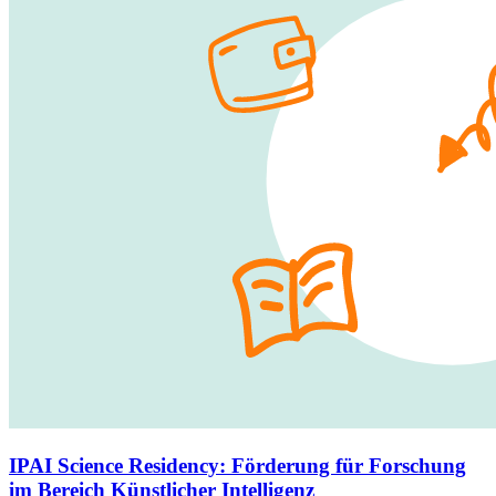
IPAI Science Residency
:
Förderung für Forschung
im Bereich Künstlicher Intelligenz