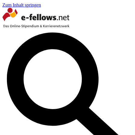
Zum Inhalt springen