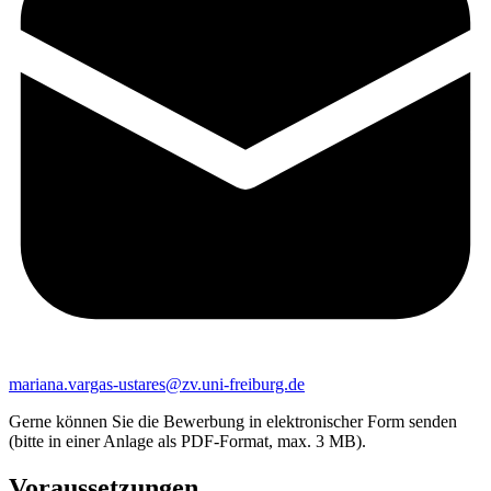
mariana.vargas-ustares@zv.uni-freiburg.de
Gerne können Sie die Bewerbung in elektronischer Form senden
(bitte in einer Anlage als PDF-Format, max. 3 MB).
Voraussetzungen