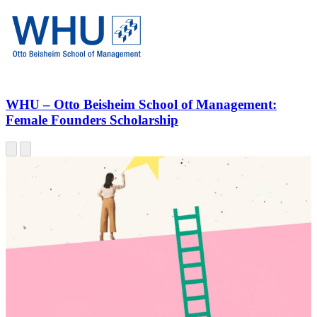
WHU – Otto Beisheim School of Management
:
Female Founders Scholarship