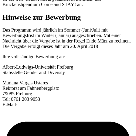
Brückenstipendium Come and STAY! an.
Hinweise zur Bewerbung
Das Programm wird jährlich im Sommer (Juni/Juli) mit
Bewerbungsfrist im Winter (Januar) ausgeschrieben. Mit einer
Nachricht über die Vergabe ist in der Regel Ende März zu rechnen.
Die Vergabe erfolgt dieses Jahr am 20. April 2018
Ihre vollständige Bewerbung an:
Albert-Ludwigs-Universität Freiburg
Stabsstelle Gender and Diversity
Mariana Vargas Ustares
Rektorat am Fahnenbergplatz
79085 Freiburg
Tel: 0761 203 9053
E-Mail: