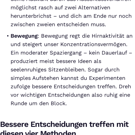
möglichst rasch auf zwei Alternativen
herunterbrichst – und dich am Ende nur noch
zwischen zweien entscheiden muss.
Bewegung
: Bewegung regt die Hirnaktivität an
und steigert unser Konzentrationsvermögen.
Ein moderater Spaziergang – kein Dauerlauf –
produziert meist bessere Ideen als
seelenruhiges Sitzenbleiben. Sogar durch
simples Aufstehen kannst du Experimenten
zufolge bessere Entscheidungen treffen. Dreh
vor wichtigen Entscheidungen also ruhig eine
Runde um den Block.
Bessere Entscheidungen treffen mit
diesen vier Methoden