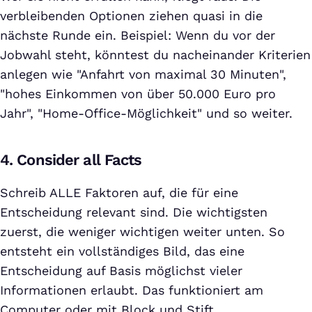
verbleibenden Optionen ziehen quasi in die
nächste Runde ein. Beispiel: Wenn du vor der
Jobwahl steht, könntest du nacheinander Kriterien
anlegen wie "Anfahrt von maximal 30 Minuten",
"hohes Einkommen von über 50.000 Euro pro
Jahr", "Home-Office-Möglichkeit" und so weiter.
4. Consider all Facts
Schreib ALLE Faktoren auf, die für eine
Entscheidung relevant sind. Die wichtigsten
zuerst, die weniger wichtigen weiter unten. So
entsteht ein vollständiges Bild, das eine
Entscheidung auf Basis möglichst vieler
Informationen erlaubt. Das funktioniert am
Computer oder mit Block und Stift.