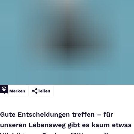
Merken
Teilen
Gute Entscheidungen treffen – für
unseren Lebensweg gibt es kaum etwas