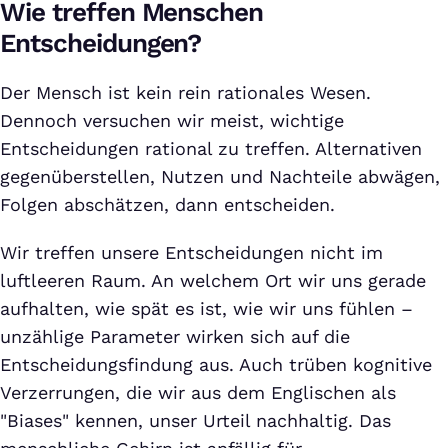
Wie treffen Menschen
Entscheidungen?
Der Mensch ist kein rein rationales Wesen.
Dennoch versuchen wir meist, wichtige
Entscheidungen rational zu treffen. Alternativen
gegenüberstellen, Nutzen und Nachteile abwägen,
Folgen abschätzen, dann entscheiden.
Wir treffen unsere Entscheidungen nicht im
luftleeren Raum. An welchem Ort wir uns gerade
aufhalten, wie spät es ist, wie wir uns fühlen –
unzählige Parameter wirken sich auf die
Entscheidungsfindung aus. Auch trüben kognitive
Verzerrungen, die wir aus dem Englischen als
"Biases" kennen, unser Urteil nachhaltig. Das