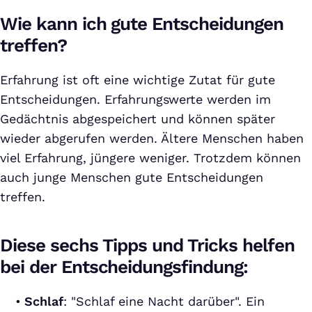
Wie kann ich gute Entscheidungen
treffen?
Erfahrung ist oft eine wichtige Zutat für gute
Entscheidungen. Erfahrungswerte werden im
Gedächtnis abgespeichert und können später
wieder abgerufen werden. Ältere Menschen haben
viel Erfahrung, jüngere weniger. Trotzdem können
auch junge Menschen gute Entscheidungen
treffen.
Diese sechs Tipps und Tricks helfen
bei der Entscheidungsfindung:
Schlaf
: "Schlaf eine Nacht darüber". Ein