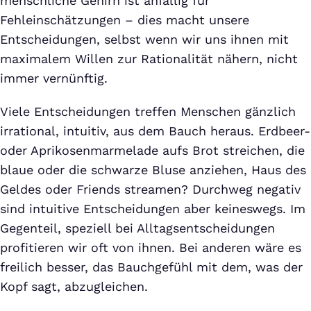
menschliche Gehirn ist anfällig für
Fehleinschätzungen – dies macht unsere
Entscheidungen, selbst wenn wir uns ihnen mit
maximalem Willen zur Rationalität nähern, nicht
immer vernünftig.
Viele Entscheidungen treffen Menschen gänzlich
irrational, intuitiv, aus dem Bauch heraus. Erdbeer-
oder Aprikosenmarmelade aufs Brot streichen, die
blaue oder die schwarze Bluse anziehen, Haus des
Geldes oder Friends streamen? Durchweg negativ
sind intuitive Entscheidungen aber keineswegs. Im
Gegenteil, speziell bei Alltagsentscheidungen
profitieren wir oft von ihnen. Bei anderen wäre es
freilich besser, das Bauchgefühl mit dem, was der
Kopf sagt, abzugleichen.