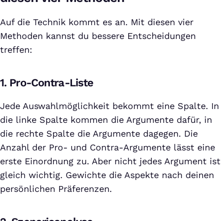
Auf die Technik kommt es an. Mit diesen vier
Methoden kannst du bessere Entscheidungen
treffen:
1. Pro-Contra-Liste
Jede Auswahlmöglichkeit bekommt eine Spalte. In
die linke Spalte kommen die Argumente dafür, in
die rechte Spalte die Argumente dagegen. Die
Anzahl der Pro- und Contra-Argumente lässt eine
erste Einordnung zu. Aber nicht jedes Argument ist
gleich wichtig. Gewichte die Aspekte nach deinen
persönlichen Präferenzen.