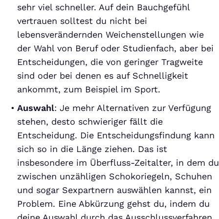
sehr viel schneller. Auf dein Bauchgefühl
vertrauen solltest du nicht bei
lebensverändernden Weichenstellungen wie
der Wahl von Beruf oder Studienfach, aber bei
Entscheidungen, die von geringer Tragweite
sind oder bei denen es auf Schnelligkeit
ankommt, zum Beispiel im Sport.
Auswahl
: Je mehr Alternativen zur Verfügung
stehen, desto schwieriger fällt die
Entscheidung. Die Entscheidungsfindung kann
sich so in die Länge ziehen. Das ist
insbesondere im Überfluss-Zeitalter, in dem du
zwischen unzähligen Schokoriegeln, Schuhen
und sogar Sexpartnern auswählen kannst, ein
Problem. Eine Abkürzung gehst du, indem du
deine Auswahl durch das Ausschlussverfahren