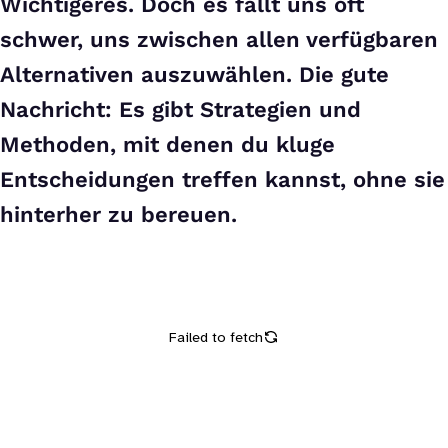
Wichtigeres. Doch es fällt uns oft
schwer, uns zwischen allen verfügbaren
Alternativen auszuwählen. Die gute
Nachricht: Es gibt Strategien und
Methoden, mit denen du kluge
Entscheidungen treffen kannst, ohne sie
hinterher zu bereuen.