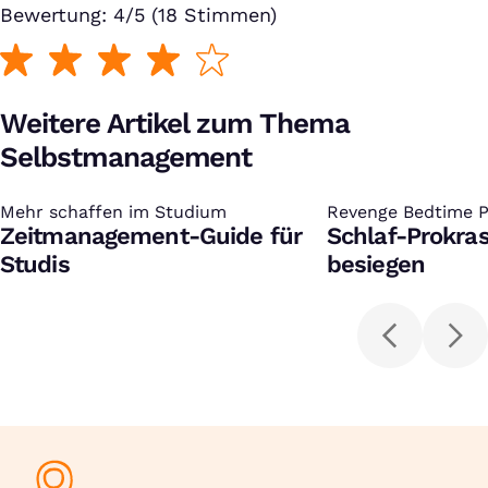
Bewertung: 4/5 (18 Stimmen)
Weitere Artikel zum Thema
Selbstmanagement
Mehr schaffen im Studium
:
Revenge Bedtime P
:
Zeitmanagement-Guide für
Schlaf-Prokras
Studis
besiegen