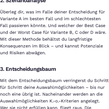
2. Szenarioanalyse
Überleg dir, was im Falle deiner Entscheidung für
Variante A im besten Fall und im schlechtesten
Fall passieren könnte. Und welcher der Best Case
und der Worst Case für Variante B, C oder D wäre.
Mit dieser Methode behältst du langfristige
Konsequenzen im Blick – und kannst Potenziale
und Risiken abwägen.
3. Entscheidungsbaum
Mit dem Entscheidungsbaum verringerst du Schritt
für Schritt deine Auswahlmöglichkeiten – bis nur
noch eine übrig ist. Nacheinander werden an die
Auswahlmöglichkeiten K.-o.-Kriterien angelegt.
Wer sie nicht erfüllen kann, fliegt raus. Die