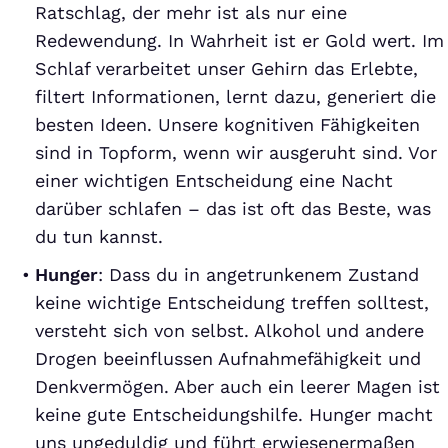
Ratschlag, der mehr ist als nur eine
Redewendung. In Wahrheit ist er Gold wert. Im
Schlaf verarbeitet unser Gehirn das Erlebte,
filtert Informationen, lernt dazu, generiert die
besten Ideen. Unsere kognitiven Fähigkeiten
sind in Topform, wenn wir ausgeruht sind. Vor
einer wichtigen Entscheidung eine Nacht
darüber schlafen – das ist oft das Beste, was
du tun kannst.
Hunger
: Dass du in angetrunkenem Zustand
keine wichtige Entscheidung treffen solltest,
versteht sich von selbst. Alkohol und andere
Drogen beeinflussen Aufnahmefähigkeit und
Denkvermögen. Aber auch ein leerer Magen ist
keine gute Entscheidungshilfe. Hunger macht
uns ungeduldig und führt erwiesenermaßen