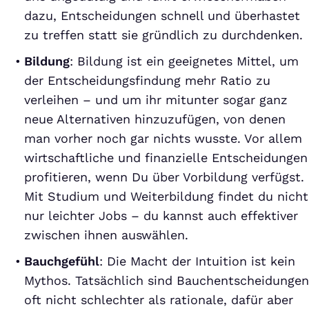
dazu, Entscheidungen schnell und überhastet
zu treffen statt sie gründlich zu durchdenken.
Bildung
: Bildung ist ein geeignetes Mittel, um
der Entscheidungsfindung mehr Ratio zu
verleihen – und um ihr mitunter sogar ganz
neue Alternativen hinzuzufügen, von denen
man vorher noch gar nichts wusste. Vor allem
wirtschaftliche und finanzielle Entscheidungen
profitieren, wenn Du über Vorbildung verfügst.
Mit Studium und Weiterbildung findet du nicht
nur leichter Jobs – du kannst auch effektiver
zwischen ihnen auswählen.
Bauchgefühl
: Die Macht der Intuition ist kein
Mythos. Tatsächlich sind Bauchentscheidungen
oft nicht schlechter als rationale, dafür aber