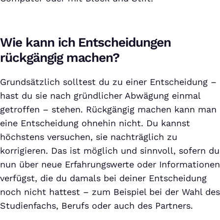
Wie kann ich Entscheidungen
rückgängig machen?
Grundsätzlich solltest du zu einer Entscheidung –
hast du sie nach gründlicher Abwägung einmal
getroffen – stehen. Rückgängig machen kann man
eine Entscheidung ohnehin nicht. Du kannst
höchstens versuchen, sie nachträglich zu
korrigieren. Das ist möglich und sinnvoll, sofern du
nun über neue Erfahrungswerte oder Informationen
verfügst, die du damals bei deiner Entscheidung
noch nicht hattest – zum Beispiel bei der Wahl des
Studienfachs, Berufs oder auch des Partners.