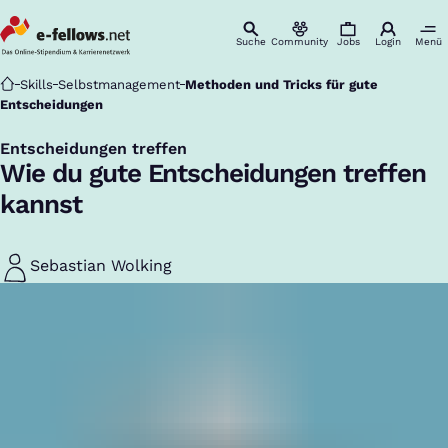
Suche
Community
Jobs
Login
Menü
Startseite
Skills
Selbstmanagement
Methoden und Tricks für gute
Entscheidungen
Entscheidungen treffen
:
Wie du gute Entscheidungen treffen
kannst
Sebastian Wolking