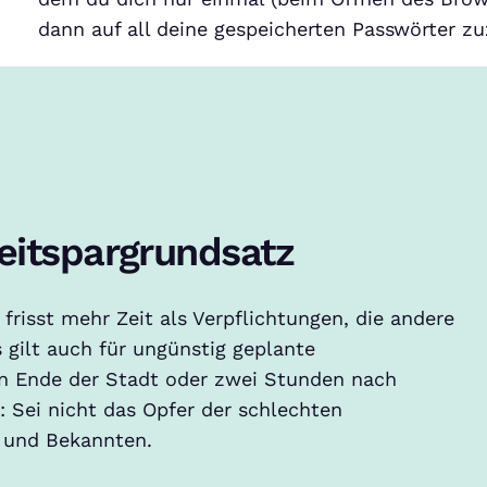
dann auf all deine gespeicherten Passwörter zu
eitspargrundsatz
frisst mehr Zeit als Verpflichtungen, die andere
 gilt auch für ungünstig geplante
n Ende der Stadt oder zwei Stunden nach
: Sei nicht das Opfer der schlechten
 und Bekannten.