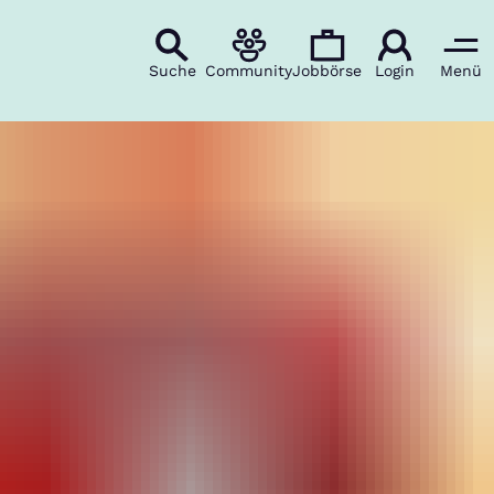
Suche
Community
Jobbörse
Login
Menü