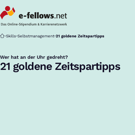
Startseite
Skills
Selbstmanagement
21 goldene Zeitspartipps
Wer hat an der Uhr gedreht?
:
21 goldene Zeitspartipps