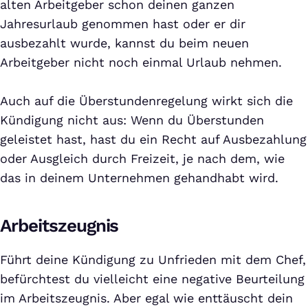
alten Arbeitgeber schon deinen ganzen
Jahresurlaub genommen hast oder er dir
ausbezahlt wurde, kannst du beim neuen
Arbeitgeber nicht noch einmal Urlaub nehmen.
Auch auf die Überstundenregelung wirkt sich die
Kündigung nicht aus: Wenn du Überstunden
geleistet hast, hast du ein Recht auf Ausbezahlung
oder Ausgleich durch Freizeit, je nach dem, wie
das in deinem Unternehmen gehandhabt wird.
Arbeitszeugnis
Führt deine Kündigung zu Unfrieden mit dem Chef,
befürchtest du vielleicht eine negative Beurteilung
im Arbeitszeugnis. Aber egal wie enttäuscht dein