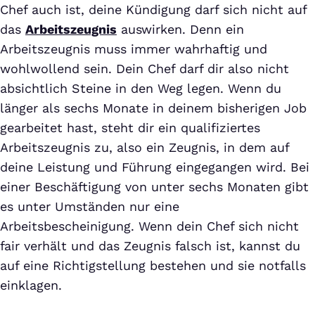
Chef auch ist, deine Kündigung darf sich nicht auf
das
Arbeitszeugnis
auswirken. Denn ein
Arbeitszeugnis muss immer wahrhaftig und
wohlwollend sein. Dein Chef darf dir also nicht
absichtlich Steine in den Weg legen. Wenn du
länger als sechs Monate in deinem bisherigen Job
gearbeitet hast, steht dir ein qualifiziertes
Arbeitszeugnis zu, also ein Zeugnis, in dem auf
deine Leistung und Führung eingegangen wird. Bei
einer Beschäftigung von unter sechs Monaten gibt
es unter Umständen nur eine
Arbeitsbescheinigung. Wenn dein Chef sich nicht
fair verhält und das Zeugnis falsch ist, kannst du
auf eine Richtigstellung bestehen und sie notfalls
einklagen.