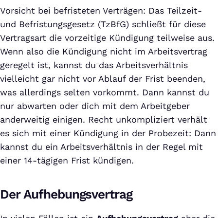
Vorsicht bei befristeten Verträgen: Das Teilzeit-
und Befristungsgesetz (TzBfG) schließt für diese
Vertragsart die vorzeitige Kündigung teilweise aus.
Wenn also die Kündigung nicht im Arbeitsvertrag
geregelt ist, kannst du das Arbeitsverhältnis
vielleicht gar nicht vor Ablauf der Frist beenden,
was allerdings selten vorkommt. Dann kannst du
nur abwarten oder dich mit dem Arbeitgeber
anderweitig einigen. Recht unkompliziert verhält
es sich mit einer Kündigung in der Probezeit: Dann
kannst du ein Arbeitsverhältnis in der Regel mit
einer 14-tägigen Frist kündigen.
Der Aufhebungsvertrag