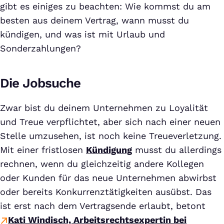
gibt es einiges zu beachten: Wie kommst du am
besten aus deinem Vertrag, wann musst du
kündigen, und was ist mit Urlaub und
Sonderzahlungen?
Die Jobsuche
Zwar bist du deinem Unternehmen zu Loyalität
und Treue verpflichtet, aber sich nach einer neuen
Stelle umzusehen, ist noch keine Treueverletzung.
Mit einer fristlosen
Kündigung
musst du allerdings
rechnen, wenn du gleichzeitig andere Kollegen
oder Kunden für das neue Unternehmen abwirbst
oder bereits Konkurrenztätigkeiten ausübst. Das
ist erst nach dem Vertragsende erlaubt, betont
Kati Windisch, Arbeitsrechtsexpertin bei