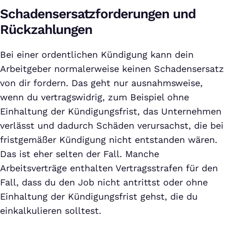
Schadensersatzforderungen und
Rückzahlungen
Bei einer ordentlichen Kündigung kann dein
Arbeitgeber normalerweise keinen Schadensersatz
von dir fordern. Das geht nur ausnahmsweise,
wenn du vertragswidrig, zum Beispiel ohne
Einhaltung der Kündigungsfrist, das Unternehmen
verlässt und dadurch Schäden verursachst, die bei
fristgemäßer Kündigung nicht entstanden wären.
Das ist eher selten der Fall. Manche
Arbeitsverträge enthalten Vertragsstrafen für den
Fall, dass du den Job nicht antrittst oder ohne
Einhaltung der Kündigungsfrist gehst, die du
einkalkulieren solltest.