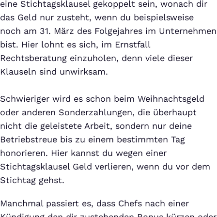
eine Stichtagsklausel gekoppelt sein, wonach dir
das Geld nur zusteht, wenn du beispielsweise
noch am 31. März des Folgejahres im Unternehmen
bist. Hier lohnt es sich, im Ernstfall
Rechtsberatung einzuholen, denn viele dieser
Klauseln sind unwirksam.
Schwieriger wird es schon beim Weihnachtsgeld
oder anderen Sonderzahlungen, die überhaupt
nicht die geleistete Arbeit, sondern nur deine
Betriebstreue bis zu einem bestimmten Tag
honorieren. Hier kannst du wegen einer
Stichtagsklausel Geld verlieren, wenn du vor dem
Stichtag gehst.
Manchmal passiert es, dass Chefs nach einer
Kündigung den dir zustehenden Bonus kürzen oder