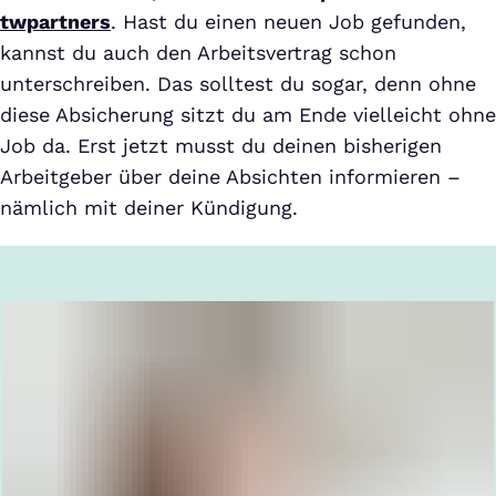
twpartners
. Hast du einen neuen Job gefunden,
kannst du auch den Arbeitsvertrag schon
unterschreiben. Das solltest du sogar, denn ohne
diese Absicherung sitzt du am Ende vielleicht ohne
Job da. Erst jetzt musst du deinen bisherigen
Arbeitgeber über deine Absichten informieren –
nämlich mit deiner Kündigung.