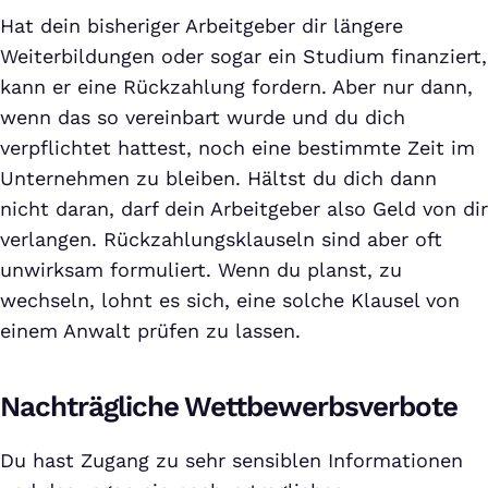
Hat dein bisheriger Arbeitgeber dir längere
Weiterbildungen oder sogar ein Studium finanziert,
kann er eine Rückzahlung fordern. Aber nur dann,
wenn das so vereinbart wurde und du dich
verpflichtet hattest, noch eine bestimmte Zeit im
Unternehmen zu bleiben. Hältst du dich dann
nicht daran, darf dein Arbeitgeber also Geld von dir
verlangen. Rückzahlungsklauseln sind aber oft
unwirksam formuliert. Wenn du planst, zu
wechseln, lohnt es sich, eine solche Klausel von
einem Anwalt prüfen zu lassen.
Nachträgliche Wettbewerbsverbote
Du hast Zugang zu sehr sensiblen Informationen