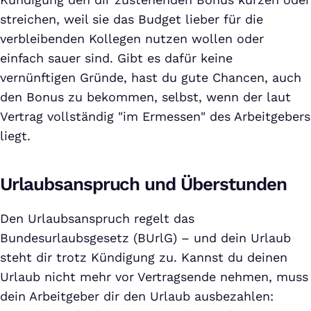
streichen, weil sie das Budget lieber für die
verbleibenden Kollegen nutzen wollen oder
einfach sauer sind. Gibt es dafür keine
vernünftigen Gründe, hast du gute Chancen, auch
den Bonus zu bekommen, selbst, wenn der laut
Vertrag vollständig "im Ermessen" des Arbeitgebers
liegt.
Urlaubsanspruch und Überstunden
Den Urlaubsanspruch regelt das
Bundesurlaubsgesetz (BUrlG) – und dein Urlaub
steht dir trotz Kündigung zu. Kannst du deinen
Urlaub nicht mehr vor Vertragsende nehmen, muss
dein Arbeitgeber dir den Urlaub ausbezahlen: