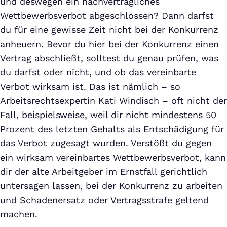
und deswegen ein nachvertragliches
Wettbewerbsverbot abgeschlossen? Dann darfst
du für eine gewisse Zeit nicht bei der Konkurrenz
anheuern. Bevor du hier bei der Konkurrenz einen
Vertrag abschließt, solltest du genau prüfen, was
du darfst oder nicht, und ob das vereinbarte
Verbot wirksam ist. Das ist nämlich – so
Arbeitsrechtsexpertin Kati Windisch – oft nicht der
Fall, beispielsweise, weil dir nicht mindestens 50
Prozent des letzten Gehalts als Entschädigung für
das Verbot zugesagt wurden. Verstößt du gegen
ein wirksam vereinbartes Wettbewerbsverbot, kann
dir der alte Arbeitgeber im Ernstfall gerichtlich
untersagen lassen, bei der Konkurrenz zu arbeiten
und Schadenersatz oder Vertragsstrafe geltend
machen.