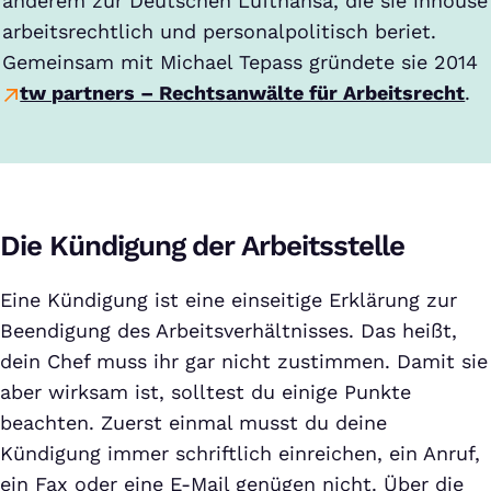
anderem zur Deutschen Lufthansa, die sie inhouse
arbeitsrechtlich und personalpolitisch beriet.
Gemeinsam mit Michael Tepass gründete sie 2014
tw partners – Rechtsanwälte für Arbeitsrecht
.
Die Kündigung der Arbeitsstelle
Eine Kündigung ist eine einseitige Erklärung zur
Beendigung des Arbeitsverhältnisses. Das heißt,
dein Chef muss ihr gar nicht zustimmen. Damit sie
aber wirksam ist, solltest du einige Punkte
beachten. Zuerst einmal musst du deine
Kündigung immer schriftlich einreichen, ein Anruf,
ein Fax oder eine E-Mail genügen nicht. Über die