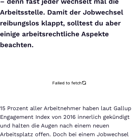
– denn fast jeder wechselt mal die
Arbeitsstelle. Damit der Jobwechsel
reibungslos klappt, solltest du aber
einige arbeitsrechtliche Aspekte
beachten.
15 Prozent aller Arbeitnehmer haben laut Gallup
Engagement Index von 2016 innerlich gekündigt
und halten die Augen nach einem neuen
Arbeitsplatz offen. Doch bei einem Jobwechsel