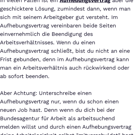
In vielen Fällen ist ein
Aufhebungsvertrag
aber die
geschicktere Lösung, zumindest dann, wenn man
sich mit seinem Arbeitgeber gut versteht. Im
Aufhebungsvertrag vereinbaren beide Seiten
einvernehmlich die Beendigung des
Arbeitsverhältnisses. Wenn du einen
Aufhebungsvertrag schließt, bist du nicht an eine
Frist gebunden, denn im Aufhebungsvertrag kann
man ein Arbeitsverhältnis auch rückwirkend oder
ab sofort beenden.
Aber Achtung: Unterschreibe einen
Aufhebungsvertrag nur, wenn du schon einen
neuen Job hast. Denn wenn du dich bei der
Bundesagentur für Arbeit als arbeitsuchend
melden willst und durch einen Aufhebungsvertrag