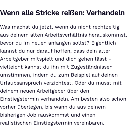
Wenn alle Stricke reißen: Verhandeln
Was machst du jetzt, wenn du nicht rechtzeitig
aus deinem alten Arbeitsverhältnis herauskommst,
bevor du im neuen anfangen sollst? Eigentlich
kannst du nur darauf hoffen, dass dein alter
Arbeitgeber mitspielt und dich gehen lässt -
vielleicht kannst du ihn mit Zugeständnissen
umstimmen, indem du zum Beispiel auf deinen
Urlaubsanspruch verzichtest. Oder du musst mit
deinem neuen Arbeitgeber über den
Einstiegstermin verhandeln. Am besten also schon
vorher überlegen, bis wann du aus deinem
bisherigen Job rauskommst und einen
realistischen Einstiegstermin vereinbaren.