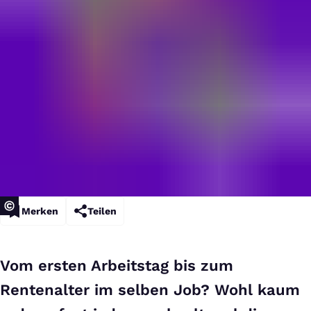
Merken
Teilen
Vom ersten Arbeitstag bis zum
Rentenalter im selben Job? Wohl kaum