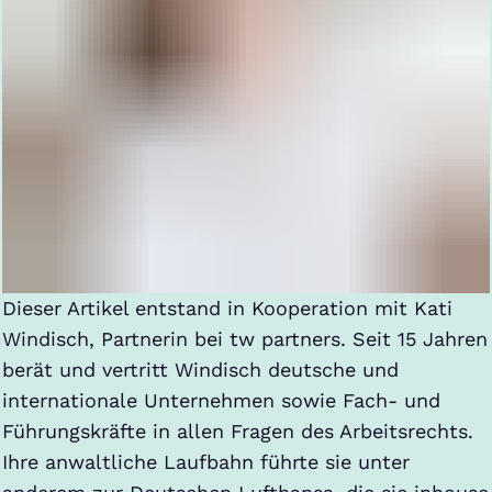
Dieser Artikel entstand in Kooperation mit Kati
Windisch, Partnerin bei tw partners. Seit 15 Jahren
berät und vertritt Windisch deutsche und
internationale Unternehmen sowie Fach- und
Führungskräfte in allen Fragen des Arbeitsrechts.
Ihre anwaltliche Laufbahn führte sie unter