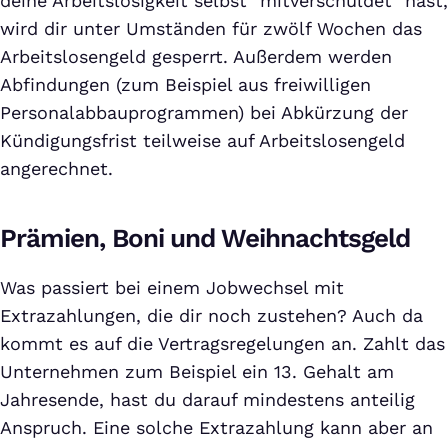
deine Arbeitslosigkeit selbst "mitverschuldet" hast,
wird dir unter Umständen für zwölf Wochen das
Arbeitslosengeld gesperrt. Außerdem werden
Abfindungen (zum Beispiel aus freiwilligen
Personalabbauprogrammen) bei Abkürzung der
Kündigungsfrist teilweise auf Arbeitslosengeld
angerechnet.
Prämien, Boni und Weihnachtsgeld
Was passiert bei einem Jobwechsel mit
Extrazahlungen, die dir noch zustehen? Auch da
kommt es auf die Vertragsregelungen an. Zahlt das
Unternehmen zum Beispiel ein 13. Gehalt am
Jahresende, hast du darauf mindestens anteilig
Anspruch. Eine solche Extrazahlung kann aber an