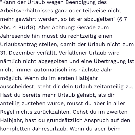
"Kann der Urlaub wegen Beendigung des
Arbeitsverhältnisses ganz oder teilweise nicht
mehr gewährt werden, so ist er abzugelten" (§ 7
Abs. 4 BUrlG). Aber Achtung: Gerade zum
Jahresende hin musst du rechtzeitig einen
Urlaubsantrag stellen, damit der Urlaub nicht zum
31. Dezember verfällt. Verfallener Urlaub wird
nämlich nicht abgegolten und eine Übertragung ist
nicht immer automatisch ins nächste Jahr
möglich. Wenn du im ersten Halbjahr
ausscheidest, steht dir dein Urlaub zeitanteilig zu.
Hast du bereits mehr Urlaub gehabt, als dir
anteilig zustehen würde, musst du aber in aller
Regel nichts zurückzahlen. Gehst du im zweiten
Halbjahr, hast du grundsätzlich Anspruch auf den
kompletten Jahresurlaub. Wenn du aber beim