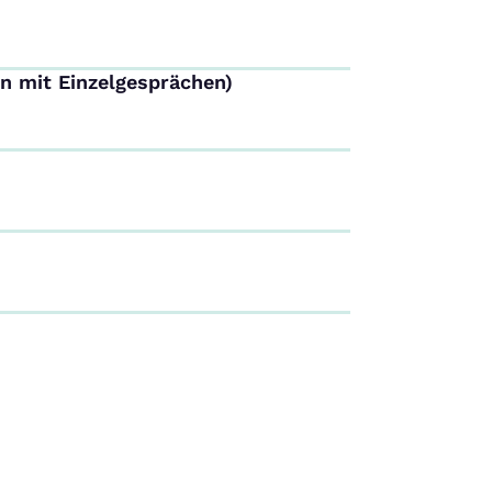
n mit Einzelgesprächen)