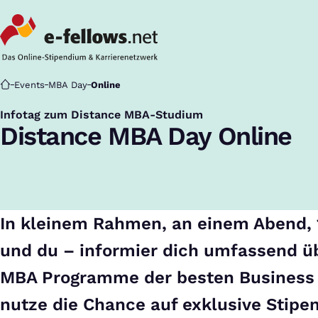
Startseite
Events
MBA Day
Online
Infotag zum Distance MBA-Studium
:
Distance MBA Day Online
In kleinem Rahmen, an einem Abend, 
und du – informier dich umfassend üb
MBA Programme der besten Business
nutze die Chance auf exklusive Stipe