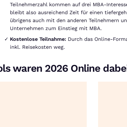
Teilnehmerzahl kommen auf drei MBA-Interesse
bleibt also ausreichend Zeit für einen tieferg
übrigens auch mit den anderen Teilnehmern u
Unternehmen zum Einstieg mit MBA.
Kostenlose Teilnahme:
Durch das Online-Forma
inkl. Reisekosten weg.
ols waren 2026 Online dabe