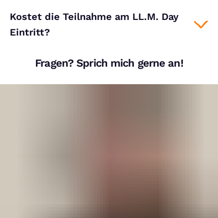
Kostet die Teilnahme am LL.M. Day
Eintritt?
Fragen? Sprich mich gerne an!