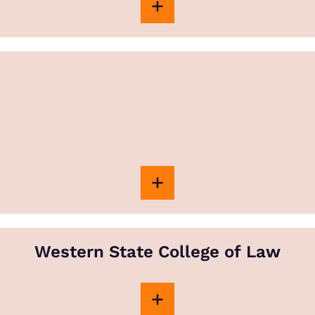
Western State College of Law