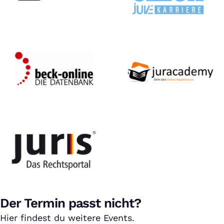
Der Termin passt nicht?
Hier findest du weitere Events.