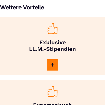
Weitere Vorteile
Exklusive
LL.M.-Stipendien