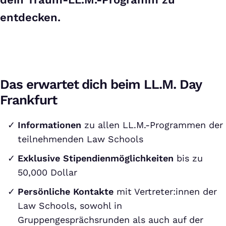
entdecken.
Das erwartet dich beim LL.M. Day
Frankfurt
Informationen
zu allen LL.M.-Programmen der
teilnehmenden Law Schools
Exklusive Stipendienmöglichkeiten
bis zu
50,000 Dollar
Persönliche Kontakte
mit Vertreter:innen der
Law Schools, sowohl in
Gruppengesprächsrunden als auch auf der