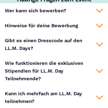
Wer kann sich bewerben?
Hinweise für deine Bewerbung
Gibt es einen Dresscode auf den
LL.M. Days?
Wie funktionieren die exklusiven
Stipendien für LL.M. Day
Teilnehmende?
Kann ich mehrfach am LL.M. Day
teilnehmen?