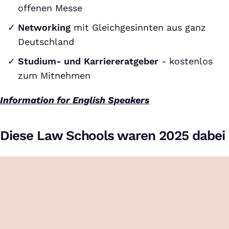
offenen Messe
Networking
mit Gleichgesinnten aus ganz
Deutschland
Studium- und Karriereratgeber
- kostenlos
zum Mitnehmen
Information for English Speakers
Diese Law Schools waren 2025 dabei