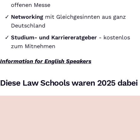
offenen Messe
Networking
mit Gleichgesinnten aus ganz
Deutschland
Studium- und Karriereratgeber
- kostenlos
zum Mitnehmen
Information for English Speakers
Diese Law Schools waren 2025 dabei