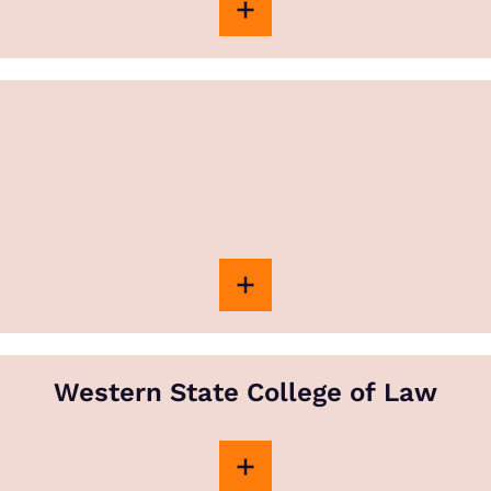
Western State College of Law