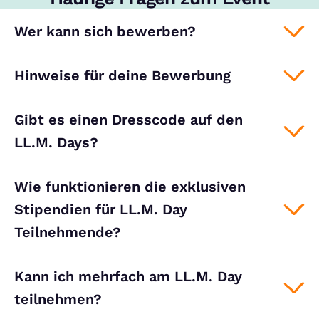
Wer kann sich bewerben?
Hinweise für deine Bewerbung
Gibt es einen Dresscode auf den
LL.M. Days?
Wie funktionieren die exklusiven
Stipendien für LL.M. Day
Teilnehmende?
Kann ich mehrfach am LL.M. Day
teilnehmen?