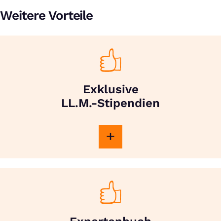
Weitere Vorteile
Exklusive
LL.M.-Stipendien