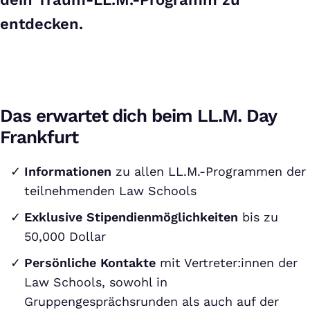
entdecken.
Das erwartet dich beim LL.M. Day
Frankfurt
Informationen
zu allen LL.M.-Programmen der
teilnehmenden Law Schools
Exklusive Stipendienmöglichkeiten
bis zu
50,000 Dollar
Persönliche Kontakte
mit Vertreter:innen der
Law Schools, sowohl in
Gruppengesprächsrunden als auch auf der