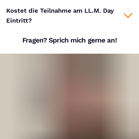
Kostet die Teilnahme am LL.M. Day
Eintritt?
Fragen? Sprich mich gerne an!