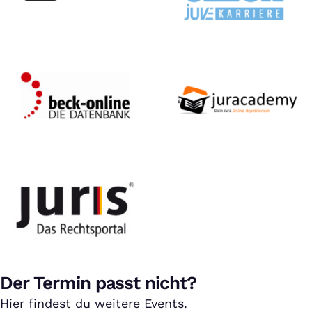
Der Termin passt nicht?
Hier findest du weitere Events.