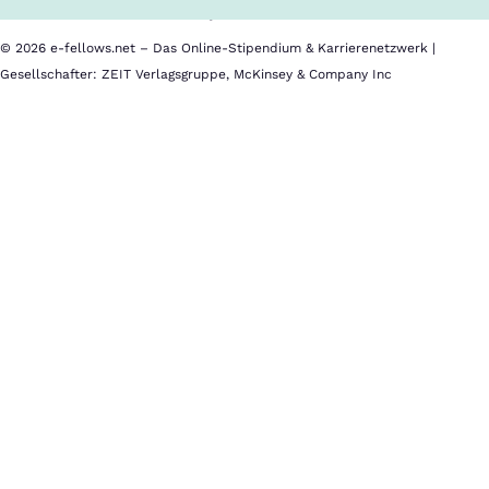
Impressum
© 2026 e-fellows.net – Das Online-Stipendium & Karrierenetzwerk |
Gesellschafter: ZEIT Verlagsgruppe, McKinsey & Company Inc