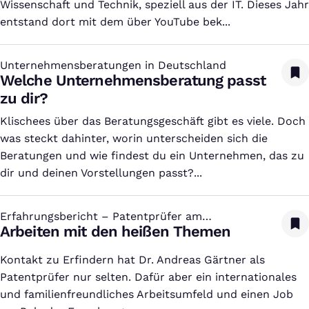
Wissenschaft und Technik, speziell aus der IT. Dieses Jahr
entstand dort mit dem über YouTube bek...
Unternehmensberatungen in Deutschland
:
Welche Unternehmensberatung passt
zu dir?
Klischees über das Beratungsgeschäft gibt es viele. Doch
was steckt dahinter, worin unterscheiden sich die
Beratungen und wie findest du ein Unternehmen, das zu
dir und deinen Vorstellungen passt?...
Erfahrungsbericht – Patentprüfer am
:
Europäischen Patentamt
Arbeiten mit den heißen Themen
Kontakt zu Erfindern hat Dr. Andreas Gärtner als
Patentprüfer nur selten. Dafür aber ein internationales
und familienfreundliches Arbeitsumfeld und einen Job