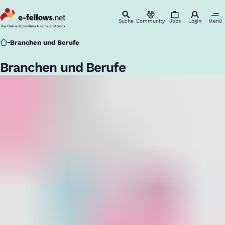
Suche
Community
Jobs
Login
Menü
Startseite
Branchen und Berufe
Branchen und Berufe