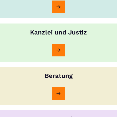
Kanzlei und Justiz
Beratung