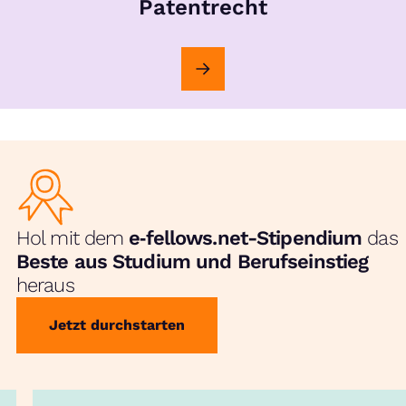
Patentrecht
Hol mit dem
e‑fellows.net-Stipendium
das
Beste aus Studium und Berufseinstieg
heraus
Jetzt durchstarten