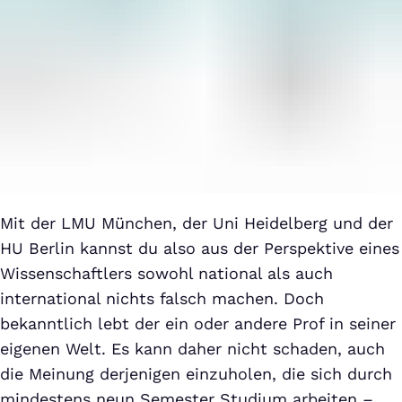
Mit der LMU München, der Uni Heidelberg und der
HU Berlin kannst du also aus der Perspektive eines
Wissenschaftlers sowohl national als auch
international nichts falsch machen. Doch
bekanntlich lebt der ein oder andere Prof in seiner
eigenen Welt. Es kann daher nicht schaden, auch
die Meinung derjenigen einzuholen, die sich durch
mindestens neun Semester Studium arbeiten –