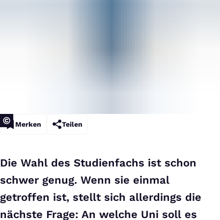
Merken
Teilen
Die Wahl des Studienfachs ist schon
schwer genug. Wenn sie einmal
getroffen ist, stellt sich allerdings die
nächste Frage: An welche Uni soll es