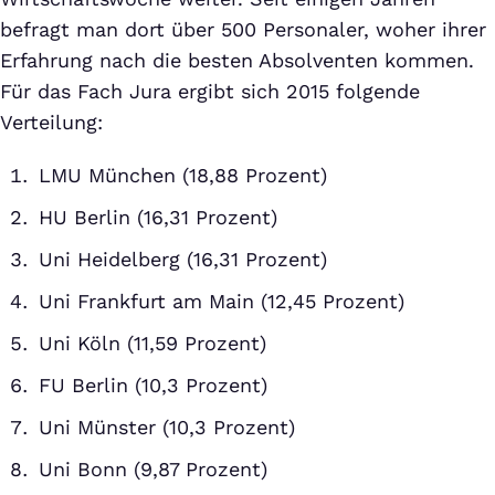
befragt man dort über 500 Personaler, woher ihrer
Erfahrung nach die besten Absolventen kommen.
Für das Fach Jura ergibt sich 2015 folgende
Verteilung:
LMU München (18,88 Prozent)
HU Berlin (16,31 Prozent)
Uni Heidelberg (16,31 Prozent)
Uni Frankfurt am Main (12,45 Prozent)
Uni Köln (11,59 Prozent)
FU Berlin (10,3 Prozent)
Uni Münster (10,3 Prozent)
Uni Bonn (9,87 Prozent)