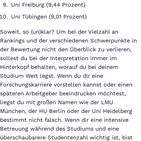
Uni Freiburg (9,44 Prozent)
Uni Tübingen (9,01 Prozent)
Soweit, so (un)klar? Um bei der Vielzahl an
Rankings und der verschiedenen Schwerpunkte in
der Bewertung nicht den Überblick zu verlieren,
sollest du bei der Interpretation immer im
Hinterkopf behalten, worauf du bei deinem
Studium Wert legst. Wenn du dir eine
Forschungskarriere vorstellen kannst oder einen
späteren Arbeitgeber beeindrucken möchtest,
liegst du mit großen Namen wie der LMU
München, der HU Berlin oder der Uni Heidelberg
bestimmt nicht falsch. Wenn dir eine intensive
Betreuung während des Studiums und eine
überschaubarere Studentenzahl wichtig ist, bist