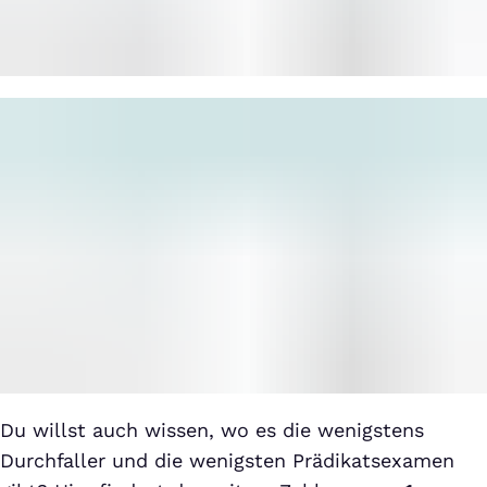
Du willst auch wissen, wo es die wenigstens
Durchfaller und die wenigsten Prädikatsexamen