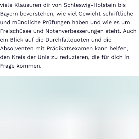
viele Klausuren dir von Schleswig-Holstein bis
Bayern bevorstehen, wie viel Gewicht schriftliche
und mündliche Prüfungen haben und wie es um
Freischüsse und Notenverbesserungen steht. Auch
ein Blick auf die Durchfallquoten und die
Absolventen mit Prädikatsexamen kann helfen,
den Kreis der Unis zu reduzieren, die für dich in
Frage kommen.