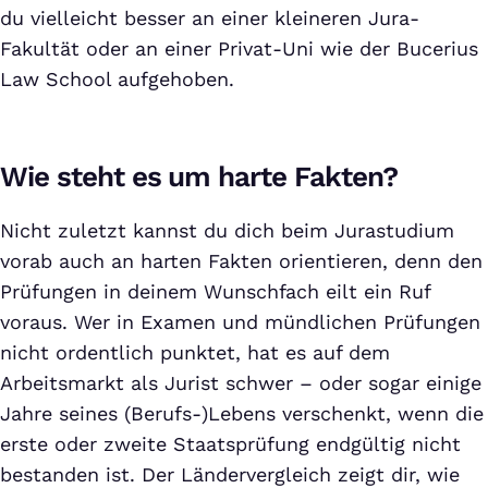
du vielleicht besser an einer kleineren Jura-
Fakultät oder an einer Privat-Uni wie der Bucerius
Law School aufgehoben.
Wie steht es um harte Fakten?
Nicht zuletzt kannst du dich beim Jurastudium
vorab auch an harten Fakten orientieren, denn den
Prüfungen in deinem Wunschfach eilt ein Ruf
voraus. Wer in Examen und mündlichen Prüfungen
nicht ordentlich punktet, hat es auf dem
Arbeitsmarkt als Jurist schwer – oder sogar einige
Jahre seines (Berufs-)Lebens verschenkt, wenn die
erste oder zweite Staatsprüfung endgültig nicht
bestanden ist. Der Ländervergleich zeigt dir, wie