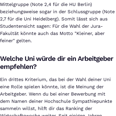
Mittelgruppe (Note 2,4 für die HU Berlin)
beziehungsweise sogar in der Schlussgruppe (Note
2,7 für die Uni Heidelberg). Somit lässt sich aus
Studentensicht sagen: Für die Wahl der Jura-
Fakultät könnte auch das Motto "Kleiner, aber
feiner" gelten.
Welche Uni würde dir ein Arbeitgeber
empfehlen?
Ein drittes Kriterium, das bei der Wahl deiner Uni
eine Rolle spielen könnte, ist die Meinung der
Arbeitgeber. Wenn du bei einer Bewerbung mit
dem Namen deiner Hochschule Sympathiepunkte
sammeln willst, hilft dir das Ranking der
Wirtschaftswoche weiter. Seit einigen Jahren