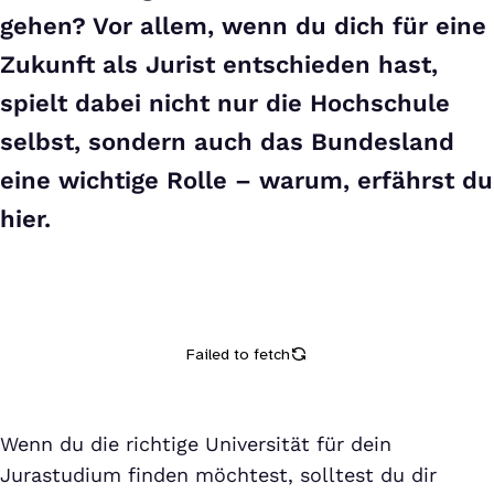
gehen? Vor allem, wenn du dich für eine
Zukunft als Jurist entschieden hast,
spielt dabei nicht nur die Hochschule
selbst, sondern auch das Bundesland
eine wichtige Rolle – warum, erfährst du
hier.
Wenn du die richtige Universität für dein
Jurastudium finden möchtest, solltest du dir