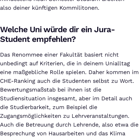
also deiner künftigen Kommilitonen.
Welche Uni würde dir ein Jura-
Student empfehlen?
Das Renommee einer Fakultät basiert nicht
unbedingt auf Kriterien, die in deinem Unialltag
eine maßgebliche Rolle spielen. Daher kommen im
CHE-Ranking auch die Studenten selbst zu Wort.
Bewertungsmaßstab bei ihnen ist die
Studiensituation insgesamt, aber im Detail auch
die Studierbarkeit, zum Beispiel die
Zugangsmöglichkeiten zu Lehrveranstaltungen.
Auch die Betreuung durch Lehrende, also etwa die
Besprechung von Hausarbeiten und das Klima