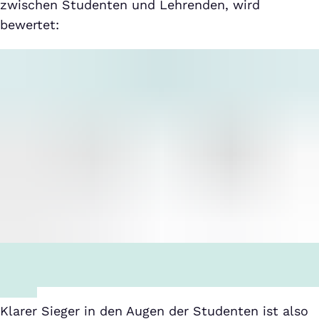
zwischen Studenten und Lehrenden, wird
bewertet:
Klarer Sieger in den Augen der Studenten ist also