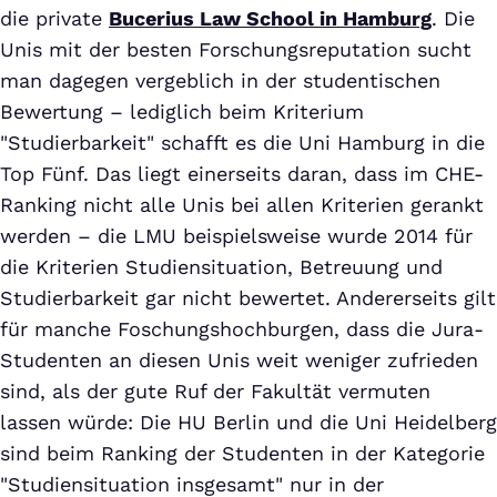
die private
Bucerius Law School in Hamburg
. Die
Unis mit der besten Forschungsreputation sucht
man dagegen vergeblich in der studentischen
Bewertung – lediglich beim Kriterium
"Studierbarkeit" schafft es die Uni Hamburg in die
Top Fünf. Das liegt einerseits daran, dass im CHE-
Ranking nicht alle Unis bei allen Kriterien gerankt
werden – die LMU beispielsweise wurde 2014 für
die Kriterien Studiensituation, Betreuung und
Studierbarkeit gar nicht bewertet. Andererseits gilt
für manche Foschungshochburgen, dass die Jura-
Studenten an diesen Unis weit weniger zufrieden
sind, als der gute Ruf der Fakultät vermuten
lassen würde: Die HU Berlin und die Uni Heidelberg
sind beim Ranking der Studenten in der Kategorie
"Studiensituation insgesamt" nur in der