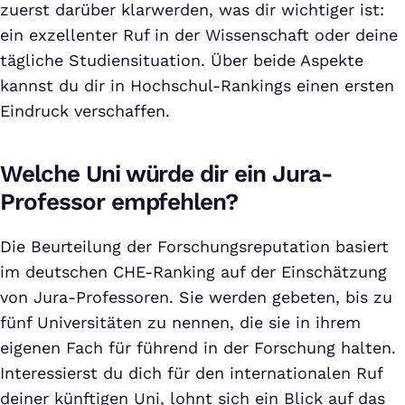
zuerst darüber klarwerden, was dir wichtiger ist:
ein exzellenter Ruf in der Wissenschaft oder deine
tägliche Studiensituation. Über beide Aspekte
kannst du dir in Hochschul-Rankings einen ersten
Eindruck verschaffen.
Welche Uni würde dir ein Jura-
Professor empfehlen?
Die Beurteilung der Forschungsreputation basiert
im deutschen CHE-Ranking auf der Einschätzung
von Jura-Professoren. Sie werden gebeten, bis zu
fünf Universitäten zu nennen, die sie in ihrem
eigenen Fach für führend in der Forschung halten.
Interessierst du dich für den internationalen Ruf
deiner künftigen Uni, lohnt sich ein Blick auf das