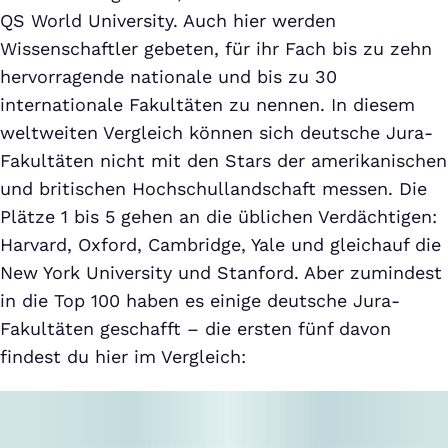
QS World University. Auch hier werden
Wissenschaftler gebeten, für ihr Fach bis zu zehn
hervorragende nationale und bis zu 30
internationale Fakultäten zu nennen. In diesem
weltweiten Vergleich können sich deutsche Jura-
Fakultäten nicht mit den Stars der amerikanischen
und britischen Hochschullandschaft messen. Die
Plätze 1 bis 5 gehen an die üblichen Verdächtigen:
Harvard, Oxford, Cambridge, Yale und gleichauf die
New York University und Stanford. Aber zumindest
in die Top 100 haben es einige deutsche Jura-
Fakultäten geschafft – die ersten fünf davon
findest du hier im Vergleich: