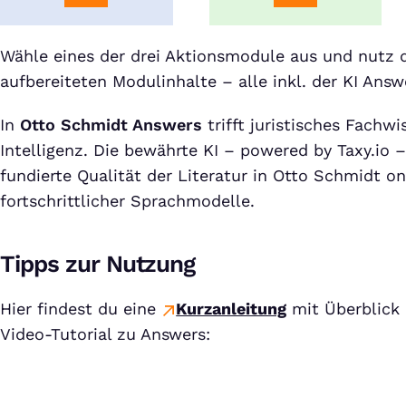
Wähle eines der drei Aktionsmodule aus und nutz 
aufbereiteten Modulinhalte – alle inkl. der KI Answ
In
Otto Schmidt Answers
trifft juristisches Fachw
Intelligenz. Die bewährte KI – powered by Taxy.io –
fundierte Qualität der Literatur in Otto Schmidt o
fortschrittlicher Sprachmodelle.
Tipps zur Nutzung
Hier findest du eine
Kurzanleitung
mit Überblick
Video-Tutorial zu Answers: