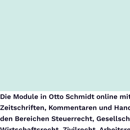
Die Module in
Otto Schmidt online
mit
Zeitschriften, Kommentaren und Han
den Bereichen
Steuerrecht, Gesellsch
Wirtschaftsrecht, Zivilrecht, Arbeitsr