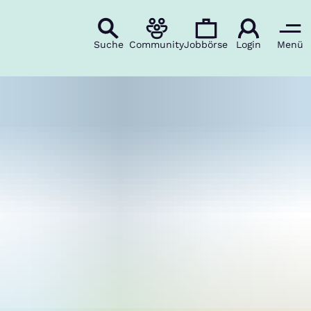
Suche
Community
Jobbörse
Login
Menü