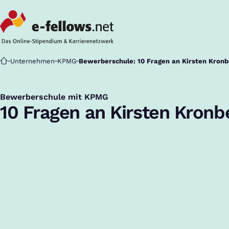
Startseite
Unternehmen
KPMG
Bewerberschule: 10 Fragen an Kirsten Kron
Bewerberschule mit KPMG
:
10 Fragen an Kirsten Kronb