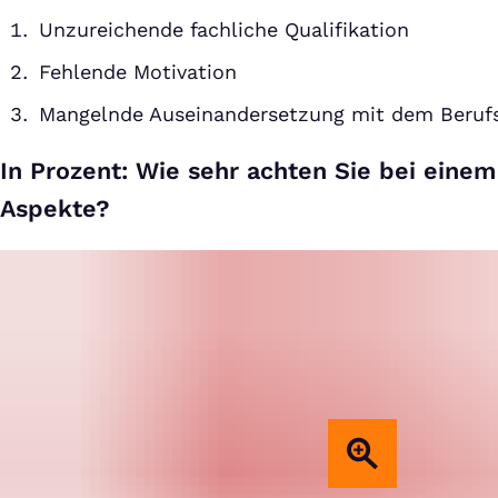
Unzureichende fachliche Qualifikation
Fehlende Motivation
Mangelnde Auseinandersetzung mit dem Berufs
In Prozent: Wie sehr achten Sie bei einem
Aspekte?