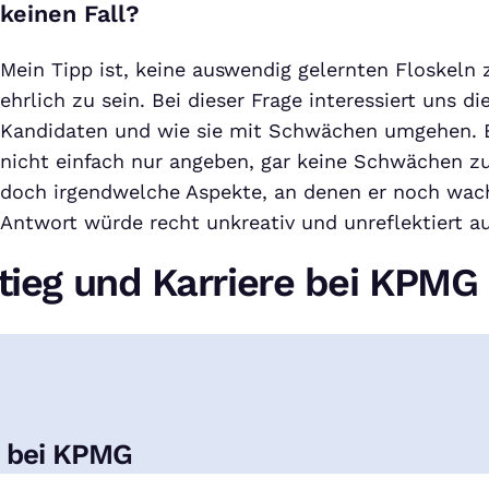
keinen Fall?
Mein Tipp ist, keine auswendig gelernten Floskeln
ehrlich zu sein. Bei dieser Frage interessiert uns di
Kandidaten und wie sie mit Schwächen umgehen. 
nicht einfach nur angeben, gar keine Schwächen zu
doch irgendwelche Aspekte, an denen er noch wac
Antwort würde recht unkreativ und unreflektiert a
stieg und Karriere bei KPMG
n bei KPMG