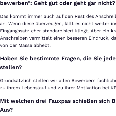
bewerben": Geht gut oder geht gar nicht?
Das kommt immer auch auf den Rest des Anschrei
an. Wenn diese überzeugen, fällt es nicht weiter i
Eingangssatz eher standardisiert klingt. Aber ein kr
Anschreiben vermittelt einen besseren Eindruck, d
von der Masse abhebt.
Haben Sie bestimmte Fragen, die Sie je
stellen?
Grundsätzlich stellen wir allen Bewerbern fachlic
zu ihrem Lebenslauf und zu ihrer Motivation bei K
Mit welchen drei Fauxpas schießen sich B
Aus?