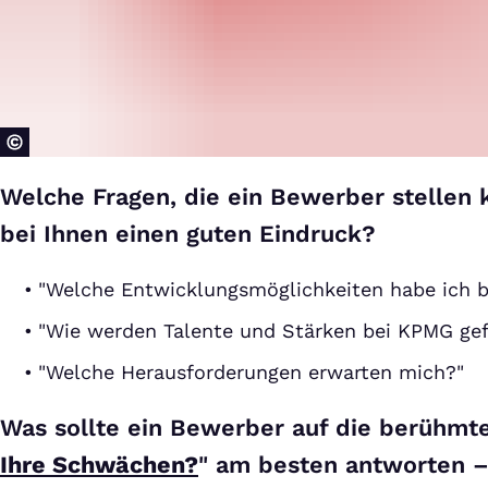
Welche Fragen, die ein Bewerber stellen 
bei Ihnen einen guten Eindruck?
"Welche Entwicklungsmöglichkeiten habe ich 
"Wie werden Talente und Stärken bei KPMG gef
"Welche Herausforderungen erwarten mich?"
Was sollte ein Bewerber auf die berühmte
Ihre Schwächen?
" am besten antworten –