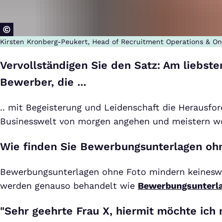
Kirsten Kronberg-Peukert, Head of Recruitment Operations & O
Vervollständigen Sie den Satz: Am liebste
Bewerber, die ...
.. mit Begeisterung und Leidenschaft die Herausfo
Businesswelt von morgen angehen und meistern wo
Wie finden Sie Bewerbungsunterlagen oh
Bewerbungsunterlagen ohne Foto mindern keinesw
werden genauso behandelt wie
Bewerbungsunterla
"Sehr geehrte Frau X, hiermit möchte ich 