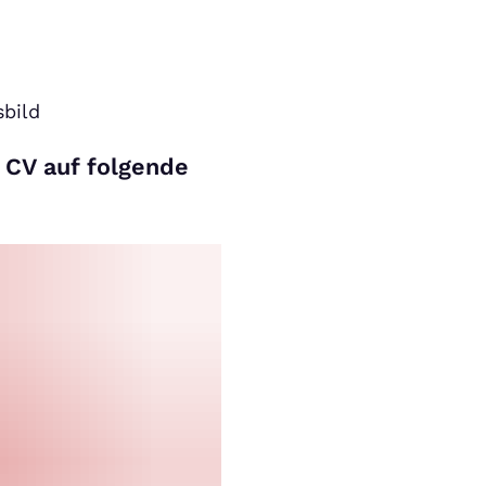
bild
 CV auf folgende