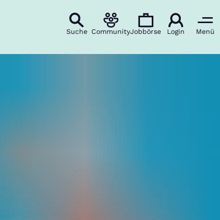
Suche
Community
Jobbörse
Login
Menü