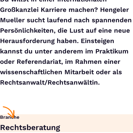
Großkanzlei Karriere machen? Hengeler
Mueller sucht laufend nach spannenden
Persönlichkeiten, die Lust auf eine neue
Herausforderung haben. Einsteigen
kannst du unter anderem im Praktikum
oder Referendariat, im Rahmen einer
wissenschaftlichen Mitarbeit oder als
Rechtsanwalt/Rechtsanwältin.
Branche
Rechts­beratung