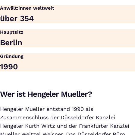
Anwält:innen weltweit
über 354
Hauptsitz
Berlin
Gründung
1990
Wer ist Hengeler Mueller?
Hengeler Mueller entstand 1990 als
Zusammenschluss der Düsseldorfer Kanzlei
Hengeler Kurth Wirtz und der Frankfurter Kanzlei
Mueller Weitzel Weisner. Das Düsseldorfer Büro