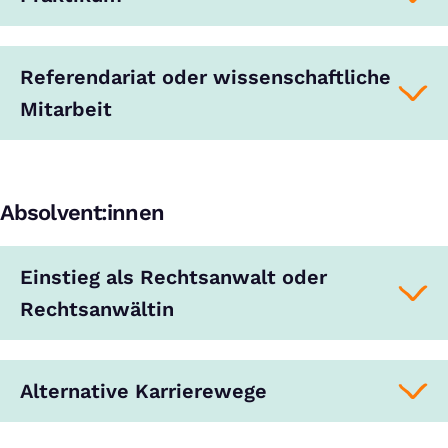
Referendariat oder wissenschaftliche
Mitarbeit
Absolvent:innen
Einstieg als Rechtsanwalt oder
Rechtsanwältin
Alternative Karrierewege