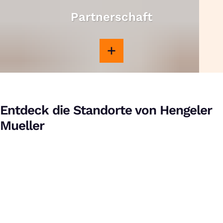
Partnerschaft
Entdeck die Standorte von Hengeler
Mueller