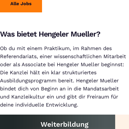
Alle Jobs
Was bietet Hengeler Mueller?
Ob du mit einem Praktikum, im Rahmen des
Referendariats, einer wissenschaftlichen Mitarbeit
oder als Associate bei Hengeler Mueller beginnst:
Die Kanzlei hält ein klar strukturiertes
Ausbildungsprogramm bereit. Hengeler Mueller
bindet dich von Beginn an in die Mandatsarbeit
und Kanzleikultur ein und gibt dir Freiraum für
deine individuelle Entwicklung.
Weiterbildung