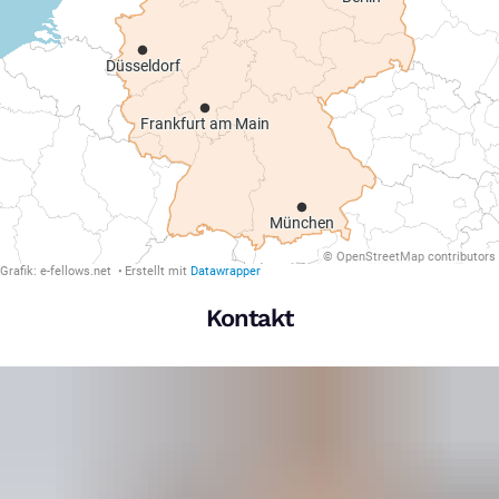
Kontakt