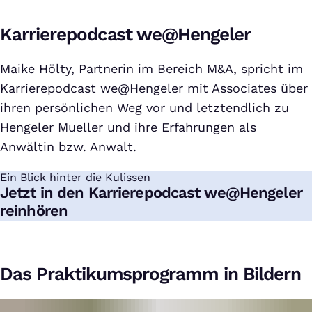
Karrierepodcast we@Hengeler
Maike Hölty, Partnerin im Bereich M&A, spricht im
Karrierepodcast we@Hengeler mit Associates über
ihren persönlichen Weg vor und letztendlich zu
Hengeler Mueller und ihre Erfahrungen als
Anwältin bzw. Anwalt.
Ein Blick hinter die Kulissen
:
Jetzt in den Karrierepodcast we@Hengeler
reinhören
Das Praktikumsprogramm in Bildern