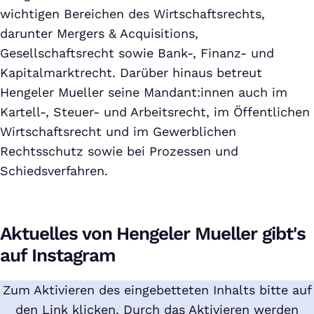
wichtigen Bereichen des Wirtschaftsrechts,
darunter Mergers & Acquisitions,
Gesellschaftsrecht sowie Bank-, Finanz- und
Kapitalmarktrecht. Darüber hinaus betreut
Hengeler Mueller seine Mandant:innen auch im
Kartell-, Steuer- und Arbeitsrecht, im Öffentlichen
Wirtschaftsrecht und im Gewerblichen
Rechtsschutz sowie bei Prozessen und
Schiedsverfahren.
Aktuelles von Hengeler Mueller gibt's
auf Instagram
Zum Aktivieren des eingebetteten Inhalts bitte auf
den Link klicken. Durch das Aktivieren werden