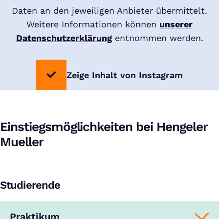
Daten an den jeweiligen Anbieter übermittelt.
Weitere Informationen können
unserer
Datenschutzerklärung
entnommen werden.
Zeige Inhalt von Instagram
Einstiegsmöglichkeiten bei Hengeler
Mueller
Studierende
Praktikum