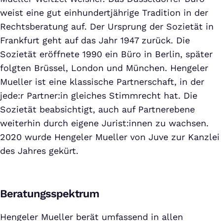
weist eine gut einhundertjährige Tradition in der
Rechtsberatung auf. Der Ursprung der Sozietät in
Frankfurt geht auf das Jahr 1947 zurück. Die
Sozietät eröffnete 1990 ein Büro in Berlin, später
folgten Brüssel, London und München. Hengeler
Mueller ist eine klassische Partnerschaft, in der
jede:r Partner:in gleiches Stimmrecht hat. Die
Sozietät beabsichtigt, auch auf Partnerebene
weiterhin durch eigene Jurist:innen zu wachsen.
2020 wurde Hengeler Mueller von Juve zur Kanzlei
des Jahres gekürt.
Beratungsspektrum
Hengeler Mueller berät umfassend in allen