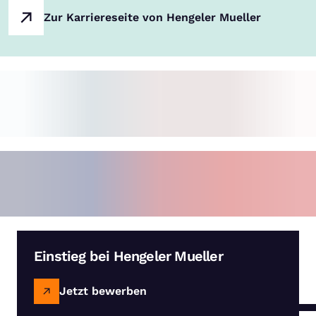
Zur Karriereseite von Hengeler Mueller
Einstieg bei Hengeler Mueller
Jetzt bewerben