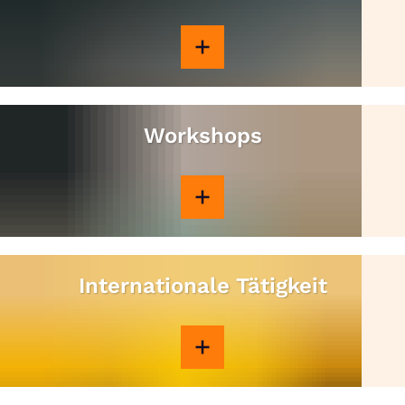
Workshops
Internationale Tätigkeit