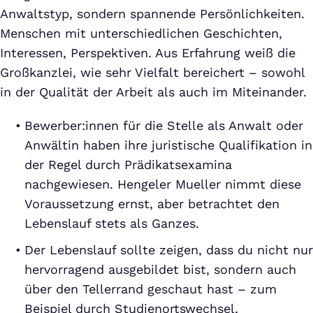
Anwaltstyp, sondern spannende Persönlichkeiten.
Menschen mit unterschiedlichen Geschichten,
Interessen, Perspektiven. Aus Erfahrung weiß die
Großkanzlei, wie sehr Vielfalt bereichert – sowohl
in der Qualität der Arbeit als auch im Miteinander.
Bewerber:innen für die Stelle als Anwalt oder
Anwältin haben ihre juristische Qualifikation in
der Regel durch Prädikatsexamina
nachgewiesen. Hengeler Mueller nimmt diese
Voraussetzung ernst, aber betrachtet den
Lebenslauf stets als Ganzes.
Der Lebenslauf sollte zeigen, dass du nicht nur
hervorragend ausgebildet bist, sondern auch
über den Tellerrand geschaut hast – zum
Beispiel durch Studienortswechsel,