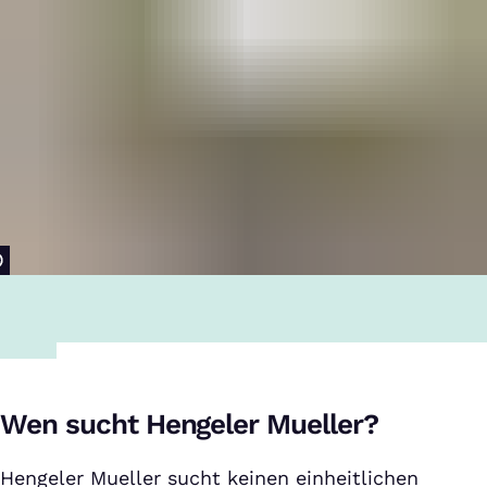
Wen sucht Hengeler Mueller?
Hengeler Mueller sucht keinen einheitlichen