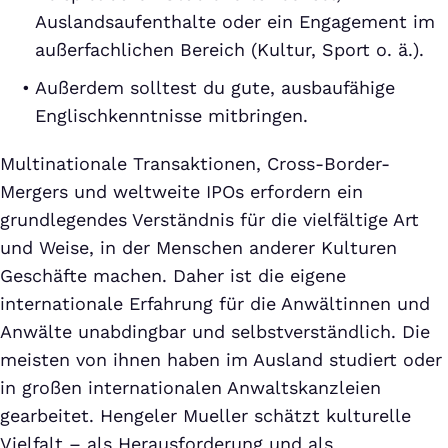
Auslandsaufenthalte oder ein Engagement im
außerfachlichen Bereich (Kultur, Sport o. ä.).
Außerdem solltest du gute, ausbaufähige
Englischkenntnisse mitbringen.
Multinationale Transaktionen, Cross-Border-
Mergers und weltweite IPOs erfordern ein
grundlegendes Verständnis für die vielfältige Art
und Weise, in der Menschen anderer Kulturen
Geschäfte machen. Daher ist die eigene
internationale Erfahrung für die Anwältinnen und
Anwälte unabdingbar und selbstverständlich. Die
meisten von ihnen haben im Ausland studiert oder
in großen internationalen Anwaltskanzleien
gearbeitet. Hengeler Mueller schätzt kulturelle
Vielfalt – als Herausforderung und als