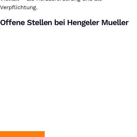
Verpflichtung.
Offene Stellen bei Hengeler Mueller