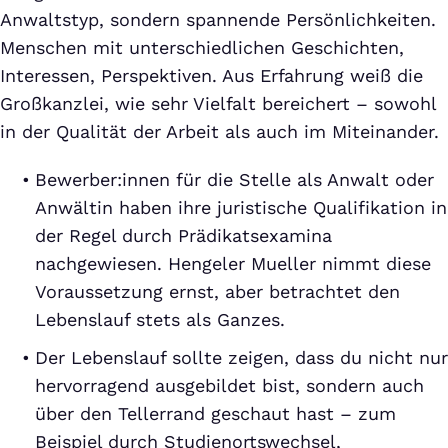
Anwaltstyp, sondern spannende Persönlichkeiten.
Menschen mit unterschiedlichen Geschichten,
Interessen, Perspektiven. Aus Erfahrung weiß die
Großkanzlei, wie sehr Vielfalt bereichert – sowohl
in der Qualität der Arbeit als auch im Miteinander.
Bewerber:innen für die Stelle als Anwalt oder
Anwältin haben ihre juristische Qualifikation in
der Regel durch Prädikatsexamina
nachgewiesen. Hengeler Mueller nimmt diese
Voraussetzung ernst, aber betrachtet den
Lebenslauf stets als Ganzes.
Der Lebenslauf sollte zeigen, dass du nicht nur
hervorragend ausgebildet bist, sondern auch
über den Tellerrand geschaut hast – zum
Beispiel durch Studienortswechsel,