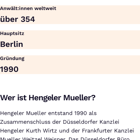
Anwält:innen weltweit
über 354
Hauptsitz
Berlin
Gründung
1990
Wer ist Hengeler Mueller?
Hengeler Mueller entstand 1990 als
Zusammenschluss der Düsseldorfer Kanzlei
Hengeler Kurth Wirtz und der Frankfurter Kanzlei
Mueller Weitzel Weisner. Das Düsseldorfer Büro