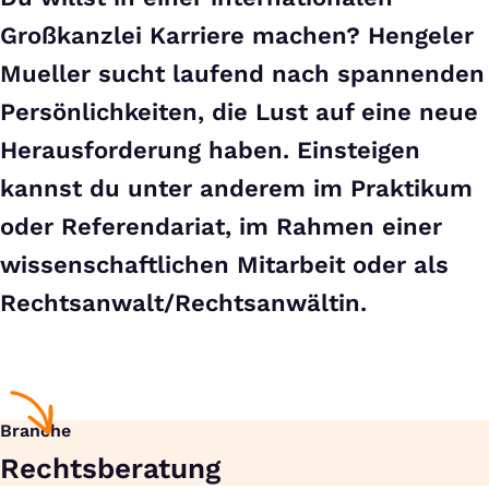
Großkanzlei Karriere machen? Hengeler
Mueller sucht laufend nach spannenden
Persönlichkeiten, die Lust auf eine neue
Herausforderung haben. Einsteigen
kannst du unter anderem im Praktikum
oder Referendariat, im Rahmen einer
wissenschaftlichen Mitarbeit oder als
Rechtsanwalt/Rechtsanwältin.
Branche
Rechts­beratung