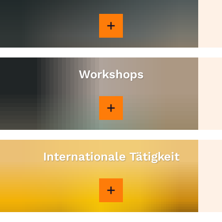
Workshops
Internationale Tätigkeit