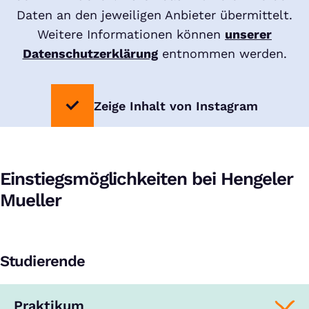
Daten an den jeweiligen Anbieter übermittelt.
Weitere Informationen können
unserer
Datenschutzerklärung
entnommen werden.
Zeige Inhalt von Instagram
Einstiegsmöglichkeiten bei Hengeler
Mueller
Studierende
Praktikum