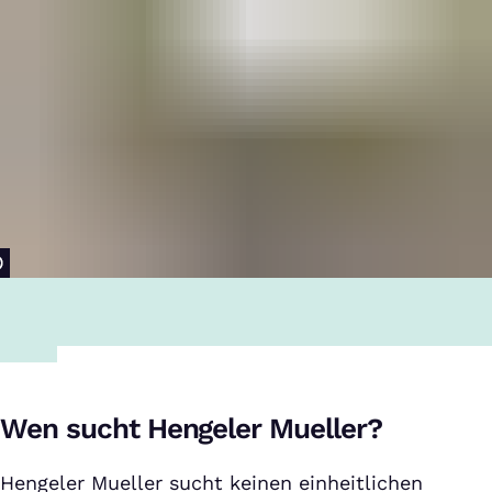
Wen sucht Hengeler Mueller?
Hengeler Mueller sucht keinen einheitlichen