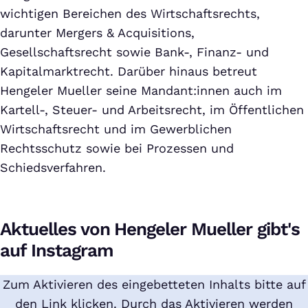
wichtigen Bereichen des Wirtschaftsrechts,
darunter Mergers & Acquisitions,
Gesellschaftsrecht sowie Bank-, Finanz- und
Kapitalmarktrecht. Darüber hinaus betreut
Hengeler Mueller seine Mandant:innen auch im
Kartell-, Steuer- und Arbeitsrecht, im Öffentlichen
Wirtschaftsrecht und im Gewerblichen
Rechtsschutz sowie bei Prozessen und
Schiedsverfahren.
Aktuelles von Hengeler Mueller gibt's
auf Instagram
Zum Aktivieren des eingebetteten Inhalts bitte auf
den Link klicken. Durch das Aktivieren werden