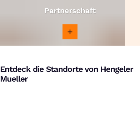
Partnerschaft
Entdeck die Standorte von Hengeler
Mueller