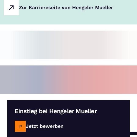
Zur Karriereseite von Hengeler Mueller
Einstieg bei Hengeler Mueller
Jetzt bewerben