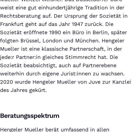
weist eine gut einhundertjährige Tradition in der
Rechtsberatung auf. Der Ursprung der Sozietät in
Frankfurt geht auf das Jahr 1947 zurück. Die
Sozietät eröffnete 1990 ein Büro in Berlin, später
folgten Brüssel, London und München. Hengeler
Mueller ist eine klassische Partnerschaft, in der
jede:r Partner:in gleiches Stimmrecht hat. Die
Sozietät beabsichtigt, auch auf Partnerebene
weiterhin durch eigene Jurist:innen zu wachsen.
2020 wurde Hengeler Mueller von Juve zur Kanzlei
des Jahres gekürt.
Beratungsspektrum
Hengeler Mueller berät umfassend in allen