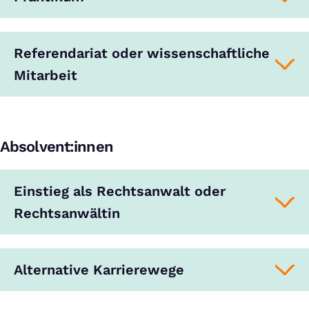
Referendariat oder wissenschaftliche
Mitarbeit
Absolvent:innen
Einstieg als Rechtsanwalt oder
Rechtsanwältin
Alternative Karrierewege