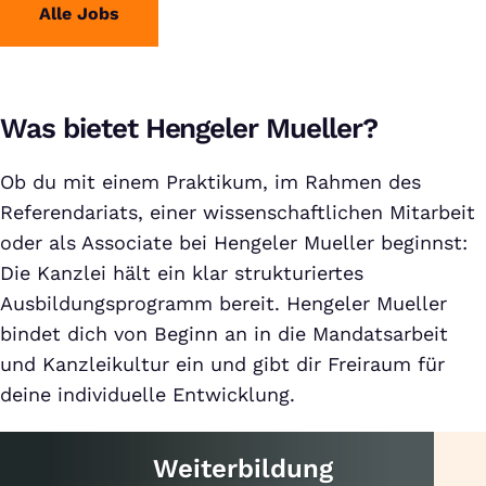
Alle Jobs
Was bietet Hengeler Mueller?
Ob du mit einem Praktikum, im Rahmen des
Referendariats, einer wissenschaftlichen Mitarbeit
oder als Associate bei Hengeler Mueller beginnst:
Die Kanzlei hält ein klar strukturiertes
Ausbildungsprogramm bereit. Hengeler Mueller
bindet dich von Beginn an in die Mandatsarbeit
und Kanzleikultur ein und gibt dir Freiraum für
deine individuelle Entwicklung.
Weiterbildung