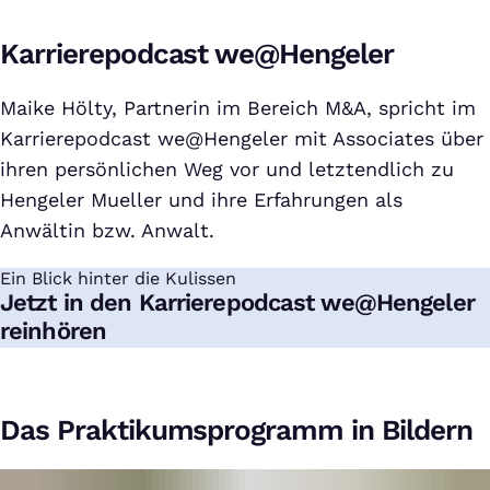
Karrierepodcast we@Hengeler
Maike Hölty, Partnerin im Bereich M&A, spricht im
Karrierepodcast we@Hengeler mit Associates über
ihren persönlichen Weg vor und letztendlich zu
Hengeler Mueller und ihre Erfahrungen als
Anwältin bzw. Anwalt.
Ein Blick hinter die Kulissen
:
Jetzt in den Karrierepodcast we@Hengeler
reinhören
Das Praktikumsprogramm in Bildern