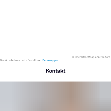
Kontakt