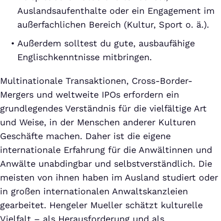
Auslandsaufenthalte oder ein Engagement im
außerfachlichen Bereich (Kultur, Sport o. ä.).
Außerdem solltest du gute, ausbaufähige
Englischkenntnisse mitbringen.
Multinationale Transaktionen, Cross-Border-
Mergers und weltweite IPOs erfordern ein
grundlegendes Verständnis für die vielfältige Art
und Weise, in der Menschen anderer Kulturen
Geschäfte machen. Daher ist die eigene
internationale Erfahrung für die Anwältinnen und
Anwälte unabdingbar und selbstverständlich. Die
meisten von ihnen haben im Ausland studiert oder
in großen internationalen Anwaltskanzleien
gearbeitet. Hengeler Mueller schätzt kulturelle
Vielfalt – als Herausforderung und als