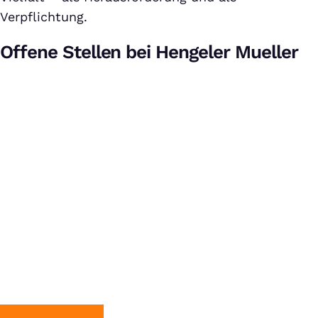
Verpflichtung.
Offene Stellen bei Hengeler Mueller