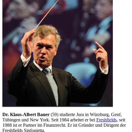
Dr. Klaus-Albert Bauer
(59) studierte Jura in Würzburg, Genf,
Tübingen und New York. Seit 1984 arbeitet er bei
Freshfields
, seit
1988 ist er Partner im Finanzrecht. Er ist Gründer und Dirigent der
Freshfields Sinfonietta.