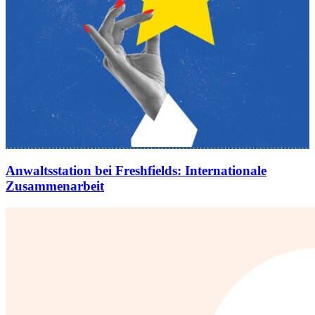
Anwaltsstation bei Freshfields
:
Internationale
Zusammenarbeit