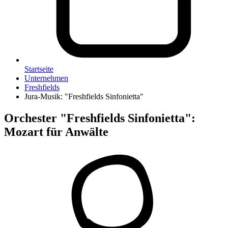
Startseite
Unternehmen
Freshfields
Jura-Musik: "Freshfields Sinfonietta"
Orchester "Freshfields Sinfonietta"
:
Mozart für Anwälte