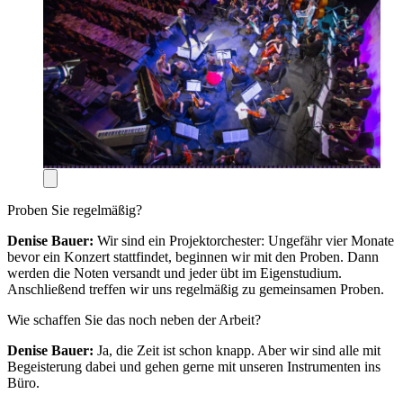
Proben Sie regelmäßig?
Denise Bauer:
Wir sind ein Projektorchester: Ungefähr vier Monate
bevor ein Konzert stattfindet, beginnen wir mit den Proben. Dann
werden die Noten versandt und jeder übt im Eigenstudium.
Anschließend treffen wir uns regelmäßig zu gemeinsamen Proben.
Wie schaffen Sie das noch neben der Arbeit?
Denise Bauer:
Ja, die Zeit ist schon knapp. Aber wir sind alle mit
Begeisterung dabei und gehen gerne mit unseren Instrumenten ins
Büro.