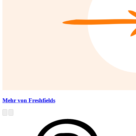
Mehr von Freshfields