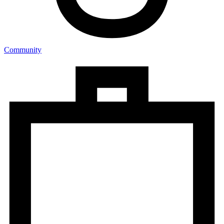
Community