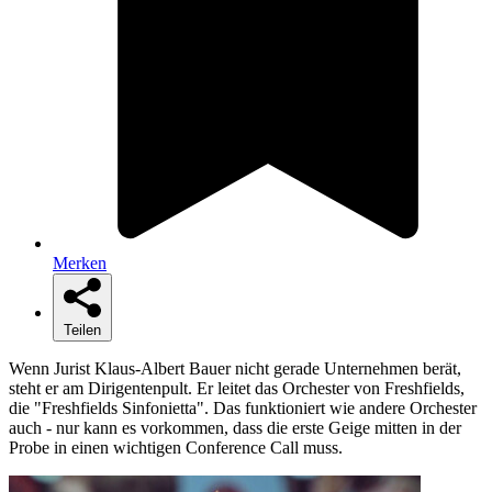
Merken
Teilen
Wenn Jurist Klaus-Albert Bauer nicht gerade Unternehmen berät,
steht er am Dirigentenpult. Er leitet das Orchester von Freshfields,
die "Freshfields Sinfonietta". Das funktioniert wie andere Orchester
auch - nur kann es vorkommen, dass die erste Geige mitten in der
Probe in einen wichtigen Conference Call muss.