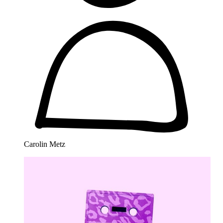
Carolin Metz