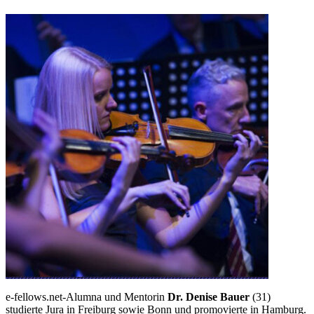
e-fellows.net-Alumna und Mentorin
Dr. Denise Bauer
(31)
studierte Jura in Freiburg sowie Bonn und promovierte in Hamburg.