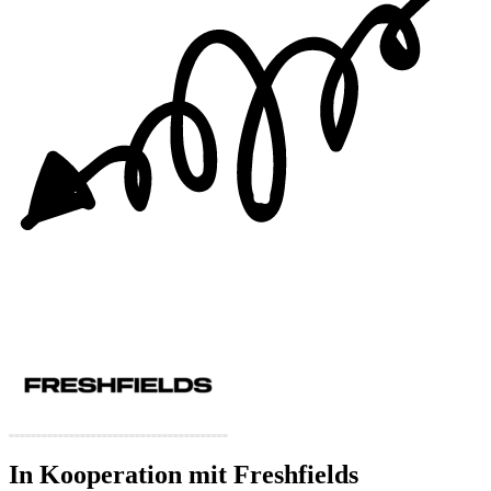
In Kooperation mit Freshfields