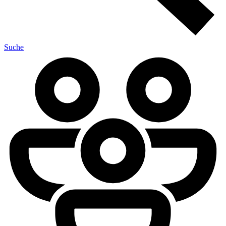
Suche