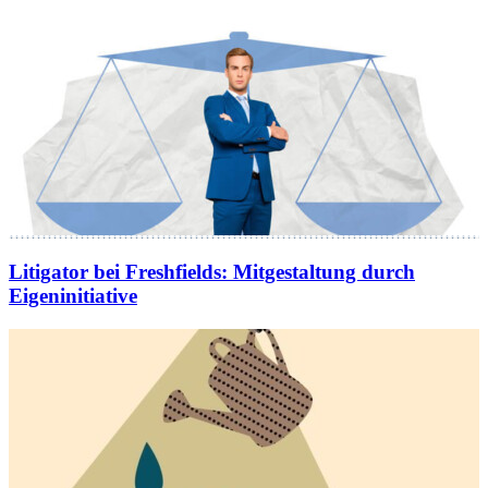
Litigator bei Freshfields
:
Mitgestaltung durch
Eigeninitiative