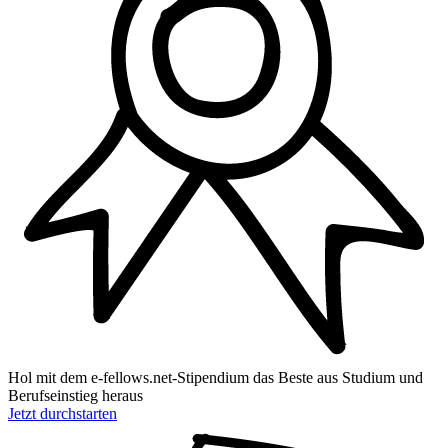
Hol mit dem
e‑fellows.net-Stipendium
das
Beste aus Studium und
Berufseinstieg
heraus
Jetzt durchstarten