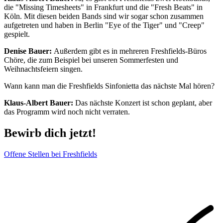
die "Missing Timesheets" in Frankfurt und die "Fresh Beats" in
Köln. Mit diesen beiden Bands sind wir sogar schon zusammen
aufgetreten und haben in Berlin "Eye of the Tiger" und "Creep"
gespielt.
Denise Bauer:
Außerdem gibt es in mehreren Freshfields-Büros
Chöre, die zum Beispiel bei unseren Sommerfesten und
Weihnachtsfeiern singen.
Wann kann man die Freshfields Sinfonietta das nächste Mal hören?
Klaus-Albert Bauer:
Das nächste Konzert ist schon geplant, aber
das Programm wird noch nicht verraten.
Bewirb dich jetzt!
Offene Stellen bei Freshfields