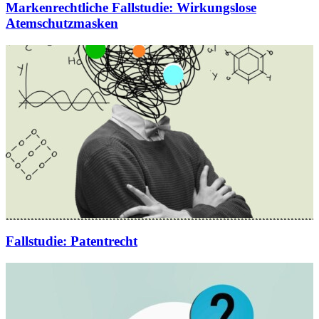
Markenrechtliche Fallstudie
:
Wirkungslose
Atemschutzmasken
Fallstudie
:
Patentrecht