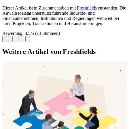
Dieser Artikel ist in Zusammenarbeit mit
Freshfields
entstanden. Die
Anwaltssozietät unterstützt führende Industrie- und
Finanzunternehmen, Institutionen und Regierungen weltweit bei
ihren Projekten, Transaktionen und Herausforderungen.
Bewertung: 3,5/5 (13 Stimmen)
Weitere Artikel von Freshfields