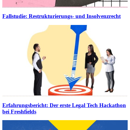
Fallstudie
:
Restrukturierungs- und Insolvenzrecht
Erfahrungsbericht
:
Der erste Legal Tech Hackathon
bei Freshfields