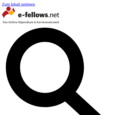
Zum Inhalt springen