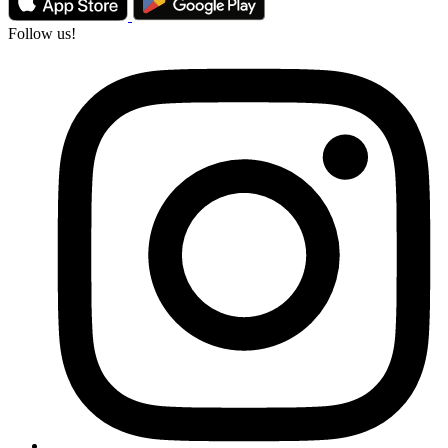
Follow us!