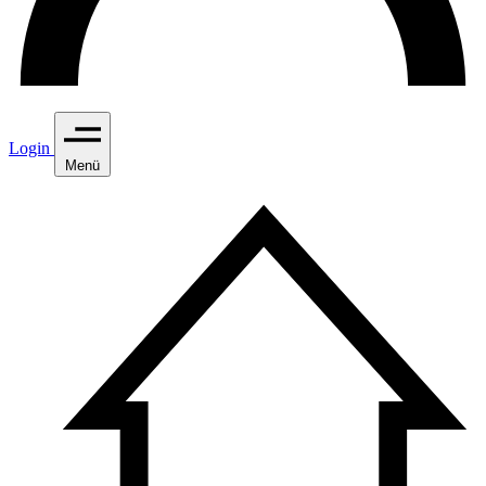
Login
Menü