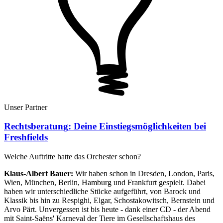
Unser Partner
Rechtsberatung
:
Deine Einstiegsmöglichkeiten bei
Freshfields
Welche Auftritte hatte das Orchester schon?
Klaus-Albert Bauer:
Wir haben schon in Dresden, London, Paris,
Wien, München, Berlin, Hamburg und Frankfurt gespielt. Dabei
haben wir unterschiedliche Stücke aufgeführt, von Barock und
Klassik bis hin zu Respighi, Elgar, Schostakowitsch, Bernstein und
Arvo Pärt. Unvergessen ist bis heute - dank einer CD - der Abend
mit Saint-Saëns' Karneval der Tiere im Gesellschaftshaus des