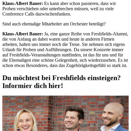
Klaus-Albert Bauer:
Es kann aber schon passieren, dass wir
Proben verschieben oder unterbrechen müssen, weil zu viele
Conference Calls dazwischenfunken.
Sind auch ehemalige Mitarbeiter am Orchester beteiligt?
Klaus-Albert Bauer:
Ja, eine ganze Reihe von Freshfields-Alumni,
die von Anfang an dabei waren und heute in anderen Firmen
arbeiten, halten uns immer noch die Treue. Sie nehmen sich eigens
Urlaub für Proben und Aufführungen. Da unsere Konzerte immer
auf Freshfields-Veranstaltungen stattfinden, ist das für uns und für
die Ehemaligen eine schöne Gelegenheit, sich wiederzusehen. Es ist
schon etwas Besonderes, dass das Zugehörigkeitsgefühl so stark ist.
Du möchtest bei Freshfields einsteigen?
Informier dich hier!