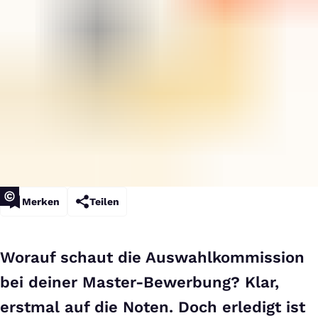
Merken
Teilen
Worauf schaut die Auswahlkommission
bei deiner Master-Bewerbung? Klar,
erstmal auf die Noten. Doch erledigt ist