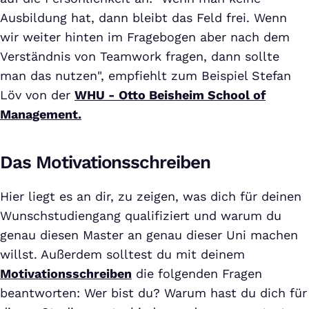
Ausbildung hat, dann bleibt das Feld frei. Wenn
wir weiter hinten im Fragebogen aber nach dem
Verständnis von Teamwork fragen, dann sollte
man das nutzen", empfiehlt zum Beispiel Stefan
Löv von der
WHU - Otto Beisheim School of
Management.
Das Motivationsschreiben
Hier liegt es an dir, zu zeigen, was dich für deinen
Wunschstudiengang qualifiziert und warum du
genau diesen Master an genau dieser Uni machen
willst. Außerdem solltest du mit deinem
Motivationsschreiben
die folgenden Fragen
beantworten: Wer bist du? Warum hast du dich für