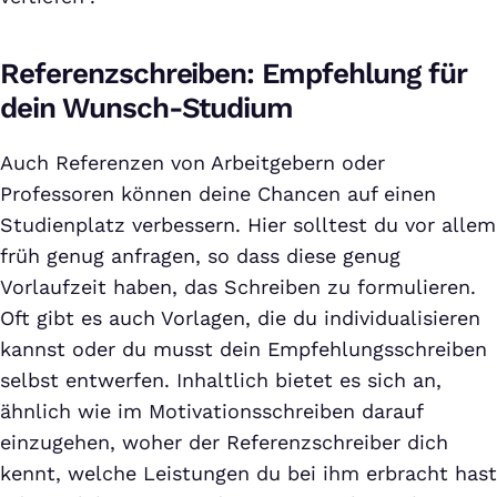
Referenzschreiben: Empfehlung für
dein Wunsch-Studium
Auch Referenzen von Arbeitgebern oder
Professoren können deine Chancen auf einen
Studienplatz verbessern. Hier solltest du vor allem
früh genug anfragen, so dass diese genug
Vorlaufzeit haben, das Schreiben zu formulieren.
Oft gibt es auch Vorlagen, die du individualisieren
kannst oder du musst dein Empfehlungsschreiben
selbst entwerfen. Inhaltlich bietet es sich an,
ähnlich wie im Motivationsschreiben darauf
einzugehen, woher der Referenzschreiber dich
kennt, welche Leistungen du bei ihm erbracht hast