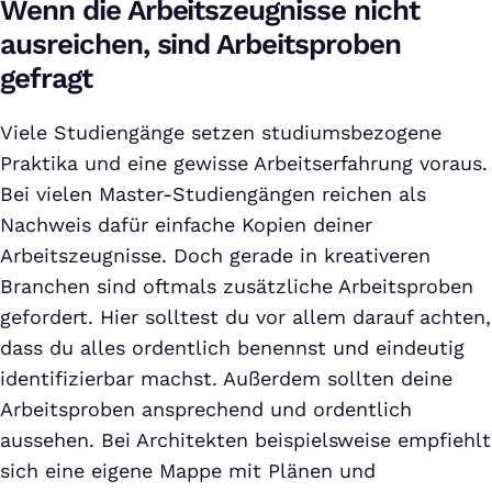
Wenn die Arbeitszeugnisse nicht
ausreichen, sind Arbeitsproben
gefragt
Viele Studiengänge setzen studiumsbezogene
Praktika und eine gewisse Arbeitserfahrung voraus.
Bei vielen Master-Studiengängen reichen als
Nachweis dafür einfache Kopien deiner
Arbeitszeugnisse. Doch gerade in kreativeren
Branchen sind oftmals zusätzliche Arbeitsproben
gefordert. Hier solltest du vor allem darauf achten,
dass du alles ordentlich benennst und eindeutig
identifizierbar machst. Außerdem sollten deine
Arbeitsproben ansprechend und ordentlich
aussehen. Bei Architekten beispielsweise empfiehlt
sich eine eigene Mappe mit Plänen und