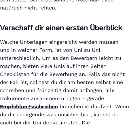
natürlich nicht fehlen.
Verschaff dir einen ersten Überblick
Welche Unterlagen eingereicht werden müssen
und in welcher Form, ist von Uni zu Uni
unterschiedlich. Um es den Bewerbern leicht zu
machen, bieten viele Unis auf ihren Seiten
Checklisten für die Bewerbung an. Falls das nicht
der Fall ist, solltest du dir am besten selbst eine
schreiben und frühzeitig damit anfangen, alle
Dokumente zusammenzutragen – gerade
Empfehlungsschreiben
brauchen Vorlaufzeit. Wenn
du dir bei irgendetwas unsicher bist, kannst du
auch bei der Uni direkt anrufen. Die