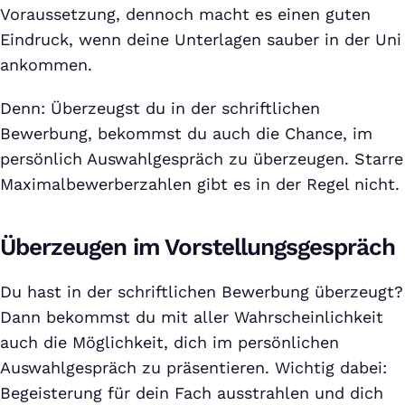
Voraussetzung, dennoch macht es einen guten
Eindruck, wenn deine Unterlagen sauber in der Uni
ankommen.
Denn: Überzeugst du in der schriftlichen
Bewerbung, bekommst du auch die Chance, im
persönlich Auswahlgespräch zu überzeugen. Starre
Maximalbewerberzahlen gibt es in der Regel nicht.
Überzeugen im Vorstellungsgespräch
Du hast in der schriftlichen Bewerbung überzeugt?
Dann bekommst du mit aller Wahrscheinlichkeit
auch die Möglichkeit, dich im persönlichen
Auswahlgespräch zu präsentieren. Wichtig dabei:
Begeisterung für dein Fach ausstrahlen und dich