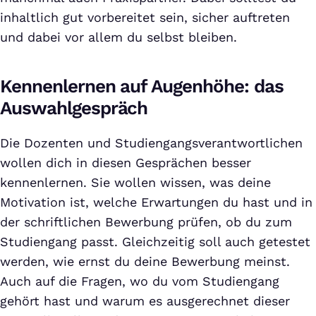
inhaltlich gut vorbereitet sein, sicher auftreten
und dabei vor allem du selbst bleiben.
Kennenlernen auf Augenhöhe: das
Auswahlgespräch
Die Dozenten und Studiengangsverantwortlichen
wollen dich in diesen Gesprächen besser
kennenlernen. Sie wollen wissen, was deine
Motivation ist, welche Erwartungen du hast und in
der schriftlichen Bewerbung prüfen, ob du zum
Studiengang passt. Gleichzeitig soll auch getestet
werden, wie ernst du deine Bewerbung meinst.
Auch auf die Fragen, wo du vom Studiengang
gehört hast und warum es ausgerechnet dieser