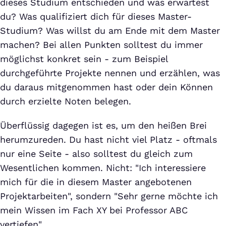
dieses Studium entschieden und was erwartest
du? Was qualifiziert dich für dieses Master-
Studium? Was willst du am Ende mit dem Master
machen? Bei allen Punkten solltest du immer
möglichst konkret sein - zum Beispiel
durchgeführte Projekte nennen und erzählen, was
du daraus mitgenommen hast oder dein Können
durch erzielte Noten belegen.
Überflüssig dagegen ist es, um den heißen Brei
herumzureden. Du hast nicht viel Platz - oftmals
nur eine Seite - also solltest du gleich zum
Wesentlichen kommen. Nicht: "Ich interessiere
mich für die in diesem Master angebotenen
Projektarbeiten", sondern "Sehr gerne möchte ich
mein Wissen im Fach XY bei Professor ABC
vertiefen".