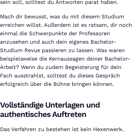
sein soll, solltest du Antworten parat haben.
Mach dir bewusst, was du mit diesem Studium
erreichen willst. Außerdem ist es ratsam, dir noch
einmal die Schwerpunkte der Professoren
anzusehen und auch dein eigenes Bachelor-
Studium Revue passieren zu lassen. Was waren
beispielsweise die Kernaussagen deiner Bachelor-
Arbeit? Wenn du zudem Begeisterung für dein
Fach ausstrahlst, solltest du dieses Gespräch
erfolgreich über die Bühne bringen können.
Vollständige Unterlagen und
authentisches Auftreten
Das Verfahren zu bestehen ist kein Hexenwerk.