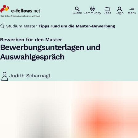
Suche
Community
Jobs
Login
Menü
Startseite
Studium
Master
Tipps rund um die Master-Bewerbung
Bewerben für den Master
:
Bewerbungsunterlagen und
Auswahlgespräch
Judith Scharnagl