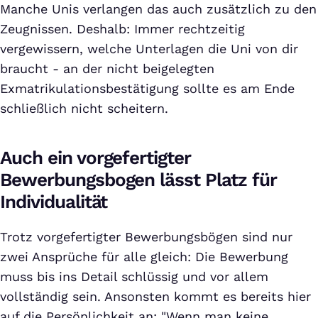
Manche Unis verlangen das auch zusätzlich zu den
Zeugnissen. Deshalb: Immer rechtzeitig
vergewissern, welche Unterlagen die Uni von dir
braucht - an der nicht beigelegten
Exmatrikulationsbestätigung sollte es am Ende
schließlich nicht scheitern.
Auch ein vorgefertigter
Bewerbungsbogen lässt Platz für
Individualität
Trotz vorgefertigter Bewerbungsbögen sind nur
zwei Ansprüche für alle gleich: Die Bewerbung
muss bis ins Detail schlüssig und vor allem
vollständig sein. Ansonsten kommt es bereits hier
auf die Persönlichkeit an: "Wenn man keine