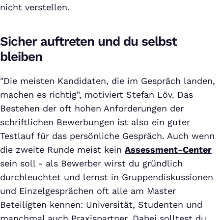
nicht verstellen.
Sicher auftreten und du selbst
bleiben
"Die meisten Kandidaten, die im Gespräch landen,
machen es richtig", motiviert Stefan Löv. Das
Bestehen der oft hohen Anforderungen der
schriftlichen Bewerbungen ist also ein guter
Testlauf für das persönliche Gespräch. Auch wenn
die zweite Runde meist kein
Assessment-Center
sein soll - als Bewerber wirst du gründlich
durchleuchtet und lernst in Gruppendiskussionen
und Einzelgesprächen oft alle am Master
Beteiligten kennen: Universität, Studenten und
manchmal auch Praxispartner. Dabei solltest du