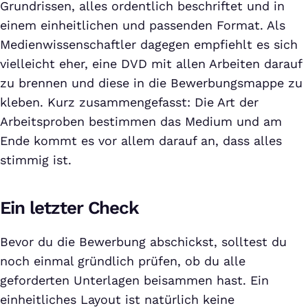
Grundrissen, alles ordentlich beschriftet und in
einem einheitlichen und passenden Format. Als
Medienwissenschaftler dagegen empfiehlt es sich
vielleicht eher, eine DVD mit allen Arbeiten darauf
zu brennen und diese in die Bewerbungsmappe zu
kleben. Kurz zusammengefasst: Die Art der
Arbeitsproben bestimmen das Medium und am
Ende kommt es vor allem darauf an, dass alles
stimmig ist.
Ein letzter Check
Bevor du die Bewerbung abschickst, solltest du
noch einmal gründlich prüfen, ob du alle
geforderten Unterlagen beisammen hast. Ein
einheitliches Layout ist natürlich keine