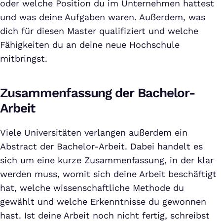
oder welche Position du im Unternehmen hattest
und was deine Aufgaben waren. Außerdem, was
dich für diesen Master qualifiziert und welche
Fähigkeiten du an deine neue Hochschule
mitbringst.
Zusammenfassung der Bachelor-
Arbeit
Viele Universitäten verlangen außerdem ein
Abstract der Bachelor-Arbeit. Dabei handelt es
sich um eine kurze Zusammenfassung, in der klar
werden muss, womit sich deine Arbeit beschäftigt
hat, welche wissenschaftliche Methode du
gewählt und welche Erkenntnisse du gewonnen
hast. Ist deine Arbeit noch nicht fertig, schreibst