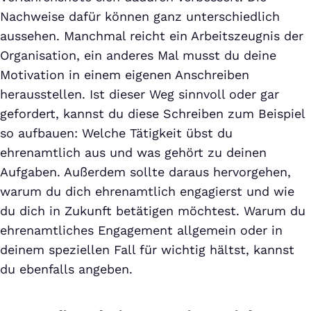
Nachweise dafür können ganz unterschiedlich
aussehen. Manchmal reicht ein Arbeitszeugnis der
Organisation, ein anderes Mal musst du deine
Motivation in einem eigenen Anschreiben
herausstellen. Ist dieser Weg sinnvoll oder gar
gefordert, kannst du diese Schreiben zum Beispiel
so aufbauen: Welche Tätigkeit übst du
ehrenamtlich aus und was gehört zu deinen
Aufgaben. Außerdem sollte daraus hervorgehen,
warum du dich ehrenamtlich engagierst und wie
du dich in Zukunft betätigen möchtest. Warum du
ehrenamtliches Engagement allgemein oder in
deinem speziellen Fall für wichtig hältst, kannst
du ebenfalls angeben.