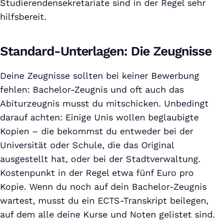
Studierendensekretariate sind in der Regel sehr
hilfsbereit.
Standard-Unterlagen: Die Zeugnisse
Deine Zeugnisse sollten bei keiner Bewerbung
fehlen: Bachelor-Zeugnis und oft auch das
Abiturzeugnis musst du mitschicken. Unbedingt
darauf achten: Einige Unis wollen beglaubigte
Kopien – die bekommst du entweder bei der
Universität oder Schule, die das Original
ausgestellt hat, oder bei der Stadtverwaltung.
Kostenpunkt in der Regel etwa fünf Euro pro
Kopie. Wenn du noch auf dein Bachelor-Zeugnis
wartest, musst du ein ECTS-Transkript beilegen,
auf dem alle deine Kurse und Noten gelistet sind.