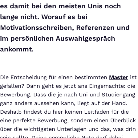
es damit bei den meisten Unis noch
lange nicht. Worauf es bei
Motivationsschreiben, Referenzen und
im persönlichen Auswahlgespräch
ankommt.
Die Entscheidung für einen bestimmten
Master
ist
gefallen? Dann geht es jetzt ans Eingemachte: die
Bewerbung. Dass die je nach Uni und Studiengang
ganz anders aussehen kann, liegt auf der Hand.
Deshalb findest du hier keinen Leitfaden für die
eine perfekte Bewerbung, sondern einen Überblick
über die wichtigsten Unterlagen und das, was drin
sein sollte. Deine persönliche Note darf dabei