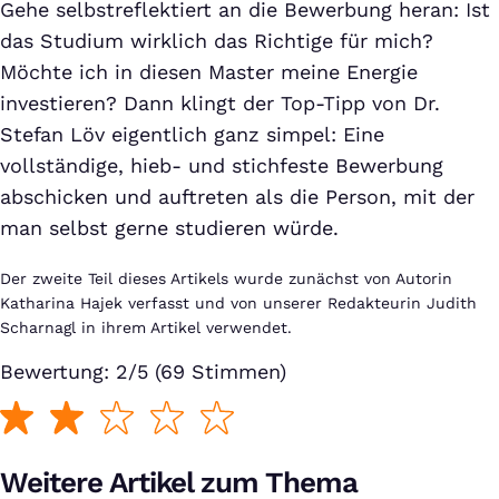
Gehe selbstreflektiert an die Bewerbung heran: Ist
das Studium wirklich das Richtige für mich?
Möchte ich in diesen Master meine Energie
investieren? Dann klingt der Top-Tipp von Dr.
Stefan Löv eigentlich ganz simpel: Eine
vollständige, hieb- und stichfeste Bewerbung
abschicken und auftreten als die Person, mit der
man selbst gerne studieren würde.
Der zweite Teil dieses Artikels wurde zunächst von Autorin
Katharina Hajek verfasst und von unserer Redakteurin Judith
Scharnagl in ihrem Artikel verwendet.
Bewertung: 2/5 (69 Stimmen)
Weitere Artikel zum Thema