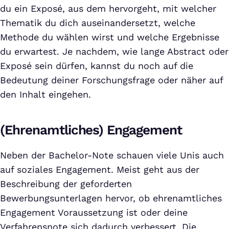
du ein Exposé, aus dem hervorgeht, mit welcher
Thematik du dich auseinandersetzt, welche
Methode du wählen wirst und welche Ergebnisse
du erwartest. Je nachdem, wie lange Abstract oder
Exposé sein dürfen, kannst du noch auf die
Bedeutung deiner Forschungsfrage oder näher auf
den Inhalt eingehen.
(Ehrenamtliches) Engagement
Neben der Bachelor-Note schauen viele Unis auch
auf soziales Engagement. Meist geht aus der
Beschreibung der geforderten
Bewerbungsunterlagen hervor, ob ehrenamtliches
Engagement Voraussetzung ist oder deine
Verfahrensnote sich dadurch verbessert. Die