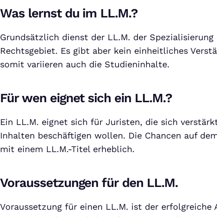
Was lernst du im LL.M.?
Grundsätzlich dienst der LL.M. der Spezialisierun
Rechtsgebiet. Es gibt aber kein einheitliches Verst
somit variieren auch die Studieninhalte.
Für wen eignet sich ein LL.M.?
Ein LL.M. eignet sich für Juristen, die sich verstärk
Inhalten beschäftigen wollen. Die Chancen auf dem
mit einem LL.M.-Titel erheblich.
Voraussetzungen für den LL.M.
Voraussetzung für einen LL.M. ist der erfolgreiche