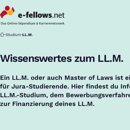
Startseite
Studium
LL.M.
Wissenswertes zum LL.M.
Ein LL.M. oder auch Master of Laws ist 
für Jura-Studierende. Hier findest du In
LL.M.-Studium, dem Bewerbungsverfahre
zur Finanzierung deines LL.M.