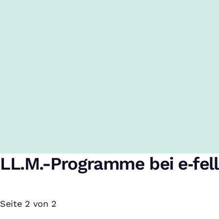
LL.M.-Programme bei e‑fel
Seite 2 von 2