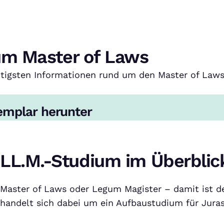
um Master of Laws
htigsten Informationen rund um den Master of Laws
emplar herunter
LL.M.-Studium im Überblic
Master of Laws oder Legum Magister – damit ist de
handelt sich dabei um ein Aufbaustudium für Jura