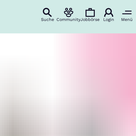
Suche
Community
Jobbörse
Login
Menü