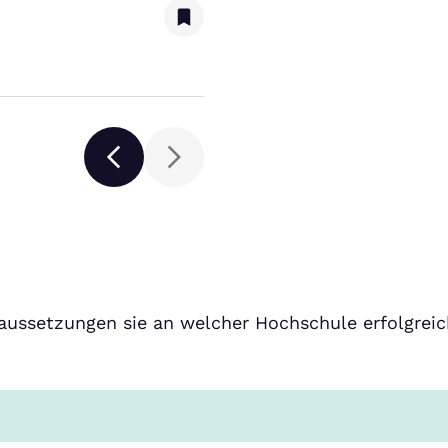
aussetzungen sie an welcher Hochschule erfolgreic