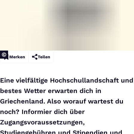
Merken
Teilen
Eine vielfältige Hochschullandschaft und
bestes Wetter erwarten dich in
Griechenland. Also worauf wartest du
noch? Informier dich über
Zugangsvoraussetzungen,
Studiengebühren und Stipendien und