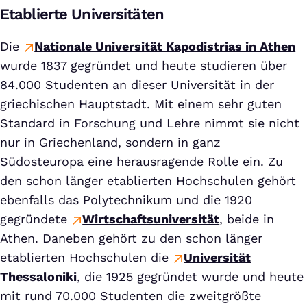
Etablierte Universitäten
Die
Nationale Universität Kapodistrias in Athen
wurde 1837 gegründet und heute studieren über
84.000 Studenten an dieser Universität in der
griechischen Hauptstadt. Mit einem sehr guten
Standard in Forschung und Lehre nimmt sie nicht
nur in Griechenland, sondern in ganz
Südosteuropa eine herausragende Rolle ein. Zu
den schon länger etablierten Hochschulen gehört
ebenfalls das Polytechnikum und die 1920
gegründete
Wirtschaftsuniversität
, beide in
Athen. Daneben gehört zu den schon länger
etablierten Hochschulen die
Universität
Thessaloniki
, die 1925 gegründet wurde und heute
mit rund 70.000 Studenten die zweitgrößte