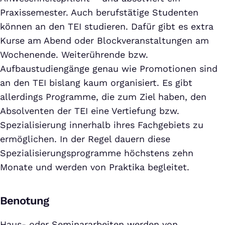
Praxissemester. Auch berufstätige Studenten
können an den TEI studieren. Dafür gibt es extra
Kurse am Abend oder Blockveranstaltungen am
Wochenende. Weiterührende bzw.
Aufbaustudiengänge genau wie Promotionen sind
an den TEI bislang kaum organisiert. Es gibt
allerdings Programme, die zum Ziel haben, den
Absolventen der TEI eine Vertiefung bzw.
Spezialisierung innerhalb ihres Fachgebiets zu
ermöglichen. In der Regel dauern diese
Spezialisierungsprogramme höchstens zehn
Monate und werden von Praktika begleitet.
Benotung
Haus- oder Seminararbeiten werden von