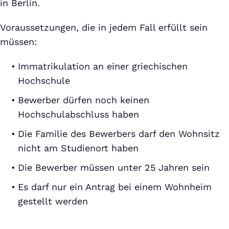
in Berlin.
Voraussetzungen, die in jedem Fall erfüllt sein
müssen:
Immatrikulation an einer griechischen
Hochschule
Bewerber dürfen noch keinen
Hochschulabschluss haben
Die Familie des Bewerbers darf den Wohnsitz
nicht am Studienort haben
Die Bewerber müssen unter 25 Jahren sein
Es darf nur ein Antrag bei einem Wohnheim
gestellt werden