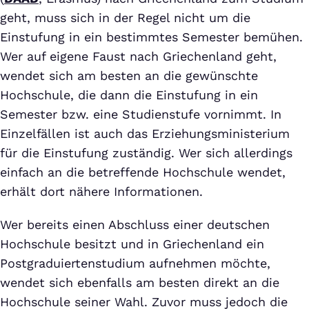
geht, muss sich in der Regel nicht um die
Einstufung in ein bestimmtes Semester bemühen.
Wer auf eigene Faust nach Griechenland geht,
wendet sich am besten an die gewünschte
Hochschule, die dann die Einstufung in ein
Semester bzw. eine Studienstufe vornimmt. In
Einzelfällen ist auch das Erziehungsministerium
für die Einstufung zuständig. Wer sich allerdings
einfach an die betreffende Hochschule wendet,
erhält dort nähere Informationen.
Wer bereits einen Abschluss einer deutschen
Hochschule besitzt und in Griechenland ein
Postgraduiertenstudium aufnehmen möchte,
wendet sich ebenfalls am besten direkt an die
Hochschule seiner Wahl. Zuvor muss jedoch die