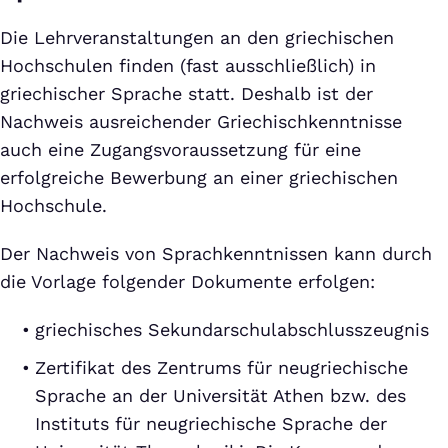
Die Lehrveranstaltungen an den griechischen
Hochschulen finden (fast ausschließlich) in
griechischer Sprache statt. Deshalb ist der
Nachweis ausreichender Griechischkenntnisse
auch eine Zugangsvoraussetzung für eine
erfolgreiche Bewerbung an einer griechischen
Hochschule.
Der Nachweis von Sprachkenntnissen kann durch
die Vorlage folgender Dokumente erfolgen:
griechisches Sekundarschulabschlusszeugnis
Zertifikat des Zentrums für neugriechische
Sprache an der Universität Athen bzw. des
Instituts für neugriechische Sprache der