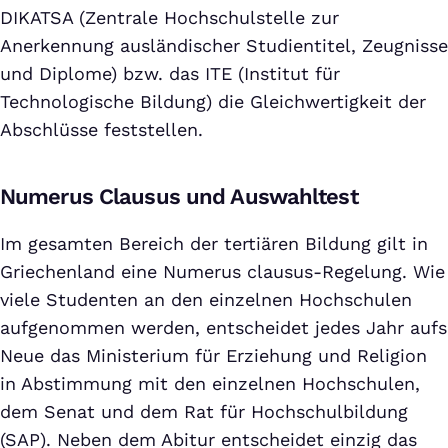
DIKATSA (Zentrale Hochschulstelle zur
Anerkennung ausländischer Studientitel, Zeugnisse
und Diplome) bzw. das ITE (Institut für
Technologische Bildung) die Gleichwertigkeit der
Abschlüsse feststellen.
Numerus Clausus und Auswahltest
Im gesamten Bereich der tertiären Bildung gilt in
Griechenland eine Numerus clausus-Regelung. Wie
viele Studenten an den einzelnen Hochschulen
aufgenommen werden, entscheidet jedes Jahr aufs
Neue das Ministerium für Erziehung und Religion
in Abstimmung mit den einzelnen Hochschulen,
dem Senat und dem Rat für Hochschulbildung
(SAP). Neben dem Abitur entscheidet einzig das