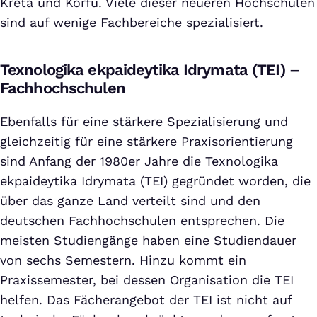
Kreta und Korfu. Viele dieser neueren Hochschulen
sind auf wenige Fachbereiche spezialisiert.
Texnologika ekpaideytika Idrymata (TEI) –
Fachhochschulen
Ebenfalls für eine stärkere Spezialisierung und
gleichzeitig für eine stärkere Praxisorientierung
sind Anfang der 1980er Jahre die Texnologika
ekpaideytika Idrymata (TEI) gegründet worden, die
über das ganze Land verteilt sind und den
deutschen Fachhochschulen entsprechen. Die
meisten Studiengänge haben eine Studiendauer
von sechs Semestern. Hinzu kommt ein
Praxissemester, bei dessen Organisation die TEI
helfen. Das Fächerangebot der TEI ist nicht auf