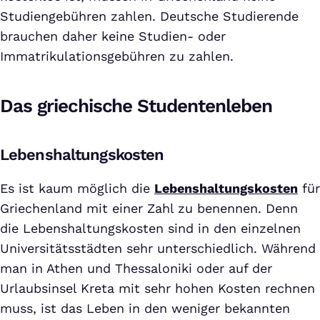
Studiengebühren zahlen. Deutsche Studierende
brauchen daher keine Studien- oder
Immatrikulationsgebühren zu zahlen.
Das griechische Studentenleben
Lebenshaltungskosten
Es ist kaum möglich die
Lebenshaltungskosten
für
Griechenland mit einer Zahl zu benennen. Denn
die Lebenshaltungskosten sind in den einzelnen
Universitätsstädten sehr unterschiedlich. Während
man in Athen und Thessaloniki oder auf der
Urlaubsinsel Kreta mit sehr hohen Kosten rechnen
muss, ist das Leben in den weniger bekannten