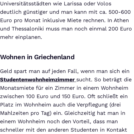
Universitätsstädten wie Larissa oder Volos
deutlich günstiger und man kann mit ca. 500-600
Euro pro Monat inklusive Miete rechnen. In Athen
und Thessaloniki muss man noch einmal 200 Euro
mehr einplanen.
Wohnen in Griechenland
Geld spart man auf jeden Fall, wenn man sich ein
Studentenwohnheimzimmer
sucht. So beträgt die
Monatsmiete für ein Zimmer in einem Wohnheim
zwischen 100 Euro und 150 Euro. Oft schließt ein
Platz im Wohnheim auch die Verpflegung (drei
Mahlzeiten pro Tag) ein. Gleichzeitig hat man in
einem Wohnheim noch den Vorteil, dass man
schneller mit den anderen Studenten in Kontakt