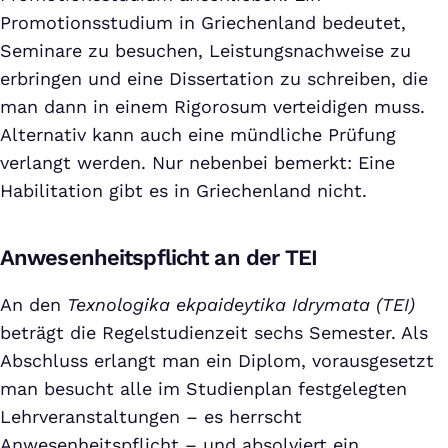
Promotionsstudium in Griechenland bedeutet,
Seminare zu besuchen, Leistungsnachweise zu
erbringen und eine Dissertation zu schreiben, die
man dann in einem Rigorosum verteidigen muss.
Alternativ kann auch eine mündliche Prüfung
verlangt werden. Nur nebenbei bemerkt: Eine
Habilitation gibt es in Griechenland nicht.
Anwesenheitspflicht an der TEI
An den
Texnologika ekpaideytika Idrymata (TEI)
beträgt die Regelstudienzeit sechs Semester. Als
Abschluss erlangt man ein Diplom, vorausgesetzt
man besucht alle im Studienplan festgelegten
Lehrveranstaltungen – es herrscht
Anwesenheitspflicht – und absolviert ein