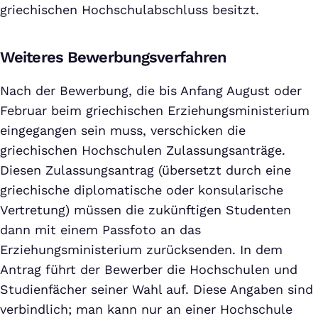
griechischen Hochschulabschluss besitzt.
Weiteres Bewerbungsverfahren
Nach der Bewerbung, die bis Anfang August oder
Februar beim griechischen Erziehungsministerium
eingegangen sein muss, verschicken die
griechischen Hochschulen Zulassungsanträge.
Diesen Zulassungsantrag (übersetzt durch eine
griechische diplomatische oder konsularische
Vertretung) müssen die zukünftigen Studenten
dann mit einem Passfoto an das
Erziehungsministerium zurücksenden. In dem
Antrag führt der Bewerber die Hochschulen und
Studienfächer seiner Wahl auf. Diese Angaben sind
verbindlich; man kann nur an einer Hochschule