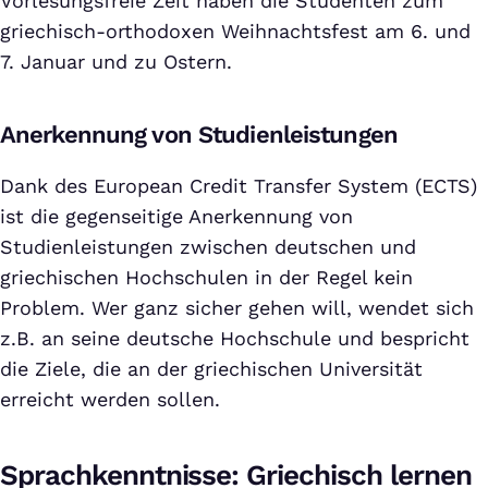
Vorlesungsfreie Zeit haben die Studenten zum
griechisch-orthodoxen Weihnachtsfest am 6. und
7. Januar und zu Ostern.
Anerkennung von Studienleistungen
Dank des European Credit Transfer System (ECTS)
ist die gegenseitige Anerkennung von
Studienleistungen zwischen deutschen und
griechischen Hochschulen in der Regel kein
Problem. Wer ganz sicher gehen will, wendet sich
z.B. an seine deutsche Hochschule und bespricht
die Ziele, die an der griechischen Universität
erreicht werden sollen.
Sprachkenntnisse: Griechisch lernen