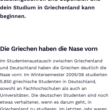
dein Studium in Griechenland kann
beginnen.
Die Griechen haben die Nase vorn
Im Studentenaustausch zwischen Griechenland
und Deutschland haben die Griechen deutlich die
Nase vorn: Im Wintersemester 2005/06 studierten
5.850 griechische Studenten in Deutschland,
sowohl an Fachhochschulen als auch an
Universitäten. Die deutschen Studenten sind noch
etwas verhaltener, wenn es darum geht, in
Griechenland zu studieren. Im letzten Jahr waren