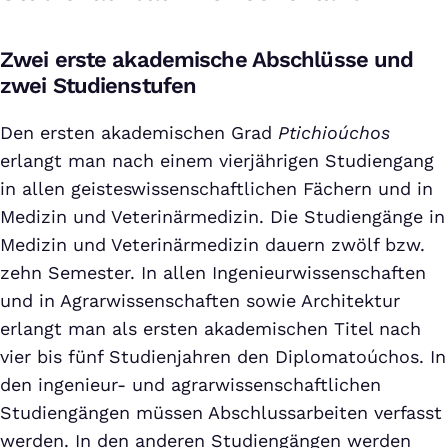
Zwei erste akademische Abschlüsse und
zwei Studienstufen
Den ersten akademischen Grad
Ptichioúchos
erlangt man nach einem vierjährigen Studiengang
in allen geisteswissenschaftlichen Fächern und in
Medizin und Veterinärmedizin. Die Studiengänge in
Medizin und Veterinärmedizin dauern zwölf bzw.
zehn Semester. In allen Ingenieurwissenschaften
und in Agrarwissenschaften sowie Architektur
erlangt man als ersten akademischen Titel nach
vier bis fünf Studienjahren den Diplomatoúchos. In
den ingenieur- und agrarwissenschaftlichen
Studiengängen müssen Abschlussarbeiten verfasst
werden. In den anderen Studiengängen werden