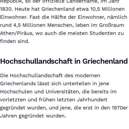
Republik, so der offizielle Ländername, im Jahr
1830. Heute hat Griechenland etwa 10,5 Millionen
Einwohner. Fast die Hälfte der Einwohner, nämlich
rund 4,5 Millionen Menschen, leben im Großraum
Athen/Piräus, wo auch die meisten Studenten zu
finden sind.
Hochschullandschaft in Griechenland
Die Hochschullandschaft des modernen
Griechenlands lässt sich unterteilen in jene
Hochschulen und Universitäten, die bereits im
vorletzten und frühen letzten Jahrhundert
gegründet wurden, und jene, die erst in den 1970er
Jahren gegründet wurden.