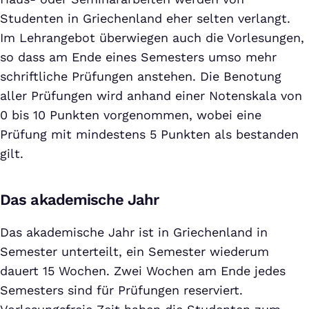
Studenten in Griechenland eher selten verlangt.
Im Lehrangebot überwiegen auch die Vorlesungen,
so dass am Ende eines Semesters umso mehr
schriftliche Prüfungen anstehen. Die Benotung
aller Prüfungen wird anhand einer Notenskala von
0 bis 10 Punkten vorgenommen, wobei eine
Prüfung mit mindestens 5 Punkten als bestanden
gilt.
Das akademische Jahr
Das akademische Jahr ist in Griechenland in
Semester unterteilt, ein Semester wiederum
dauert 15 Wochen. Zwei Wochen am Ende jedes
Semesters sind für Prüfungen reserviert.