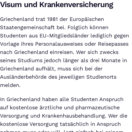
Visum und Krankenversicherung
Griechenland trat 1981 der Europäischen
Staatengemeinschaft bei. Folglich können
Studenten aus EU-Mitgliedsländer lediglich gegen
Vorlage ihres Personalausweises oder Reisepasses
nach Griechenland einreisen. Wer sich zwecks
seines Studiums jedoch länger als drei Monate in
Griechenland aufhält, muss sich bei der
Ausländerbehörde des jeweiligen Studienorts
melden.
In Griechenland haben alle Studenten Anspruch
auf kostenlose ärztliche und pharmazeutische
Versorgung und Krankenhausbehandlung. Wer die
kostenlose Versorgung tatsächlich in Anspruch