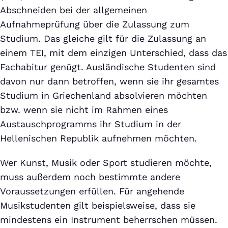
Abschneiden bei der allgemeinen
Aufnahmeprüfung über die Zulassung zum
Studium. Das gleiche gilt für die Zulassung an
einem TEI, mit dem einzigen Unterschied, dass das
Fachabitur genügt. Ausländische Studenten sind
davon nur dann betroffen, wenn sie ihr gesamtes
Studium in Griechenland absolvieren möchten
bzw. wenn sie nicht im Rahmen eines
Austauschprogramms ihr Studium in der
Hellenischen Republik aufnehmen möchten.
Wer Kunst, Musik oder Sport studieren möchte,
muss außerdem noch bestimmte andere
Voraussetzungen erfüllen. Für angehende
Musikstudenten gilt beispielsweise, dass sie
mindestens ein Instrument beherrschen müssen.