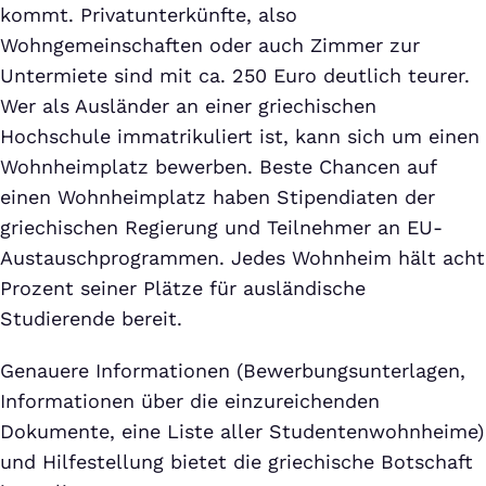
kommt. Privatunterkünfte, also
Wohngemeinschaften oder auch Zimmer zur
Untermiete sind mit ca. 250 Euro deutlich teurer.
Wer als Ausländer an einer griechischen
Hochschule immatrikuliert ist, kann sich um einen
Wohnheimplatz bewerben. Beste Chancen auf
einen Wohnheimplatz haben Stipendiaten der
griechischen Regierung und Teilnehmer an EU-
Austauschprogrammen. Jedes Wohnheim hält acht
Prozent seiner Plätze für ausländische
Studierende bereit.
Genauere Informationen (Bewerbungsunterlagen,
Informationen über die einzureichenden
Dokumente, eine Liste aller Studentenwohnheime)
und Hilfestellung bietet die griechische Botschaft