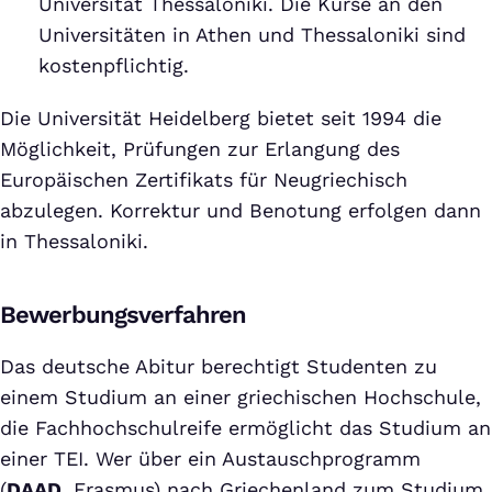
Universität Thessaloniki. Die Kurse an den
Universitäten in Athen und Thessaloniki sind
kostenpflichtig.
Die Universität Heidelberg bietet seit 1994 die
Möglichkeit, Prüfungen zur Erlangung des
Europäischen Zertifikats für Neugriechisch
abzulegen. Korrektur und Benotung erfolgen dann
in Thessaloniki.
Bewerbungsverfahren
Das deutsche Abitur berechtigt Studenten zu
einem Studium an einer griechischen Hochschule,
die Fachhochschulreife ermöglicht das Studium an
einer TEI. Wer über ein Austauschprogramm
(
DAAD
, Erasmus) nach Griechenland zum Studium