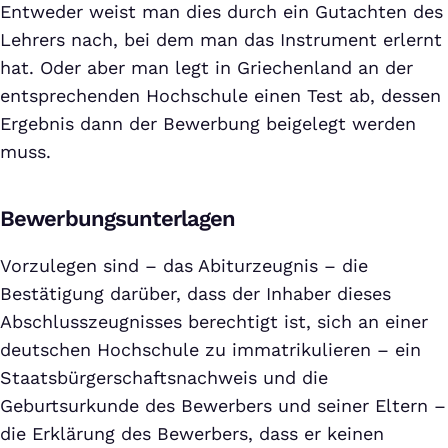
Entweder weist man dies durch ein Gutachten des
Lehrers nach, bei dem man das Instrument erlernt
hat. Oder aber man legt in Griechenland an der
entsprechenden Hochschule einen Test ab, dessen
Ergebnis dann der Bewerbung beigelegt werden
muss.
Bewerbungsunterlagen
Vorzulegen sind – das Abiturzeugnis – die
Bestätigung darüber, dass der Inhaber dieses
Abschlusszeugnisses berechtigt ist, sich an einer
deutschen Hochschule zu immatrikulieren – ein
Staatsbürgerschaftsnachweis und die
Geburtsurkunde des Bewerbers und seiner Eltern –
die Erklärung des Bewerbers, dass er keinen