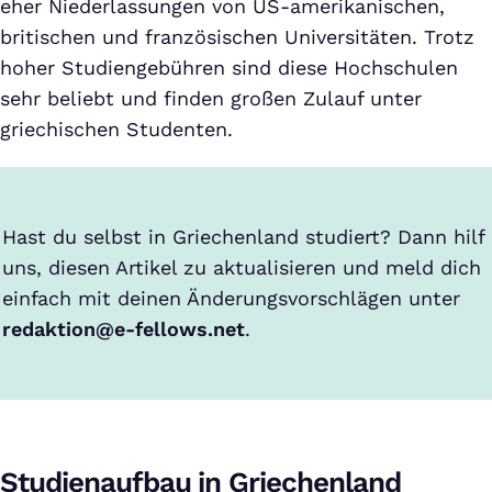
eher Niederlassungen von US-amerikanischen,
britischen und französischen Universitäten. Trotz
hoher Studiengebühren sind diese Hochschulen
sehr beliebt und finden großen Zulauf unter
griechischen Studenten.
Hast du selbst in Griechenland studiert? Dann hilf
uns, diesen Artikel zu aktualisieren und meld dich
einfach mit deinen Änderungsvorschlägen unter
redaktion@e-fellows.net
.
Studienaufbau in Griechenland