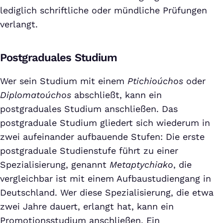
lediglich schriftliche oder mündliche Prüfungen
verlangt.
Postgraduales Studium
Wer sein Studium mit einem
Ptichioúchos
oder
Diplomatoúchos
abschließt, kann ein
postgraduales Studium anschließen. Das
postgraduale Studium gliedert sich wiederum in
zwei aufeinander aufbauende Stufen: Die erste
postgraduale Studienstufe führt zu einer
Spezialisierung, genannt
Metaptychiako
, die
vergleichbar ist mit einem Aufbaustudiengang in
Deutschland. Wer diese Spezialisierung, die etwa
zwei Jahre dauert, erlangt hat, kann ein
Promotionsstudium anschließen. Ein