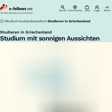
Suche
Community
Jobs
Login
Menü
Startseite
Studium
Auslandsstudium
Studieren in Griechenland
Studieren in Griechenland
:
Studium mit sonnigen Aussichten