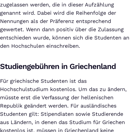
zugelassen werden, die in dieser Aufzählung
genannt wird. Dabei wird die Reihenfolge der
Nennungen als der Präferenz entsprechend
gewertet. Wenn dann positiv über die Zulassung
entschieden wurde, können sich die Studenten an
den Hochschulen einschreiben.
Studiengebühren in Griechenland
Für griechische Studenten ist das
Hochschulstudium kostenlos. Um das zu ändern,
müsste erst die Verfassung der hellenischen
Republik geändert werden. Für ausländisches
Studenten gilt: Stipendiaten sowie Studierende
aus Ländern, in denen das Studium für Griechen
kostenlos ist, müssen in Griechenland keine