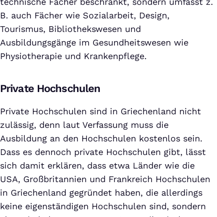
technische Fächer beschränkt, sondern umfasst z.
B. auch Fächer wie Sozialarbeit, Design,
Tourismus, Bibliothekswesen und
Ausbildungsgänge im Gesundheitswesen wie
Physiotherapie und Krankenpflege.
Private Hochschulen
Private Hochschulen sind in Griechenland nicht
zulässig, denn laut Verfassung muss die
Ausbildung an den Hochschulen kostenlos sein.
Dass es dennoch private Hochschulen gibt, lässt
sich damit erklären, dass etwa Länder wie die
USA, Großbritannien und Frankreich Hochschulen
in Griechenland gegründet haben, die allerdings
keine eigenständigen Hochschulen sind, sondern