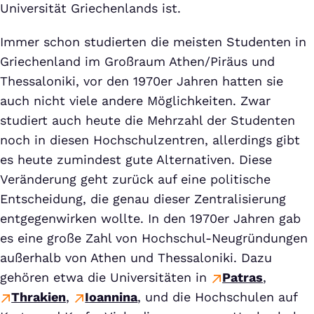
Universität Griechenlands ist.
Immer schon studierten die meisten Studenten in
Griechenland im Großraum Athen/Piräus und
Thessaloniki, vor den 1970er Jahren hatten sie
auch nicht viele andere Möglichkeiten. Zwar
studiert auch heute die Mehrzahl der Studenten
noch in diesen Hochschulzentren, allerdings gibt
es heute zumindest gute Alternativen. Diese
Veränderung geht zurück auf eine politische
Entscheidung, die genau dieser Zentralisierung
entgegenwirken wollte. In den 1970er Jahren gab
es eine große Zahl von Hochschul-Neugründungen
außerhalb von Athen und Thessaloniki. Dazu
gehören etwa die Universitäten in
Patras
,
Thrakien
,
Ioannina
, und die Hochschulen auf