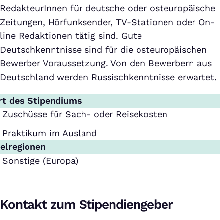
RedakteurInnen für deutsche oder osteuropäische
Zeitungen, Hörfunksender, TV-Stationen oder On-
line Redaktionen tätig sind. Gute
Deutschkenntnisse sind für die osteuropäischen
Bewerber Voraussetzung. Von den Bewerbern aus
Deutschland werden Russischkenntnisse erwartet.
rt des Stipendiums
Zuschüsse für Sach- oder Reisekosten
Praktikum im Ausland
ielregionen
Sonstige (Europa)
Kontakt zum Stipendiengeber