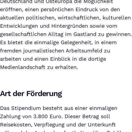
Deutschland und Osteuropa die Möglichkeit
eröffnen, einen persönlichen Eindruck von den
aktuellen politischen, wirtschaftlichen, kulturellen
Entwicklungen und Hintergründen sowie vom
gesellschaftlichen Alltag im Gastland zu gewinnen.
Es bietet die einmalige Gelegenheit, in einem
fremden journalistischen Arbeitsumfeld zu
arbeiten und einen Einblick in die dortige
Medienlandschaft zu erhalten.
Art der Förderung
Das Stipendium besteht aus einer einmaligen
Zahlung von 3.800 Euro. Dieser Betrag soll
Reisekosten, Verpflegung und der Unterkunft