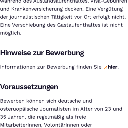
während des Auslandsaufenthaltes, Visa-Gebühren
und Krankenversicherung decken. Eine Vergütung
der journalistischen Tätigkeit vor Ort erfolgt nicht.
Eine Verschiebung des Gastaufenthaltes ist nicht
möglich.
Hinweise zur Bewerbung
Informationen zur Bewerbung finden Sie
hier
.
Voraussetzungen
Bewerben können sich deutsche und
osteruopäische Journalisten im Alter von 23 und
35 Jahren, die regelmäßig als freie
MitarbeiterInnen, VolontärInnen oder