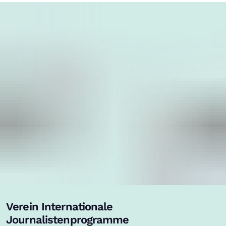
Verein Internationale
Journalistenprogramme