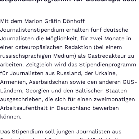
Mit dem Marion Gräfin Dönhoff
Journalistenstipendium erhalten fünf deutsche
Journalisten die Möglichkeit, für zwei Monate in
einer osteuropäsischen Redaktion (bei einem
russischsprachigen Medium) als Gastredakteur zu
arbeiten. Zeitgleich wird das Stipendienprogramm
für Journalisten aus Russland, der Urkaine,
Armenien, Aserbaidschan sowie den anderen GUS-
Ländern, Georgien und den Baltischen Staaten
ausgeschrieben, die sich für einen zweimonatigen
Arbeitsaufenthalt in Deutschland bewerben
können.
Das Stipendium soll jungen Journalisten aus