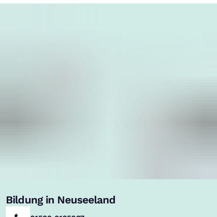
Bildung in Neuseeland