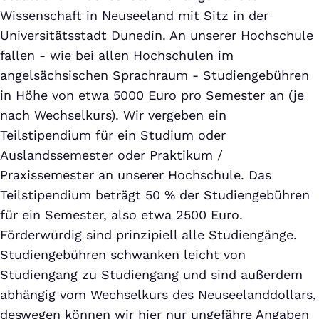
Wissenschaft in Neuseeland mit Sitz in der
Universitätsstadt Dunedin. An unserer Hochschule
fallen - wie bei allen Hochschulen im
angelsächsischen Sprachraum - Studiengebühren
in Höhe von etwa 5000 Euro pro Semester an (je
nach Wechselkurs). Wir vergeben ein
Teilstipendium für ein Studium oder
Auslandssemester oder Praktikum /
Praxissemester an unserer Hochschule. Das
Teilstipendium beträgt 50 % der Studiengebühren
für ein Semester, also etwa 2500 Euro.
Förderwürdig sind prinzipiell alle Studiengänge.
Studiengebühren schwanken leicht von
Studiengang zu Studiengang und sind außerdem
abhängig vom Wechselkurs des Neuseelanddollars,
deswegen können wir hier nur ungefähre Angaben