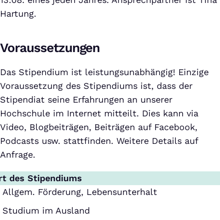
Hartung.
Voraussetzungen
Das Stipendium ist leistungsunabhängig! Einzige
Voraussetzung des Stipendiums ist, dass der
Stipendiat seine Erfahrungen an unserer
Hochschule im Internet mitteilt. Dies kann via
Video, Blogbeiträgen, Beiträgen auf Facebook,
Podcasts usw. stattfinden. Weitere Details auf
Anfrage.
rt des Stipendiums
Allgem. Förderung, Lebensunterhalt
Studium im Ausland