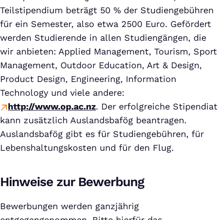
Teilstipendium beträgt 50 % der Studiengebühren
für ein Semester, also etwa 2500 Euro. Gefördert
werden Studierende in allen Studiengängen, die
wir anbieten: Applied Management, Tourism, Sport
Management, Outdoor Education, Art & Design,
Product Design, Engineering, Information
Technology und viele andere:
http://www.op.ac.nz
. Der erfolgreiche Stipendiat
kann zusätzlich Auslandsbafög beantragen.
Auslandsbafög gibt es für Studiengebühren, für
Lebenshaltungskosten und für den Flug.
Hinweise zur Bewerbung
Bewerbungen werden ganzjährig
entgegengenommen. Bitte hierfür das