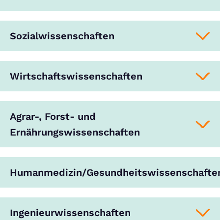
Sozialwissenschaften
Wirtschaftswissenschaften
Agrar-, Forst- und
Ernährungswissenschaften
Humanmedizin/Gesundheitswissenschafte
Ingenieurwissenschaften