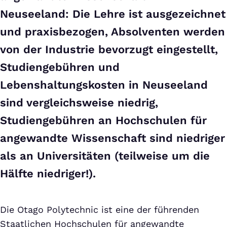
Neuseeland: Die Lehre ist ausgezeichnet
und praxisbezogen, Absolventen werden
von der Industrie bevorzugt eingestellt,
Studiengebühren und
Lebenshaltungskosten in Neuseeland
sind vergleichsweise niedrig,
Studiengebühren an Hochschulen für
angewandte Wissenschaft sind niedriger
als an Universitäten (teilweise um die
Hälfte niedriger!).
Die Otago Polytechnic ist eine der führenden
Staatlichen Hochschulen für angewandte