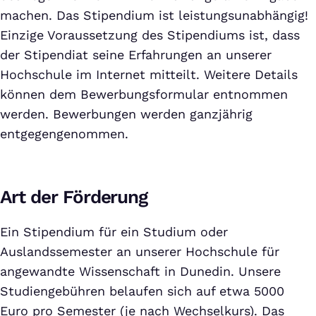
machen. Das Stipendium ist leistungsunabhängig!
Einzige Voraussetzung des Stipendiums ist, dass
der Stipendiat seine Erfahrungen an unserer
Hochschule im Internet mitteilt. Weitere Details
können dem Bewerbungsformular entnommen
werden. Bewerbungen werden ganzjährig
entgegengenommen.
Art der Förderung
Ein Stipendium für ein Studium oder
Auslandssemester an unserer Hochschule für
angewandte Wissenschaft in Dunedin. Unsere
Studiengebühren belaufen sich auf etwa 5000
Euro pro Semester (je nach Wechselkurs). Das