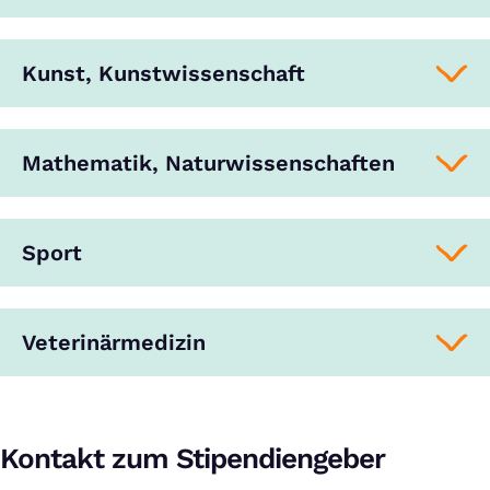
Kunst, Kunstwissenschaft
Mathematik, Naturwissenschaften
Sport
Veterinärmedizin
Kontakt zum Stipendiengeber