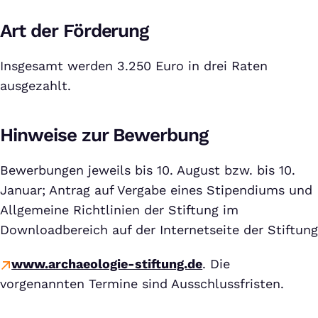
Art der Förderung
Insgesamt werden 3.250 Euro in drei Raten
ausgezahlt.
Hinweise zur Bewerbung
Bewerbungen jeweils bis 10. August bzw. bis 10.
Januar; Antrag auf Vergabe eines Stipendiums und
Allgemeine Richtlinien der Stiftung im
Downloadbereich auf der Internetseite der Stiftung
www.archaeologie-stiftung.de
. Die
vorgenannten Termine sind Ausschlussfristen.