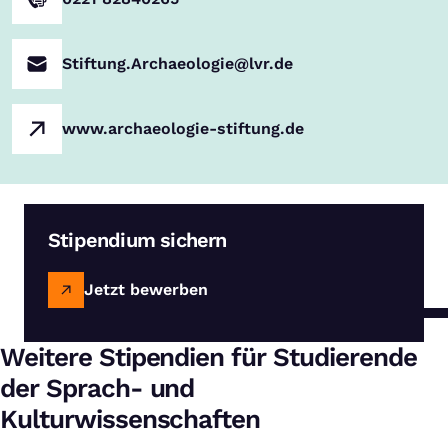
Stiftung.Archaeologie@lvr.de
www.archaeologie-stiftung.de
Stipendium sichern
Jetzt bewerben
Weitere Stipendien für Studierende
der Sprach- und
Kulturwissenschaften