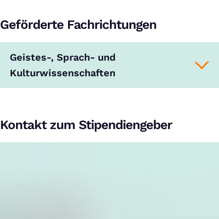
Geförderte Fachrichtungen
Geistes-, Sprach- und
Kulturwissenschaften
Kontakt zum Stipendiengeber