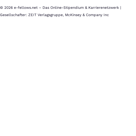
© 2026 e-fellows.net – Das Online-Stipendium & Karrierenetzwerk |
Gesellschafter: ZEIT Verlagsgruppe, McKinsey & Company Inc