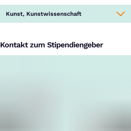
Kunst, Kunstwissenschaft
Kontakt zum Stipendiengeber