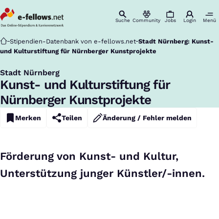
Suche
Community
Jobs
Login
Menü
Startseite
Stipendien-Datenbank von e-fellows.net
Stadt Nürnberg: Kunst-
und Kulturstiftung für Nürnberger Kunstprojekte
Stadt Nürnberg
:
Kunst- und Kulturstiftung für
Nürnberger Kunstprojekte
Merken
Teilen
Änderung / Fehler melden
Förderung von Kunst- und Kultur,
Unterstützung junger Künstler/-innen.