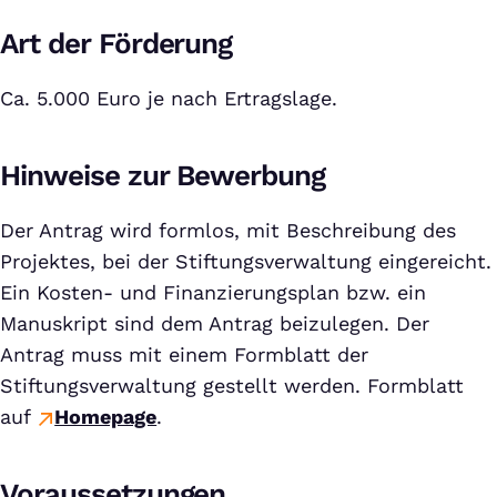
Art der Förderung
Ca. 5.000 Euro je nach Ertragslage.
Hinweise zur Bewerbung
Der Antrag wird formlos, mit Beschreibung des
Projektes, bei der Stiftungsverwaltung eingereicht.
Ein Kosten- und Finanzierungsplan bzw. ein
Manuskript sind dem Antrag beizulegen. Der
Antrag muss mit einem Formblatt der
Stiftungsverwaltung gestellt werden. Formblatt
auf
Homepage
.
Voraussetzungen