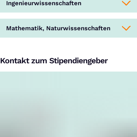
Ingenieurwissenschaften
Mathematik, Naturwissenschaften
Kontakt zum Stipendiengeber