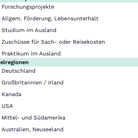
Forschungsprojekte
Allgem. Förderung, Lebensunterhalt
Studium im Ausland
Zuschüsse für Sach- oder Reisekosten
Praktikum im Ausland
ielregionen
Deutschland
Großbritannien / Irland
Kanada
USA
Mittel- und Südamerika
Australien, Neuseeland