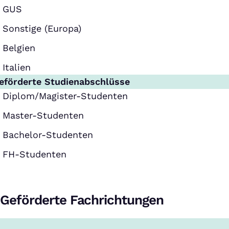
GUS
Sonstige (Europa)
Belgien
Italien
eförderte Studienabschlüsse
Diplom/Magister-Studenten
Master-Studenten
Bachelor-Studenten
FH-Studenten
Geförderte Fachrichtungen