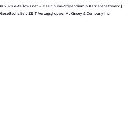
© 2026 e-fellows.net – Das Online-Stipendium & Karrierenetzwerk |
Gesellschafter: ZEIT Verlagsgruppe, McKinsey & Company Inc