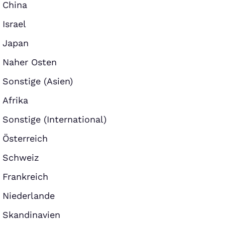
China
Israel
Japan
Naher Osten
Sonstige (Asien)
Afrika
Sonstige (International)
Österreich
Schweiz
Frankreich
Niederlande
Skandinavien