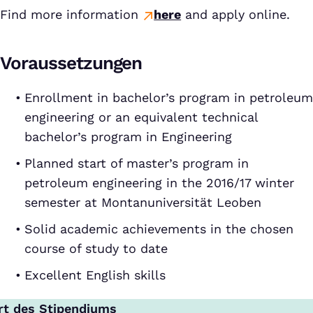
Find more information
here
and apply online.
Voraussetzungen
Enrollment in bachelor’s program in petroleum
engineering or an equivalent technical
bachelor’s program in Engineering
Planned start of master’s program in
petroleum engineering in the 2016/17 winter
semester at Montanuniversität Leoben
Solid academic achievements in the chosen
course of study to date
Excellent English skills
rt des Stipendiums