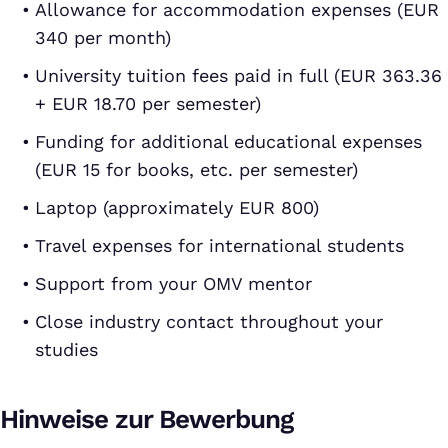
Allowance for accommodation expenses (EUR
340 per month)
University tuition fees paid in full (EUR 363.36
+ EUR 18.70 per semester)
Funding for additional educational expenses
(EUR 15 for books, etc. per semester)
Laptop (approximately EUR 800)
Travel expenses for international students
Support from your OMV mentor
Close industry contact throughout your
studies
Hinweise zur Bewerbung