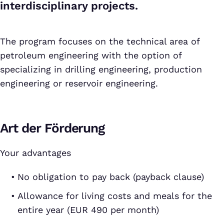
interdisciplinary projects.
The program focuses on the technical area of
petroleum engineering with the option of
specializing in drilling engineering, production
engineering or reservoir engineering.
Art der Förderung
Your advantages
No obligation to pay back (payback clause)
Allowance for living costs and meals for the
entire year (EUR 490 per month)