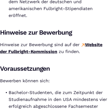
dem Netzwerk der deutschen und
amerikanischen Fulbright-Stipendiaten
eröffnet.
Hinweise zur Bewerbung
Hinweise zur Bewerbung sind auf der
Website
der Fulbright-Kommission
zu finden.
Voraussetzungen
Bewerben können sich:
Bachelor-Studenten, die zum Zeitpunkt der
Studienaufnahme in den USA mindestens vier
erfolgreich abgeschlossene Fachsemester