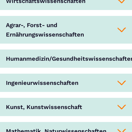
Wirtschaftswissenschaften
Agrar-, Forst- und
Ernährungswissenschaften
Humanmedizin/Gesundheitswissenschafte
Ingenieurwissenschaften
Kunst, Kunstwissenschaft
Mathematik, Naturwissenschaften