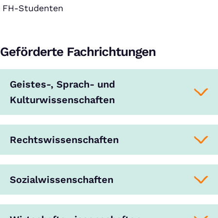
FH-Studenten
Geförderte Fachrichtungen
Geistes-, Sprach- und
Kulturwissenschaften
Rechtswissenschaften
Sozialwissenschaften