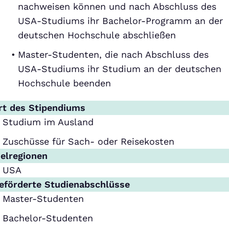
nachweisen können und nach Abschluss des
USA-Studiums ihr Bachelor-Programm an der
deutschen Hochschule abschließen
Master-Studenten, die nach Abschluss des
USA-Studiums ihr Studium an der deutschen
Hochschule beenden
rt des Stipendiums
Studium im Ausland
Zuschüsse für Sach- oder Reisekosten
ielregionen
USA
eförderte Studienabschlüsse
Master-Studenten
Bachelor-Studenten