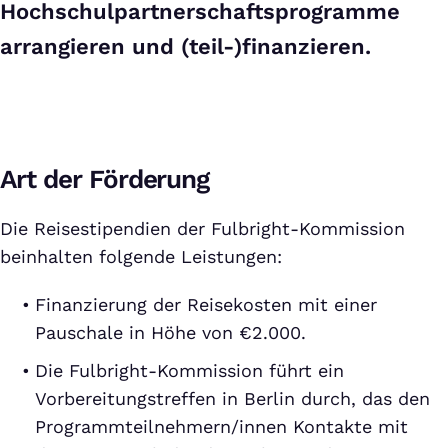
Hochschulpartnerschaftsprogramme
arrangieren und (teil-)finanzieren.
Art der Förderung
Die Reisestipendien der Fulbright-Kommission
beinhalten folgende Leistungen:
Finanzierung der Reisekosten mit einer
Pauschale in Höhe von €2.000.
Die Fulbright-Kommission führt ein
Vorbereitungstreffen in Berlin durch, das den
Programmteilnehmern/innen Kontakte mit