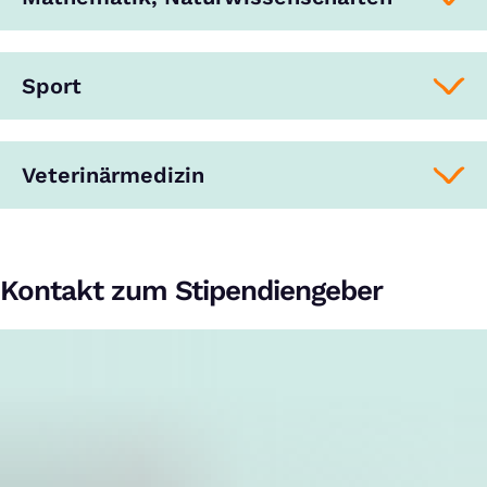
Sport
Veterinärmedizin
Kontakt zum Stipendiengeber