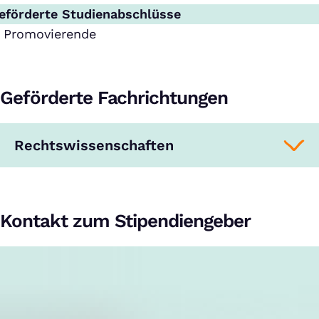
eförderte Studienabschlüsse
Promovierende
Geförderte Fachrichtungen
Rechtswissenschaften
Kontakt zum Stipendiengeber