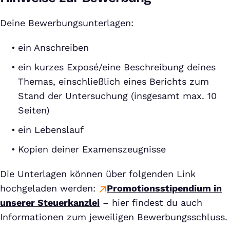
Deine Bewerbungsunterlagen:
ein Anschreiben
ein kurzes Exposé/eine Beschreibung deines
Themas, einschließlich eines Berichts zum
Stand der Untersuchung (insgesamt max. 10
Seiten)
ein Lebenslauf
Kopien deiner Examenszeugnisse
Die Unterlagen können über folgenden Link
hochgeladen werden:
Promotionsstipendium in
unserer Steuerkanzlei
– hier findest du auch
Informationen zum jeweiligen Bewerbungsschluss.