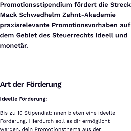
Promotionsstipendium fördert die Streck
Mack Schwedhelm Zehnt-Akademie
praxisrelevante Promotionsvorhaben auf
dem Gebiet des Steuerrechts ideell und
monetär.
Art der Förderung
Ideelle Förderung:
Bis zu 10 Stipendiat:innen bieten eine ideelle
Förderung. Hierdurch soll es dir ermöglicht
werden, dein Promotionsthema aus der