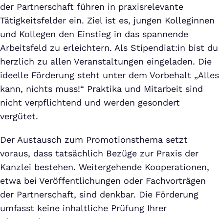
der Partnerschaft führen in praxisrelevante
Tätigkeitsfelder ein. Ziel ist es, jungen Kolleginnen
und Kollegen den Einstieg in das spannende
Arbeitsfeld zu erleichtern. Als Stipendiat:in bist du
herzlich zu allen Veranstaltungen eingeladen. Die
ideelle Förderung steht unter dem Vorbehalt „Alles
kann, nichts muss!“ Praktika und Mitarbeit sind
nicht verpflichtend und werden gesondert
vergütet.
Der Austausch zum Promotionsthema setzt
voraus, dass tatsächlich Bezüge zur Praxis der
Kanzlei bestehen. Weitergehende Kooperationen,
etwa bei Veröffentlichungen oder Fachvorträgen
der Partnerschaft, sind denkbar. Die Förderung
umfasst keine inhaltliche Prüfung Ihrer