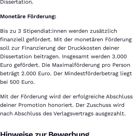
Dissertation.
Monetäre Förderung:
Bis zu 3 Stipendiat:innen werden zusätzlich
finanziell gefördert. Mit der monetären Förderung
soll zur Finanzierung der Druckkosten deiner
Dissertation beitragen. Insgesamt werden 3.000
Euro gefördert. Die Maximalförderung pro Person
beträgt 2.000 Euro. Der Mindestförderbetrag liegt
bei 500 Euro.
Mit der Förderung wird der erfolgreiche Abschluss
deiner Promotion honoriert. Der Zuschuss wird
nach Abschluss des Verlagsvertrags ausgezahlt.
Hinweise zur Bewerbung