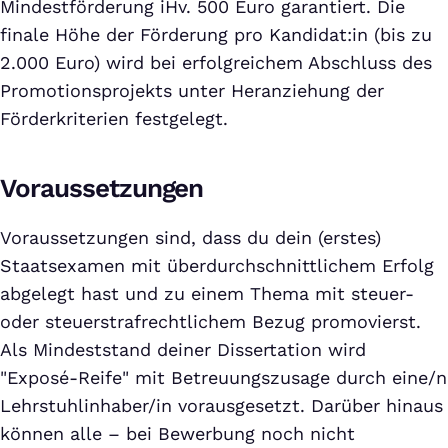
Mindestförderung iHv. 500 Euro garantiert. Die
finale Höhe der Förderung pro Kandidat:in (bis zu
2.000 Euro) wird bei erfolgreichem Abschluss des
Promotionsprojekts unter Heranziehung der
Förderkriterien festgelegt.
Voraussetzungen
Voraussetzungen sind, dass du dein (erstes)
Staatsexamen mit überdurchschnittlichem Erfolg
abgelegt hast und zu einem Thema mit steuer-
oder steuerstrafrechtlichem Bezug promovierst.
Als Mindeststand deiner Dissertation wird
"Exposé-Reife" mit Betreuungszusage durch eine/n
Lehrstuhlinhaber/in vorausgesetzt. Darüber hinaus
können alle – bei Bewerbung noch nicht