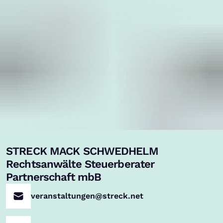
STRECK MACK SCHWEDHELM
Rechtsanwälte Steuerberater
Partnerschaft mbB
veranstaltungen@streck.net