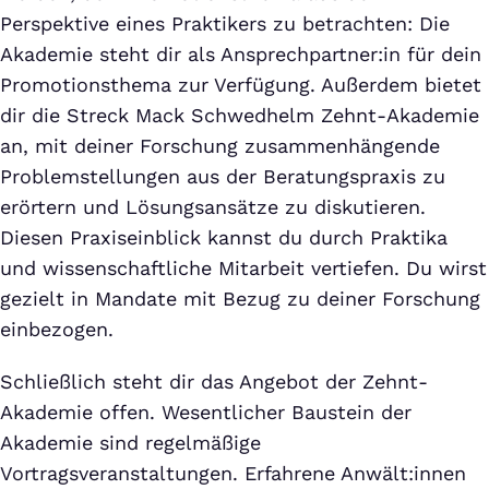
Perspektive eines Praktikers zu betrachten: Die
Akademie steht dir als Ansprechpartner:in für dein
Promotionsthema zur Verfügung. Außerdem bietet
dir die Streck Mack Schwedhelm Zehnt-Akademie
an, mit deiner Forschung zusammenhängende
Problemstellungen aus der Beratungspraxis zu
erörtern und Lösungsansätze zu diskutieren.
Diesen Praxiseinblick kannst du durch Praktika
und wissenschaftliche Mitarbeit vertiefen. Du wirst
gezielt in Mandate mit Bezug zu deiner Forschung
einbezogen.
Schließlich steht dir das Angebot der Zehnt-
Akademie offen. Wesentlicher Baustein der
Akademie sind regelmäßige
Vortragsveranstaltungen. Erfahrene Anwält:innen