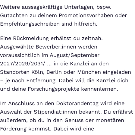
Weitere aussagekräftige Unterlagen, bspw.
Gutachten zu deinem Promotionsvorhaben oder
Empfehlungsschreiben sind hilfreich.
Eine Rückmeldung erhältst du zeitnah.
Ausgewählte Bewerber:innen werden
voraussichtlich im August/September
2027/2029/2031/ … in die Kanzlei an den
Standorten Köln, Berlin oder München eingeladen
– je nach Entfernung. Dabei will die Kanzlei dich
und deine Forschungsprojekte kennenlernen.
Im Anschluss an den Doktorandentag wird eine
Auswahl der Stipendiat:innen bekannt. Du erfährst
außerdem, ob du in den Genuss der monetären
Förderung kommst. Dabei wird eine