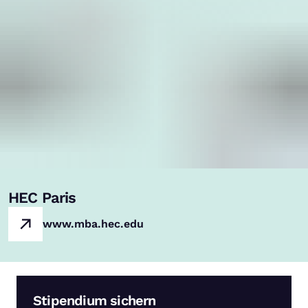
HEC Paris
www.mba.hec.edu
Stipendium sichern