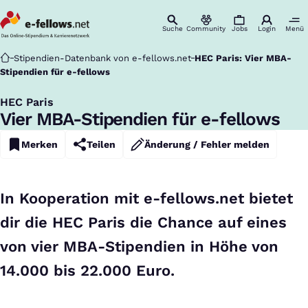
Suche
Community
Jobs
Login
Menü
Startseite
Stipendien-Datenbank von e-fellows.net
HEC Paris: Vier MBA-
Stipendien für e-fellows
HEC Paris
:
Vier MBA-Stipendien für e-fellows
Merken
Teilen
Änderung / Fehler melden
In Kooperation mit e-fellows.net bietet
dir die HEC Paris die Chance auf eines
von vier MBA-Stipendien in Höhe von
14.000 bis 22.000 Euro.