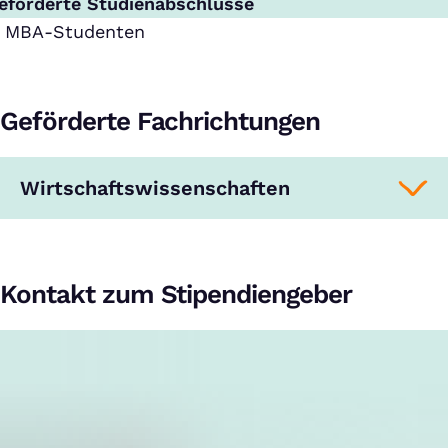
eförderte Studienabschlüsse
MBA-Studenten
Geförderte Fachrichtungen
Wirtschaftswissenschaften
Kontakt zum Stipendiengeber