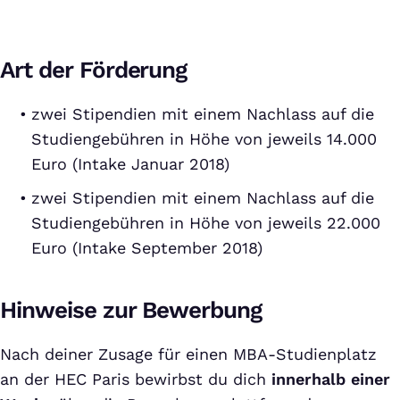
Art der Förderung
zwei Stipendien mit einem Nachlass auf die
Studiengebühren in Höhe von jeweils 14.000
Euro (Intake Januar 2018)
zwei Stipendien mit einem Nachlass auf die
Studiengebühren in Höhe von jeweils 22.000
Euro (Intake September 2018)
Hinweise zur Bewerbung
Nach deiner Zusage für einen MBA-Studienplatz
an der HEC Paris bewirbst du dich
innerhalb einer