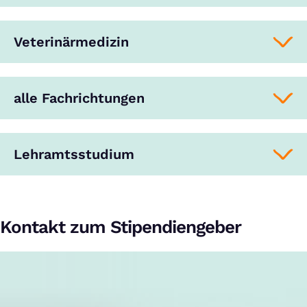
Veterinärmedizin
alle Fachrichtungen
Lehramtsstudium
Kontakt zum Stipendiengeber