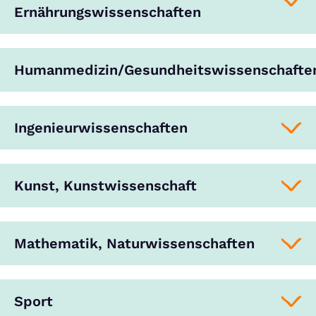
Ernährungswissenschaften
Humanmedizin/Gesundheitswissenschafte
Ingenieurwissenschaften
Kunst, Kunstwissenschaft
Mathematik, Naturwissenschaften
Sport