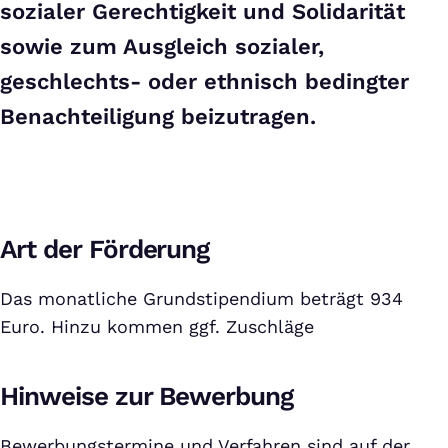
sozialer Gerechtigkeit und Solidarität
sowie zum Ausgleich sozialer,
geschlechts- oder ethnisch bedingter
Benachteiligung beizutragen.
Art der Förderung
Das monatliche Grundstipendium beträgt 934
Euro. Hinzu kommen ggf. Zuschläge
Hinweise zur Bewerbung
Bewerbungstermine und Verfahren sind auf der