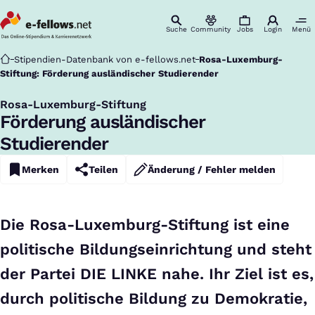
Suche
Community
Jobs
Login
Menü
Startseite
Stipendien-Datenbank von e-fellows.net
Rosa-Luxemburg-
Stiftung: Förderung ausländischer Studierender
Rosa-Luxemburg-Stiftung
:
Förderung ausländischer
Studierender
Merken
Teilen
Änderung / Fehler melden
Die Rosa-Luxemburg-Stiftung ist eine
politische Bildungseinrichtung und steht
der Partei DIE LINKE nahe. Ihr Ziel ist es,
durch politische Bildung zu Demokratie,