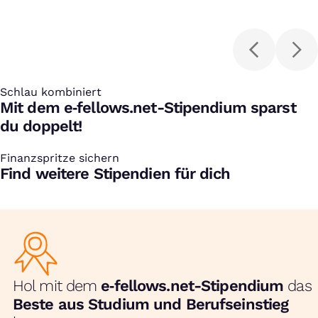
Schlau kombiniert
:
Mit dem e‑fellows.net-Stipendium sparst
du doppelt!
Finanzspritze sichern
:
Find weitere Stipendien für dich
Hol mit dem
e‑fellows.net-Stipendium
das
Beste aus Studium und Berufseinstieg