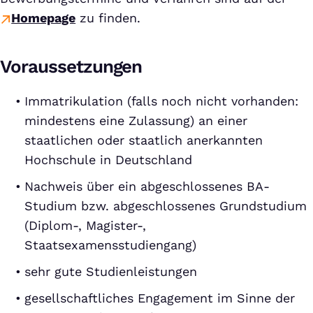
Homepage
zu finden.
Voraussetzungen
Immatrikulation (falls noch nicht vorhanden:
mindestens eine Zulassung) an einer
staatlichen oder staatlich anerkannten
Hochschule in Deutschland
Nachweis über ein abgeschlossenes BA-
Studium bzw. abgeschlossenes Grundstudium
(Diplom-, Magister-,
Staatsexamensstudiengang)
sehr gute Studienleistungen
gesellschaftliches Engagement im Sinne der