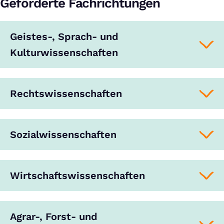
Geförderte Fachrichtungen
Geistes-, Sprach- und
Kulturwissenschaften
Rechtswissenschaften
Sozialwissenschaften
Wirtschaftswissenschaften
Agrar-, Forst- und