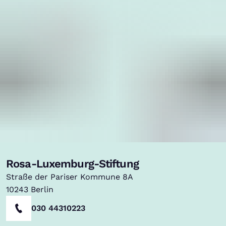
Rosa-Luxemburg-Stiftung
Straße der Pariser Kommune 8A
10243
Berlin
030 44310223