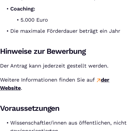
Coaching:
5.000 Euro
Die maximale Förderdauer beträgt ein Jahr
Hinweise zur Bewerbung
Der Antrag kann jederzeit gestellt werden.
Weitere Informationen finden Sie auf
der
Website
.
Voraussetzungen
Wissenschaftler/innen aus öffentlichen, nicht
gewinnorientierten