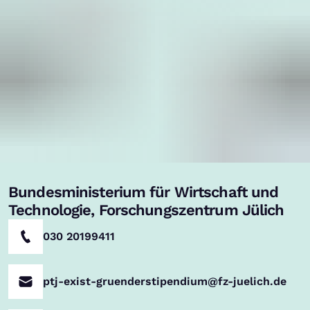
Bundesministerium für Wirtschaft und
Technologie, Forschungszentrum Jülich
030 20199411
ptj-exist-gruenderstipendium@fz-juelich.de