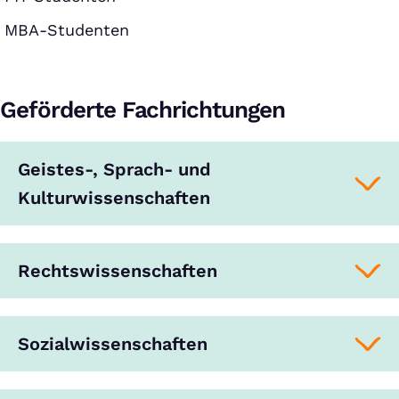
MBA-Studenten
Geförderte Fachrichtungen
Geistes-, Sprach- und
Kulturwissenschaften
Rechtswissenschaften
Sozialwissenschaften