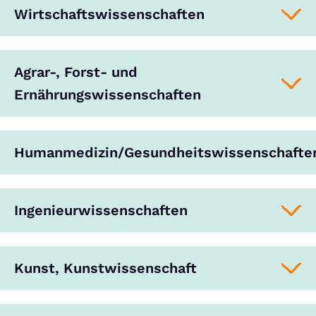
Wirtschaftswissenschaften
Agrar-, Forst- und
Ernährungswissenschaften
Humanmedizin/Gesundheitswissenschafte
Ingenieurwissenschaften
Kunst, Kunstwissenschaft