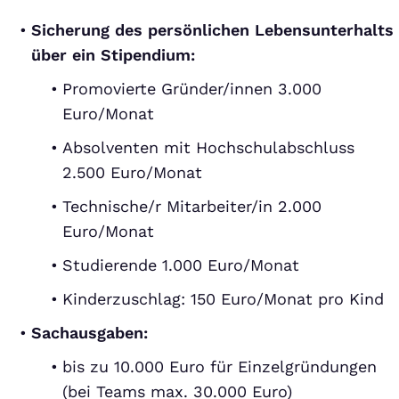
Sicherung des persönlichen Lebensunterhalts
über ein Stipendium:
Promovierte Gründer/innen 3.000
Euro/Monat
Absolventen mit Hochschulabschluss
2.500 Euro/Monat
Technische/r Mitarbeiter/in 2.000
Euro/Monat
Studierende 1.000 Euro/Monat
Kinderzuschlag: 150 Euro/Monat pro Kind
Sachausgaben:
bis zu 10.000 Euro für Einzelgründungen
(bei Teams max. 30.000 Euro)