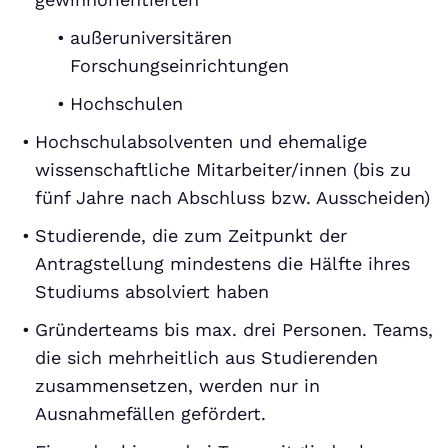
außeruniversitären
Forschungseinrichtungen
Hochschulen
Hochschulabsolventen und ehemalige
wissenschaftliche Mitarbeiter/innen (bis zu
fünf Jahre nach Abschluss bzw. Ausscheiden)
Studierende, die zum Zeitpunkt der
Antragstellung mindestens die Hälfte ihres
Studiums absolviert haben
Gründerteams bis max. drei Personen. Teams,
die sich mehrheitlich aus Studierenden
zusammensetzen, werden nur in
Ausnahmefällen gefördert.