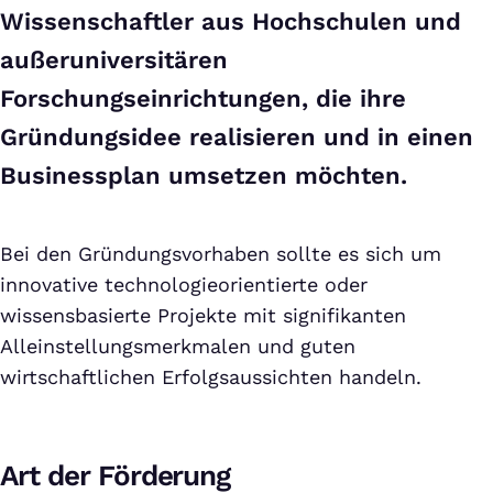
Wissenschaftler aus Hochschulen und
außeruniversitären
Forschungseinrichtungen, die ihre
Gründungsidee realisieren und in einen
Businessplan umsetzen möchten.
Bei den Gründungsvorhaben sollte es sich um
innovative technologieorientierte oder
wissensbasierte Projekte mit signifikanten
Alleinstellungsmerkmalen und guten
wirtschaftlichen Erfolgsaussichten handeln.
Art der Förderung