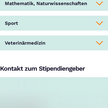
Mathematik, Naturwissenschaften
Sport
Veterinärmedizin
Kontakt zum Stipendiengeber