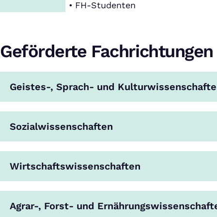
FH-Studenten
Geförderte Fachrichtungen
Geistes-, Sprach- und Kulturwissenschaft
Sozialwissenschaften
Wirtschaftswissenschaften
Agrar-, Forst- und Ernährungswissenschaft