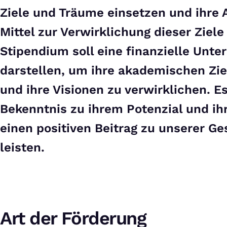
Ziele und Träume einsetzen und ihre 
Mittel zur Verwirklichung dieser Ziel
Stipendium soll eine finanzielle Unte
darstellen, um ihre akademischen Zie
und ihre Visionen zu verwirklichen. Es
Bekenntnis zu ihrem Potenzial und ihr
einen positiven Beitrag zu unserer Ge
leisten.
Art der Förderung