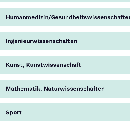
Humanmedizin/Gesundheitswissenschafte
Ingenieurwissenschaften
Kunst, Kunstwissenschaft
Mathematik, Naturwissenschaften
Sport