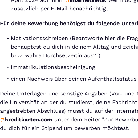
zusätzlich per E-Mail benachrichtigt.
Für deine Bewerbung benötigst du folgende Unter
Motivationsschreiben (Beantworte hier die Frag
behauptest du dich in deinem Alltag und zeich
bzw. wahre Durchsetzer:in aus?")
Immatrikulationsbescheinigung
einen Nachweis über deinen Aufenthaltsstatus
Deine Unterlagen und sonstige Angaben (Vor- und 
die Universität an der du studierst, deine Fachrich
angestrebten Abschluss) musst du auf der Internet
kreditkarten.com
unter dem Reiter "Zur Bewerb
du dich für ein Stipendium bewerben möchtest.