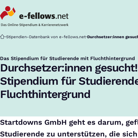
Startseite
Stipendien-Datenbank von e-fellows.net
Durchsetzer:innen gesuc
Das Stipendium für Studierende mit Fluchthintergrund
:
Durchsetzer:innen gesucht!
Stipendium für Studierend
Fluchthintergrund
Startdowns GmbH geht es darum, gef
Studierende zu unterstützen, die sich 