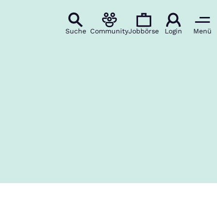
Suche
Community
Jobbörse
Login
Menü