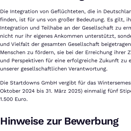
Die Integration von Geflüchteten, die in Deutschl
finden, ist für uns von großer Bedeutung. Es gilt, 
Integration und Teilhabe an der Gesellschaft zu e
nicht nur ihr eigenes Ankommen unterstützt, sond
und Vielfalt der gesamten Gesellschaft beigetragen.
Menschen zu fördern, sie bei der Erreichung ihrer 
und Perspektiven für eine erfolgreiche Zukunft zu e
unserer gesellschaftlichen Verantwortung.
Die Startdowns GmbH vergibt für das Wintersemest
Oktober 2024 bis 31. März 2025) einmalig fünf Stip
1.500 Euro.
Hinweise zur Bewerbung