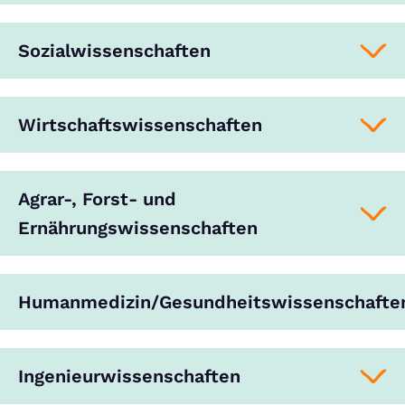
Sozialwissenschaften
Wirtschaftswissenschaften
Agrar-, Forst- und
Ernährungswissenschaften
Humanmedizin/Gesundheitswissenschafte
Ingenieurwissenschaften