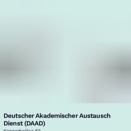
Deutscher Akademischer Austausch
Dienst (DAAD)
Kennedyallee 50