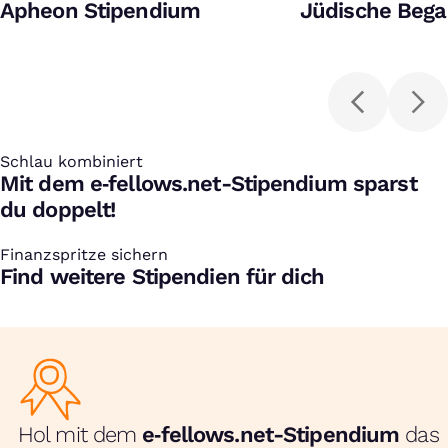
Apheon Stipendium
Jüdische Bega
Schlau kombiniert
:
Mit dem e‑fellows.net-Stipendium sparst
du doppelt!
Finanzspritze sichern
:
Find weitere Stipendien für dich
Hol mit dem
e‑fellows.net-Stipendium
das