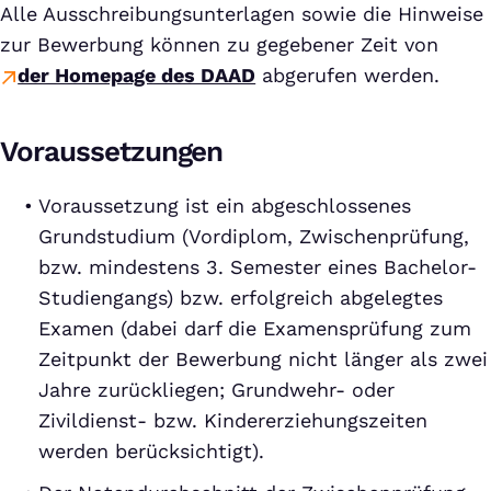
Alle Ausschreibungsunterlagen sowie die Hinweise
zur Bewerbung können zu gegebener Zeit von
der Homepage des DAAD
abgerufen werden.
Voraussetzungen
Voraussetzung ist ein abgeschlossenes
Grundstudium (Vordiplom, Zwischenprüfung,
bzw. mindestens 3. Semester eines Bachelor-
Studiengangs) bzw. erfolgreich abgelegtes
Examen (dabei darf die Examensprüfung zum
Zeitpunkt der Bewerbung nicht länger als zwei
Jahre zurückliegen; Grundwehr- oder
Zivildienst- bzw. Kindererziehungszeiten
werden berücksichtigt).