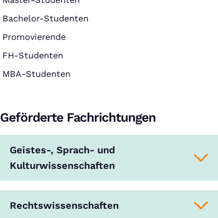
Bachelor-Studenten
Promovierende
FH-Studenten
MBA-Studenten
Geförderte Fachrichtungen
Geistes-, Sprach- und
Kulturwissenschaften
Rechtswissenschaften