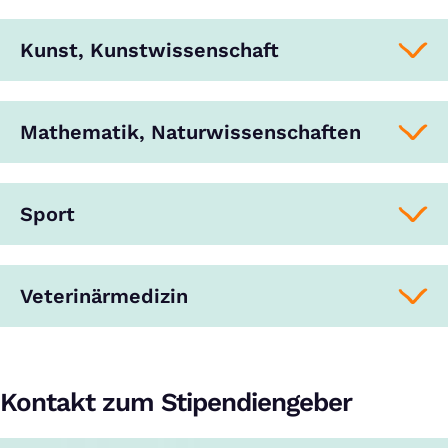
Kunst, Kunstwissenschaft
Mathematik, Naturwissenschaften
Sport
Veterinärmedizin
Kontakt zum Stipendiengeber