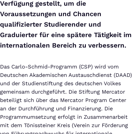
Verfügung gestellt, um die
Voraussetzungen und Chancen
qualifizierter Studierender und
Graduierter für eine spätere Tätigkeit im
internationalen Bereich zu verbessern.
Das Carlo-Schmid-Programm (CSP) wird vom
Deutschen Akademischen Austauschdienst (DAAD)
und der Studienstiftung des deutschen Volkes
gemeinsam durchgeführt. Die Stiftung Mercator
beteiligt sich über das Mercator Program Center
an der Durchführung und Finanzierung. Die
Programmumsetzung erfolgt in Zusammenarbeit
mit dem Tönissteiner Kreis (Verein zur Förderung
von Führungsnachwuchs für internationale