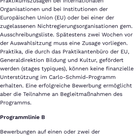
Praktikumszusagen bei Internationalen
Organisationen und bei Institutionen der
Europäischen Union (EU) oder bei einer der
zugelassenen Nichtregierungsorganisationen gem.
Ausschreibungsliste. Spätestens zwei Wochen vor
der Auswahlsitzung muss eine Zusage vorliegen.
Praktika, die durch das Praktikantenbüro der EU,
Generaldirektion Bildung und Kultur, gefördert
werden (stages typiques), können keine finanzielle
Unterstützung im Carlo-Schmid-Programm
erhalten. Eine erfolgreiche Bewerbung ermöglicht
aber die Teilnahme an Begleitmaßnahmen des
Programms.
Programmlinie B
Bewerbungen auf einen oder zwei der