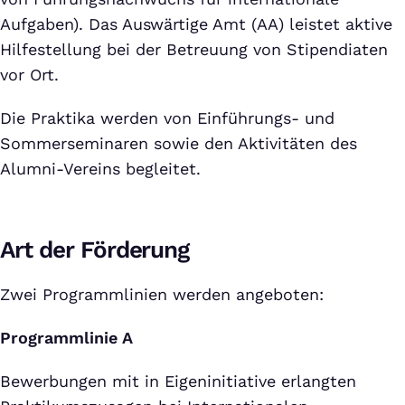
Aufgaben). Das Auswärtige Amt (AA) leistet aktive
Hilfestellung bei der Betreuung von Stipendiaten
vor Ort.
Die Praktika werden von Einführungs- und
Sommerseminaren sowie den Aktivitäten des
Alumni-Vereins begleitet.
Art der Förderung
Zwei Programmlinien werden angeboten:
Programmlinie A
Bewerbungen mit in Eigeninitiative erlangten