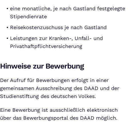
eine monatliche, je nach Gastland festgelegte
Stipendienrate
Reisekostenzuschuss je nach Gastland
Leistungen zur Kranken-, Unfall- und
Privathaftpflichtversicherung
Hinweise zur Bewerbung
Der Aufruf für Bewerbungen erfolgt in einer
gemeinsamen Ausschreibung des DAAD und der
Studienstiftung des deutschen Volkes.
Eine Bewerbung ist ausschließlich elektronisch
über das Bewerbungsportal des DAAD möglich.