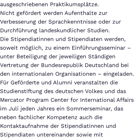
ausgeschriebenen Praktikumsplätze.
Nicht gefördert werden Aufenthalte zur
Verbesserung der Sprachkenntnisse oder zur
Durchführung landeskundlicher Studien.
Die Stipendiatinnen und Stipendiaten werden,
soweit möglich, zu einem Einführungsseminar –
unter Beteiligung der jeweiligen Ständigen
Vertretung der Bundesrepublik Deutschland bei
den internationalen Organisationen – eingeladen.
Für Geförderte und Alumni veranstalten die
Studienstiftung des deutschen Volkes und das
Mercator Program Center for International Affairs
im Juli jeden Jahres ein Sommerseminar, das
neben fachlicher Kompetenz auch die
Kontaktaufnahme der Stipendiatinnen und
Stipendiaten untereinander sowie mit