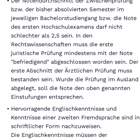
Der Notendurchschnitt der Zwischenprüfung
bzw. der bisher absolvierten Semester im
jeweiligen Bachelorstudiengang bzw. die Note
des ersten Hochschulexamens darf nicht
schlechter als 2,5 sein. In den
Rechtswissenschaften muss die erste
juristische Prüfung mindestens mit der Note
"befriedigend" abgeschlossen worden sein. Der
erste Abschnitt der Ärztlichen Prüfung muss
bestanden sein. Wurde die Prüfung im Ausland
abgelegt, soll die Note den oben genannten
Einstufungen entsprechen.
Hervorragende Englischkenntnisse und
Kenntnisse einer zweiten Fremdsprache sind in
schriftlicher Form nachzuweisen.
Die Englischkenntnisse müssen der