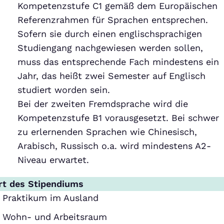
Kompetenzstufe C1 gemäß dem Europäischen
Referenzrahmen für Sprachen entsprechen.
Sofern sie durch einen englischsprachigen
Studiengang nachgewiesen werden sollen,
muss das entsprechende Fach mindestens ein
Jahr, das heißt zwei Semester auf Englisch
studiert worden sein.
Bei der zweiten Fremdsprache wird die
Kompetenzstufe B1 vorausgesetzt. Bei schwer
zu erlernenden Sprachen wie Chinesisch,
Arabisch, Russisch o.a. wird mindestens A2-
Niveau erwartet.
rt des Stipendiums
Praktikum im Ausland
Wohn- und Arbeitsraum