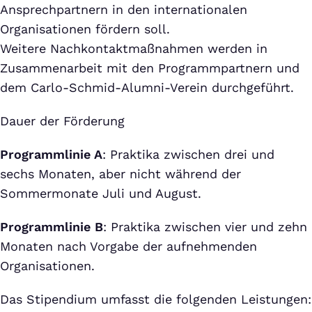
Ansprechpartnern in den internationalen
Organisationen fördern soll.
Weitere Nachkontaktmaßnahmen werden in
Zusammenarbeit mit den Programmpartnern und
dem Carlo-Schmid-Alumni-Verein durchgeführt.
Dauer der Förderung
Programmlinie A
: Praktika zwischen drei und
sechs Monaten, aber nicht während der
Sommermonate Juli und August.
Programmlinie B
: Praktika zwischen vier und zehn
Monaten nach Vorgabe der aufnehmenden
Organisationen.
Das Stipendium umfasst die folgenden Leistungen: