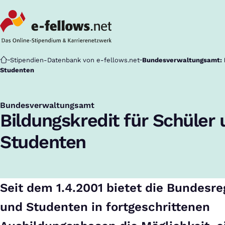
Startseite
Stipendien-Datenbank von e-fellows.net
Bundesverwaltungsamt: B
Studenten
Bundesverwaltungsamt
:
Bildungskredit für Schüler
Studenten
Seit dem 1.4.2001 bietet die Bundesr
und Studenten in fortgeschrittenen