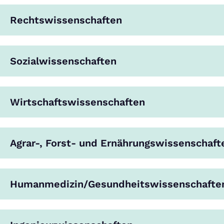
Rechtswissenschaften
Sozialwissenschaften
Wirtschaftswissenschaften
Agrar-, Forst- und Ernährungswissenschaft
Humanmedizin/Gesundheitswissenschafte