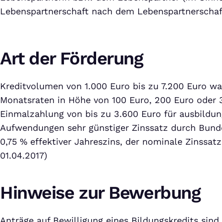
Lebenspartnerschaft nach dem Lebenspartnerschaf
Art der Förderung
Kreditvolumen von 1.000 Euro bis zu 7.200 Euro wa
Monatsraten in Höhe von 100 Euro, 200 Euro oder
Einmalzahlung von bis zu 3.600 Euro für ausbildu
Aufwendungen sehr günstiger Zinssatz durch Bund
0,75 % effektiver Jahreszins, der nominale Zinssatz
01.04.2017)
Hinweise zur Bewerbung
Anträge auf Bewilligung eines Bildungskredits sind