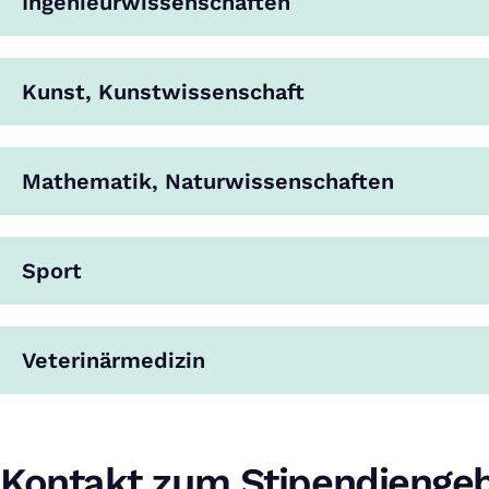
Ingenieurwissenschaften
Kunst, Kunstwissenschaft
Mathematik, Naturwissenschaften
Sport
Veterinärmedizin
Kontakt zum Stipendienge