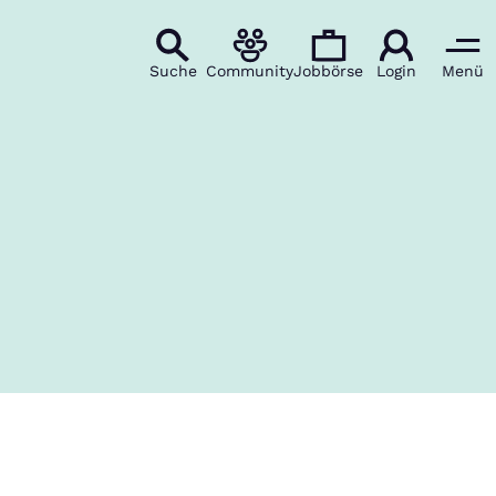
Suche
Community
Jobbörse
Login
Menü