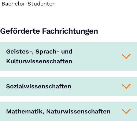
Bachelor-Studenten
Geförderte Fachrichtungen
Geistes-, Sprach- und
Kulturwissenschaften
Sozialwissenschaften
Mathematik, Naturwissenschaften