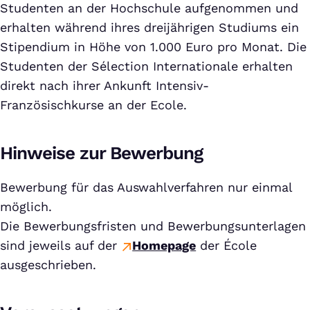
Studenten an der Hochschule aufgenommen und
erhalten während ihres dreijährigen Studiums ein
Stipendium in Höhe von 1.000 Euro pro Monat. Die
Studenten der Sélection Internationale erhalten
direkt nach ihrer Ankunft Intensiv-
Französischkurse an der Ecole.
Hinweise zur Bewerbung
Bewerbung für das Auswahlverfahren nur einmal
möglich.
Die Bewerbungsfristen und Bewerbungsunterlagen
sind jeweils auf der
Homepage
der École
ausgeschrieben.