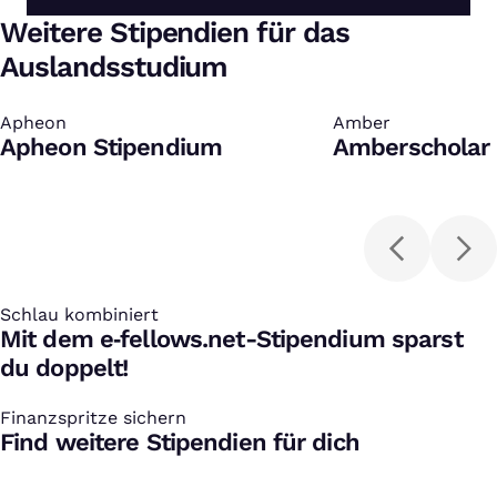
Weitere Stipendien für das
Auslandsstudium
Apheon
:
Amber
:
Apheon Stipendium
Amberscholar 
Schlau kombiniert
:
Mit dem e‑fellows.net-Stipendium sparst
du doppelt!
Finanzspritze sichern
:
Find weitere Stipendien für dich