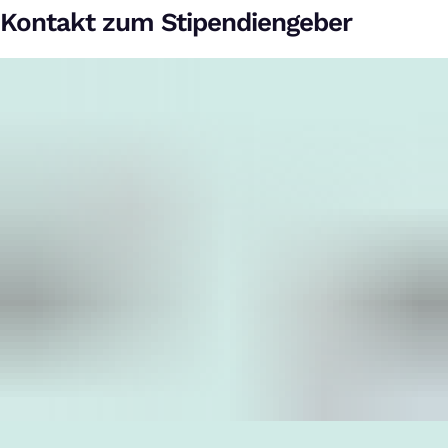
Kontakt zum Stipendiengeber