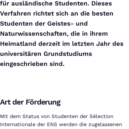
für ausländische Studenten. Dieses
Verfahren richtet sich an die besten
Studenten der Geistes- und
Naturwissenschaften, die in ihrem
Heimatland derzeit im letzten Jahr des
universitären Grundstudiums
eingeschrieben sind.
Art der Förderung
Mit dem Status von Studenten der Sélection
Internationale der ENS werden die zugelassenen