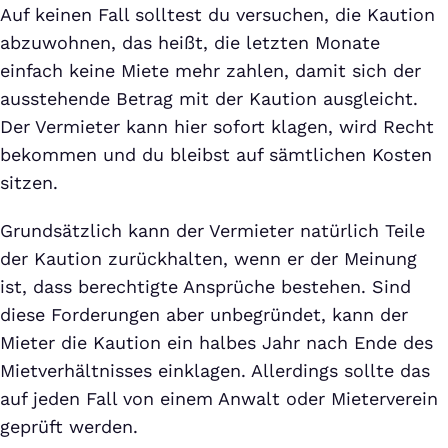
Auf keinen Fall solltest du versuchen, die Kaution
abzuwohnen, das heißt, die letzten Monate
einfach keine Miete mehr zahlen, damit sich der
ausstehende Betrag mit der Kaution ausgleicht.
Der Vermieter kann hier sofort klagen, wird Recht
bekommen und du bleibst auf sämtlichen Kosten
sitzen.
Grundsätzlich kann der Vermieter natürlich Teile
der Kaution zurückhalten, wenn er der Meinung
ist, dass berechtigte Ansprüche bestehen. Sind
diese Forderungen aber unbegründet, kann der
Mieter die Kaution ein halbes Jahr nach Ende des
Mietverhältnisses einklagen. Allerdings sollte das
auf jeden Fall von einem Anwalt oder Mieterverein
geprüft werden.