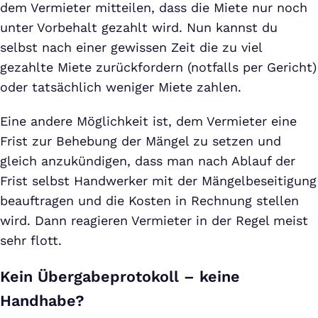
dem Vermieter mitteilen, dass die Miete nur noch
unter Vorbehalt gezahlt wird. Nun kannst du
selbst nach einer gewissen Zeit die zu viel
gezahlte Miete zurückfordern (notfalls per Gericht)
oder tatsächlich weniger Miete zahlen.
Eine andere Möglichkeit ist, dem Vermieter eine
Frist zur Behebung der Mängel zu setzen und
gleich anzukündigen, dass man nach Ablauf der
Frist selbst Handwerker mit der Mängelbeseitigung
beauftragen und die Kosten in Rechnung stellen
wird. Dann reagieren Vermieter in der Regel meist
sehr flott.
Kein Übergabeprotokoll – keine
Handhabe?