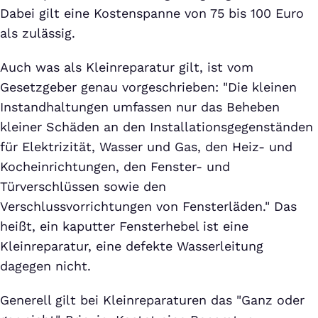
Dabei gilt eine Kostenspanne von 75 bis 100 Euro
als zulässig.
Auch was als Kleinreparatur gilt, ist vom
Gesetzgeber genau vorgeschrieben: "Die kleinen
Instandhaltungen umfassen nur das Beheben
kleiner Schäden an den Installationsgegenständen
für Elektrizität, Wasser und Gas, den Heiz- und
Kocheinrichtungen, den Fenster- und
Türverschlüssen sowie den
Verschlussvorrichtungen von Fensterläden." Das
heißt, ein kaputter Fensterhebel ist eine
Kleinreparatur, eine defekte Wasserleitung
dagegen nicht.
Generell gilt bei Kleinreparaturen das "Ganz oder