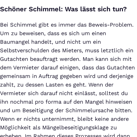
Schöner Schimmel: Was lässt sich tun?
Bei Schimmel gibt es immer das Beweis-Problem.
Um zu beweisen, dass es sich um einen
Baumangel handelt, und nicht um ein
Selbstverschulden des Mieters, muss letztlich ein
Gutachten beauftragt werden. Man kann sich mit
dem Vermieter darauf einigen, dass das Gutachten
gemeinsam in Auftrag gegeben wird und derjenige
zahlt, zu dessen Lasten es geht. Wenn der
Vermieter sich darauf nicht einlässt, solltest du
ihn nochmal pro forma auf den Mangel hinweisen
und um Beseitigung der Schimmelursache bitten.
Wenn er nichts unternimmt, bleibt keine andere
Möglichkeit als Mängelbeseitigungsklage zu
erheben. Im Rahmen dieses Prozesses wird dann