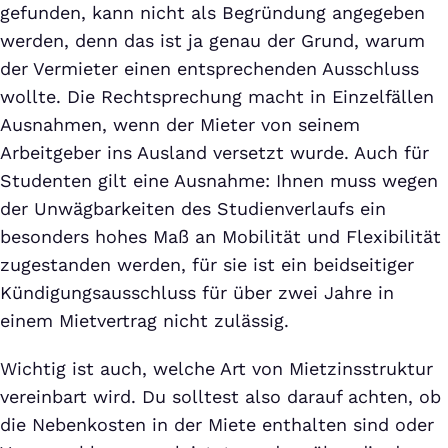
gefunden, kann nicht als Begründung angegeben
werden, denn das ist ja genau der Grund, warum
der Vermieter einen entsprechenden Ausschluss
wollte. Die Rechtsprechung macht in Einzelfällen
Ausnahmen, wenn der Mieter von seinem
Arbeitgeber ins Ausland versetzt wurde. Auch für
Studenten gilt eine Ausnahme: Ihnen muss wegen
der Unwägbarkeiten des Studienverlaufs ein
besonders hohes Maß an Mobilität und Flexibilität
zugestanden werden, für sie ist ein beidseitiger
Kündigungsausschluss für über zwei Jahre in
einem Mietvertrag nicht zulässig.
Wichtig ist auch, welche Art von Mietzinsstruktur
vereinbart wird. Du solltest also darauf achten, ob
die Nebenkosten in der Miete enthalten sind oder