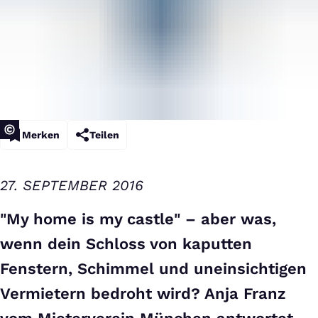
Merken
Teilen
27. SEPTEMBER 2016
"My home is my castle" – aber was,
wenn dein Schloss von kaputten
Fenstern, Schimmel und uneinsichtigen
Vermietern bedroht wird? Anja Franz