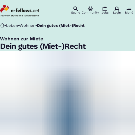
Suche
Community
Jobs
Login
Menü
Startseite
Leben
Wohnen
Dein gutes (Miet-)Recht
Wohnen zur Miete
:
Dein gutes (Miet-)Recht