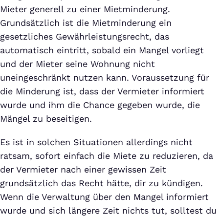
Mieter generell zu einer Mietminderung.
Grundsätzlich ist die Mietminderung ein
gesetzliches Gewährleistungsrecht, das
automatisch eintritt, sobald ein Mangel vorliegt
und der Mieter seine Wohnung nicht
uneingeschränkt nutzen kann. Voraussetzung für
die Minderung ist, dass der Vermieter informiert
wurde und ihm die Chance gegeben wurde, die
Mängel zu beseitigen.
Es ist in solchen Situationen allerdings nicht
ratsam, sofort einfach die Miete zu reduzieren, da
der Vermieter nach einer gewissen Zeit
grundsätzlich das Recht hätte, dir zu kündigen.
Wenn die Verwaltung über den Mangel informiert
wurde und sich längere Zeit nichts tut, solltest du