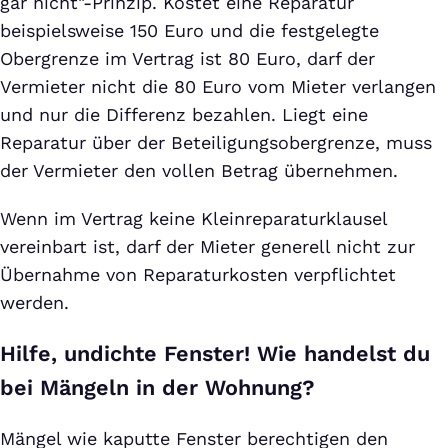
gar nicht"-Prinzip. Kostet eine Reparatur
beispielsweise 150 Euro und die festgelegte
Obergrenze im Vertrag ist 80 Euro, darf der
Vermieter nicht die 80 Euro vom Mieter verlangen
und nur die Differenz bezahlen. Liegt eine
Reparatur über der Beteiligungsobergrenze, muss
der Vermieter den vollen Betrag übernehmen.
Wenn im Vertrag keine Kleinreparaturklausel
vereinbart ist, darf der Mieter generell nicht zur
Übernahme von Reparaturkosten verpflichtet
werden.
Hilfe, undichte Fenster! Wie handelst du
bei Mängeln in der Wohnung?
Mängel wie kaputte Fenster berechtigen den