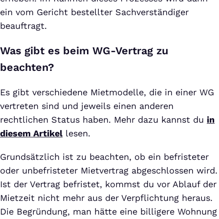
ein vom Gericht bestellter Sachverständiger
beauftragt.
Was gibt es beim WG-Vertrag zu
beachten?
Es gibt verschiedene Mietmodelle, die in einer WG
vertreten sind und jeweils einen anderen
rechtlichen Status haben. Mehr dazu kannst du
in
diesem Artikel
lesen.
Grundsätzlich ist zu beachten, ob ein befristeter
oder unbefristeter Mietvertrag abgeschlossen wird.
Ist der Vertrag befristet, kommst du vor Ablauf der
Mietzeit nicht mehr aus der Verpflichtung heraus.
Die Begründung, man hätte eine billigere Wohnung