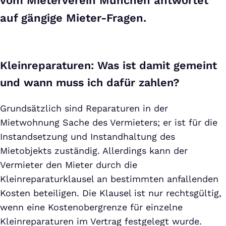
vom Mieterverein München antwortet
auf gängige Mieter-Fragen.
Kleinreparaturen: Was ist damit gemeint
und wann muss ich dafür zahlen?
Grundsätzlich sind Reparaturen in der
Mietwohnung Sache des Vermieters; er ist für die
Instandsetzung und Instandhaltung des
Mietobjekts zuständig. Allerdings kann der
Vermieter den Mieter durch die
Kleinreparaturklausel an bestimmten anfallenden
Kosten beteiligen. Die Klausel ist nur rechtsgültig,
wenn eine Kostenobergrenze für einzelne
Kleinreparaturen im Vertrag festgelegt wurde.