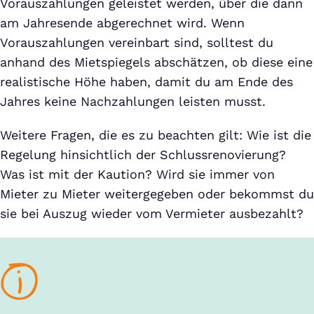
Vorauszahlungen geleistet werden, über die dann
am Jahresende abgerechnet wird. Wenn
Vorauszahlungen vereinbart sind, solltest du
anhand des Mietspiegels abschätzen, ob diese eine
realistische Höhe haben, damit du am Ende des
Jahres keine Nachzahlungen leisten musst.
Weitere Fragen, die es zu beachten gilt: Wie ist die
Regelung hinsichtlich der Schlussrenovierung?
Was ist mit der Kaution? Wird sie immer von
Mieter zu Mieter weitergegeben oder bekommst du
sie bei Auszug wieder vom Vermieter ausbezahlt?