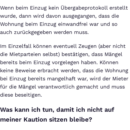
Wenn beim Einzug kein Übergabeprotokoll erstellt
wurde, dann wird davon ausgegangen, dass die
Wohnung beim Einzug einwandfrei war und so
auch zurückgegeben werden muss.
Im Einzelfall können eventuell Zeugen (aber nicht
die Mietparteien selbst) bestätigen, dass Mängel
bereits beim Einzug vorgelegen haben. Können
keine Beweise erbracht werden, dass die Wohnung
bei Einzug bereits mangelhaft war, wird der Mieter
für die Mängel verantwortlich gemacht und muss
diese beseitigen.
Was kann ich tun, damit ich nicht auf
meiner Kaution sitzen bleibe?