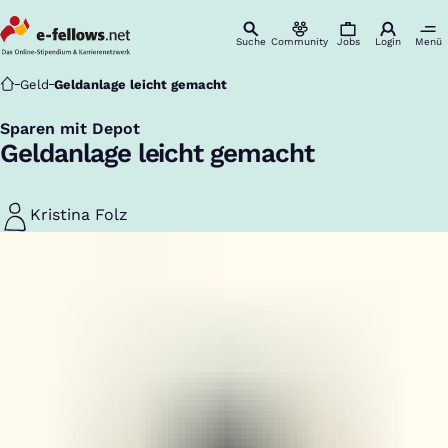
Suche
Community
Jobs
Login
Menü
Startseite
Geld
Geldanlage leicht gemacht
Sparen mit Depot
:
Geldanlage leicht gemacht
Kristina Folz