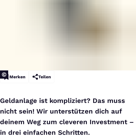
Merken
Teilen
Geldanlage ist kompliziert? Das muss
nicht sein! Wir unterstützen dich auf
deinem Weg zum cleveren Investment –
in drei einfachen Schritten.