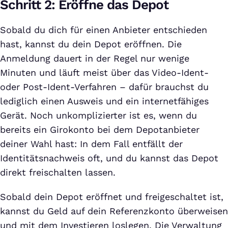
Schritt 2: Eröffne das Depot
Sobald du dich für einen Anbieter entschieden
hast, kannst du dein Depot eröffnen. Die
Anmeldung dauert in der Regel nur wenige
Minuten und läuft meist über das Video-Ident-
oder Post-Ident-Verfahren – dafür brauchst du
lediglich einen Ausweis und ein internetfähiges
Gerät. Noch unkomplizierter ist es, wenn du
bereits ein Girokonto bei dem Depotanbieter
deiner Wahl hast: In dem Fall entfällt der
Identitätsnachweis oft, und du kannst das Depot
direkt freischalten lassen.
Sobald dein Depot eröffnet und freigeschaltet ist,
kannst du Geld auf dein Referenzkonto überweisen
und mit dem Investieren loslegen. Die Verwaltung