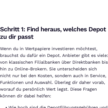
Schritt 1: Find heraus, welches Depot
zu dir passt
Wenn du in Wertpapiere investieren möchtest,
brauchst du dafür ein Depot. Anbieter gibt es viele:
von klassischen Filialbanken über Direktbanken bis
hin zu Online-Brokern. Sie unterscheiden sich
nicht nur bei den Kosten, sondern auch in Service,
Funktionen und Auswahl. Überleg dir daher vorab,
worauf du persönlich Wert legst. Diese Fragen
können dir dabei helfen:
Wie hoch sind die Depotführungsgebühren und