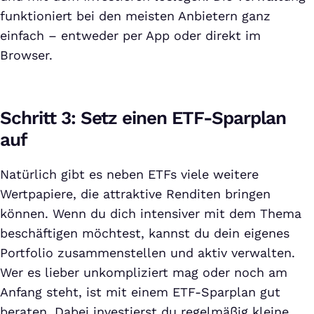
funktioniert bei den meisten Anbietern ganz
einfach – entweder per App oder direkt im
Browser.
Schritt 3: Setz einen ETF-Sparplan
auf
Natürlich gibt es neben ETFs viele weitere
Wertpapiere, die attraktive Renditen bringen
können. Wenn du dich intensiver mit dem Thema
beschäftigen möchtest, kannst du dein eigenes
Portfolio zusammenstellen und aktiv verwalten.
Wer es lieber unkompliziert mag oder noch am
Anfang steht, ist mit einem ETF-Sparplan gut
beraten. Dabei investierst du regelmäßig kleine