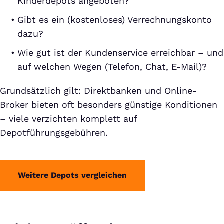
Kinderdepots angeboten?
Gibt es ein (kostenloses) Verrechnungskonto
dazu?
Wie gut ist der Kundenservice erreichbar – und
auf welchen Wegen (Telefon, Chat, E-Mail)?
Grundsätzlich gilt: Direktbanken und Online-
Broker bieten oft besonders günstige Konditionen
– viele verzichten komplett auf
Depotführungsgebühren.
Weitere Depots vergleichen