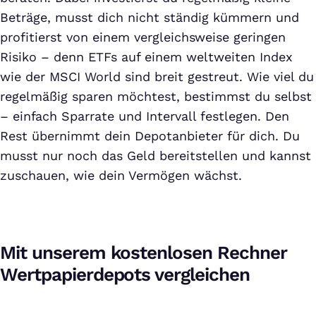
Beträge, musst dich nicht ständig kümmern und
profitierst von einem vergleichsweise geringen
Risiko – denn ETFs auf einem weltweiten Index
wie der MSCI World sind breit gestreut. Wie viel du
regelmäßig sparen möchtest, bestimmst du selbst
– einfach Sparrate und Intervall festlegen. Den
Rest übernimmt dein Depotanbieter für dich. Du
musst nur noch das Geld bereitstellen und kannst
zuschauen, wie dein Vermögen wächst.
Mit unserem kostenlosen Rechner
Wertpapierdepots vergleichen