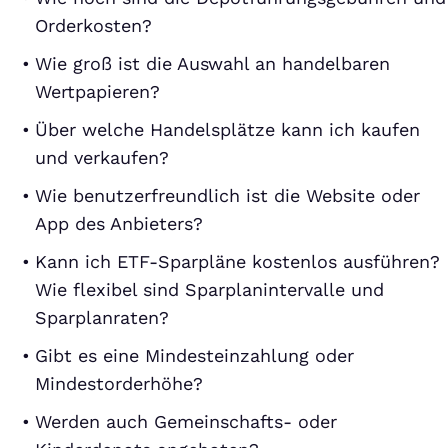
Orderkosten?
Wie groß ist die Auswahl an handelbaren
Wertpapieren?
Über welche Handelsplätze kann ich kaufen
und verkaufen?
Wie benutzerfreundlich ist die Website oder
App des Anbieters?
Kann ich ETF-Sparpläne kostenlos ausführen?
Wie flexibel sind Sparplanintervalle und
Sparplanraten?
Gibt es eine Mindesteinzahlung oder
Mindestorderhöhe?
Werden auch Gemeinschafts- oder