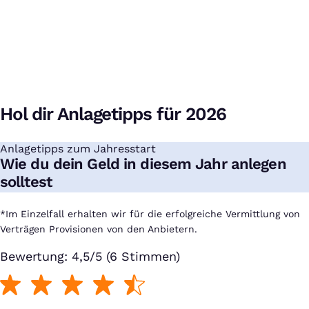
Hol dir Anlagetipps für 2026
Anlagetipps zum Jahresstart
:
Wie du dein Geld in diesem Jahr anlegen
solltest
*Im Einzelfall erhalten wir für die erfolgreiche Vermittlung von
Verträgen Provisionen von den Anbietern.
Bewertung: 4,5/5 (6 Stimmen)