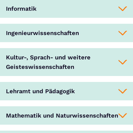
Informatik
Ingenieurwissenschaften
Kultur-, Sprach- und weitere
Geisteswissenschaften
Lehramt und Pädagogik
Mathematik und Naturwissenschaften