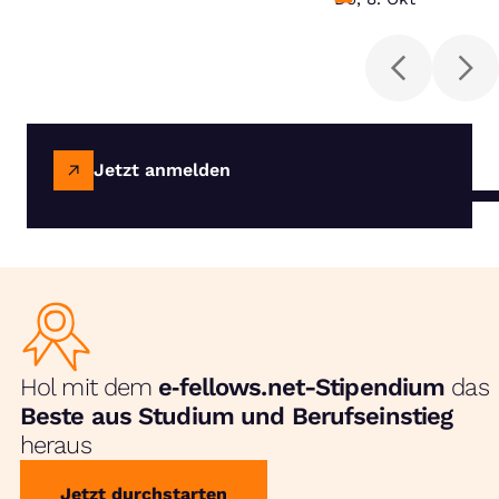
Jetzt anmelden
Hol mit dem
e‑fellows.net-Stipendium
das
Beste aus Studium und Berufseinstieg
heraus
Jetzt durchstarten