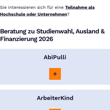
Sie interessieren sich für eine
Teilnahme als
Hochschule oder Unternehmen
?
Beratung zu Studienwahl, Ausland &
Finanzierung 2026
AbiPulli
ArbeiterKind