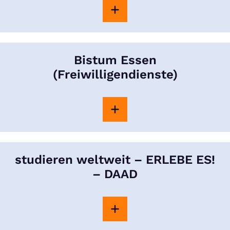
Bistum Essen
(Freiwilligendienste)
studieren weltweit – ERLEBE ES!
– DAAD