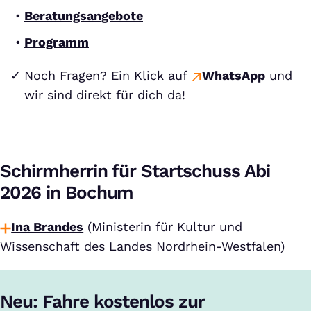
Beratungsangebote
Programm
Noch Fragen? Ein Klick auf
WhatsApp
und
wir sind direkt für dich da!
Schirmherrin für Startschuss Abi
2026 in Bochum
Ina Brandes
(Ministerin für Kultur und
Wissenschaft des Landes Nordrhein-Westfalen)
Neu: Fahre kostenlos zur