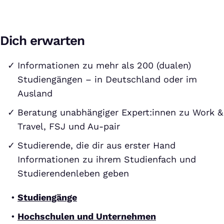
Dich erwarten
Informationen zu mehr als 200 (dualen)
Studiengängen – in Deutschland oder im
Ausland
Beratung unabhängiger Expert:innen zu Work &
Travel, FSJ und Au-pair
Studierende, die dir aus erster Hand
Informationen zu ihrem Studienfach und
Studierendenleben geben
Studiengänge
Hochschulen und Unternehmen