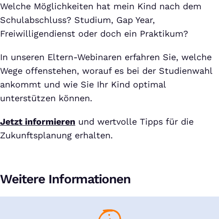
Welche Möglichkeiten hat mein Kind nach dem
Schulabschluss? Studium, Gap Year,
Freiwilligendienst oder doch ein Praktikum?
In unseren Eltern-Webinaren erfahren Sie, welche
Wege offenstehen, worauf es bei der Studienwahl
ankommt und wie Sie Ihr Kind optimal
unterstützen können.
Jetzt informieren
und wertvolle Tipps für die
Zukunftsplanung erhalten.
Weitere Informationen