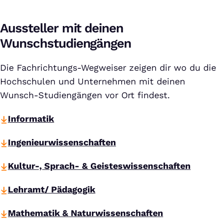
Aussteller mit deinen
Wunschstudiengängen
Die Fachrichtungs-Wegweiser zeigen dir wo du die
Hochschulen und Unternehmen mit deinen
Wunsch-Studiengängen vor Ort findest.
Informatik
Ingenieurwissenschaften
Kultur-, Sprach- & Geisteswissenschaften
Lehramt/ Pädagogik
Mathematik & Naturwissenschaften