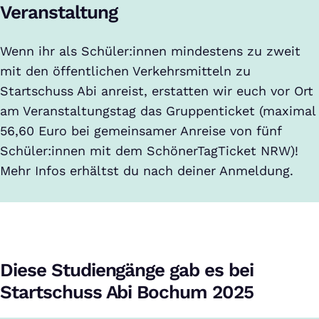
Veranstaltung
Wenn ihr als Schüler:innen mindestens zu zweit
mit den öffentlichen Verkehrsmitteln zu
Startschuss Abi anreist, erstatten wir euch vor Ort
am Veranstaltungstag das Gruppenticket (maximal
56,60 Euro bei gemeinsamer Anreise von fünf
Schüler:innen mit dem SchönerTagTicket NRW)!
Mehr Infos erhältst du nach deiner Anmeldung.
Diese Studiengänge gab es bei
Startschuss Abi Bochum 2025