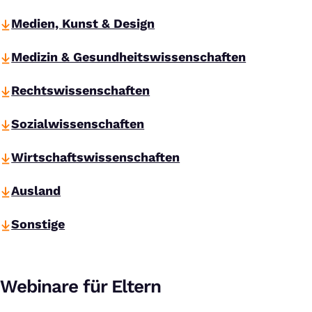
Medien, Kunst & Design
Medizin & Gesundheitswissenschaften
Rechtswissenschaften
Sozialwissenschaften
Wirtschaftswissenschaften
Ausland
Sonstige
Webinare für Eltern