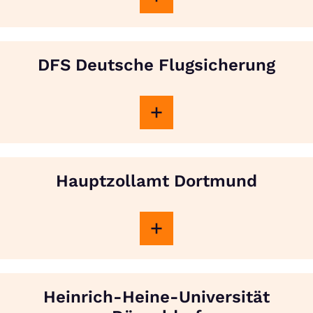
DFS Deutsche Flugsicherung
Hauptzollamt Dortmund
Heinrich-Heine-Universität