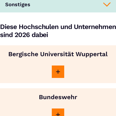
Sonstiges
Diese Hochschulen und Unternehmen
sind 2026 dabei
Bergische Universität Wuppertal
Bundeswehr