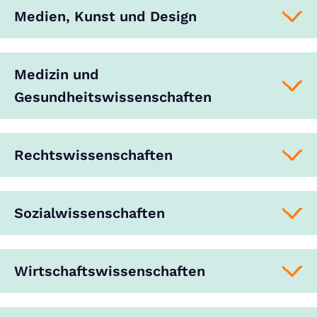
Medien, Kunst und Design
Medizin und
Gesundheitswissenschaften
Rechtswissenschaften
Sozialwissenschaften
Wirtschaftswissenschaften