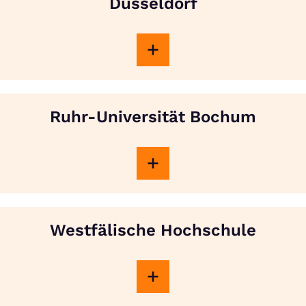
Düsseldorf
Ruhr-Universität Bochum
Westfälische Hochschule