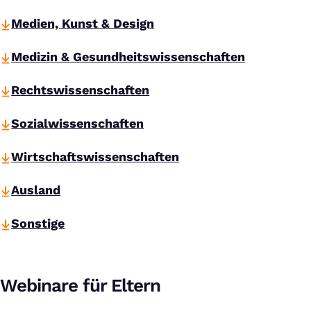
Medien, Kunst & Design
Medizin & Gesundheitswissenschaften
Rechtswissenschaften
Sozialwissenschaften
Wirtschaftswissenschaften
Ausland
Sonstige
Webinare für Eltern