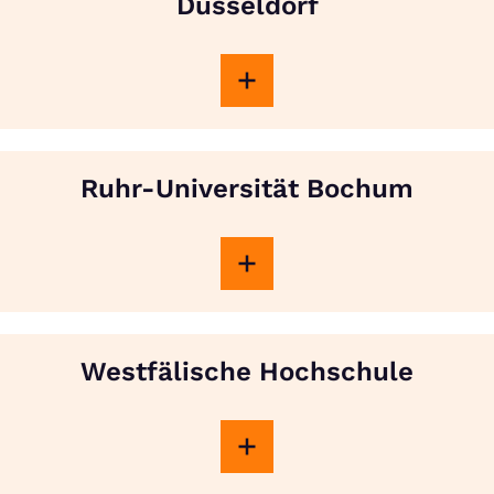
Düsseldorf
Ruhr-Universität Bochum
Westfälische Hochschule