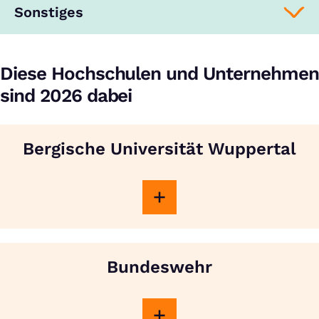
Sonstiges
Diese Hochschulen und Unternehmen
sind 2026 dabei
Bergische Universität Wuppertal
Bundeswehr