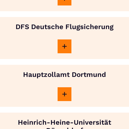
DFS Deutsche Flugsicherung
Hauptzollamt Dortmund
Heinrich-Heine-Universität