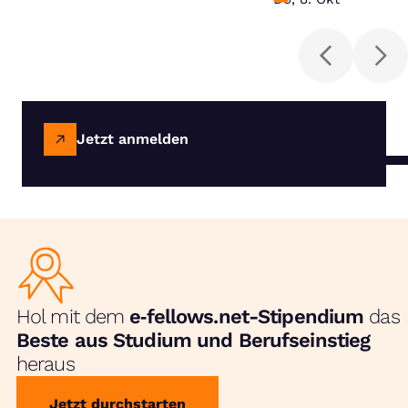
Jetzt anmelden
Hol mit dem
e‑fellows.net-Stipendium
das
Beste aus Studium und Berufseinstieg
heraus
Jetzt durchstarten