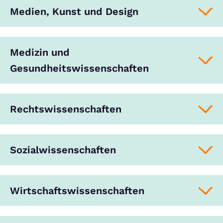
Medien, Kunst und Design
Medizin und
Gesundheitswissenschaften
Rechtswissenschaften
Sozialwissenschaften
Wirtschaftswissenschaften