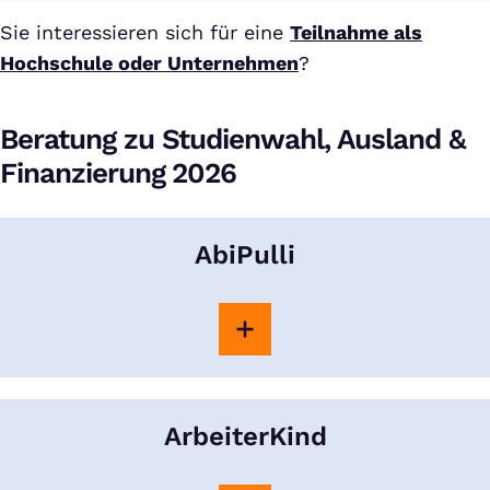
Sie interessieren sich für eine
Teilnahme als
Hochschule oder Unternehmen
?
Beratung zu Studienwahl, Ausland &
Finanzierung 2026
AbiPulli
ArbeiterKind