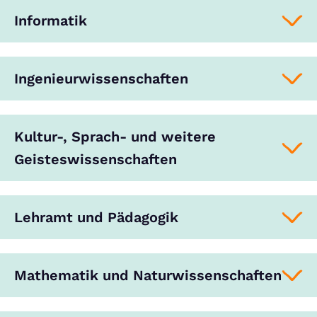
Informatik
Ingenieurwissenschaften
Kultur-, Sprach- und weitere
Geisteswissenschaften
Lehramt und Pädagogik
Mathematik und Naturwissenschaften