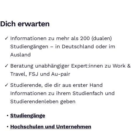
Dich erwarten
Informationen zu mehr als 200 (dualen)
Studiengängen – in Deutschland oder im
Ausland
Beratung unabhängiger Expert:innen zu Work &
Travel, FSJ und Au-pair
Studierende, die dir aus erster Hand
Informationen zu ihrem Studienfach und
Studierendenleben geben
Studiengänge
Hochschulen und Unternehmen