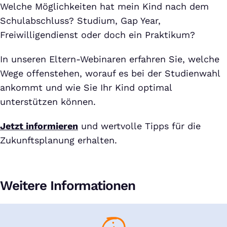
Welche Möglichkeiten hat mein Kind nach dem
Schulabschluss? Studium, Gap Year,
Freiwilligendienst oder doch ein Praktikum?
In unseren Eltern-Webinaren erfahren Sie, welche
Wege offenstehen, worauf es bei der Studienwahl
ankommt und wie Sie Ihr Kind optimal
unterstützen können.
Jetzt informieren
und wertvolle Tipps für die
Zukunftsplanung erhalten.
Weitere Informationen