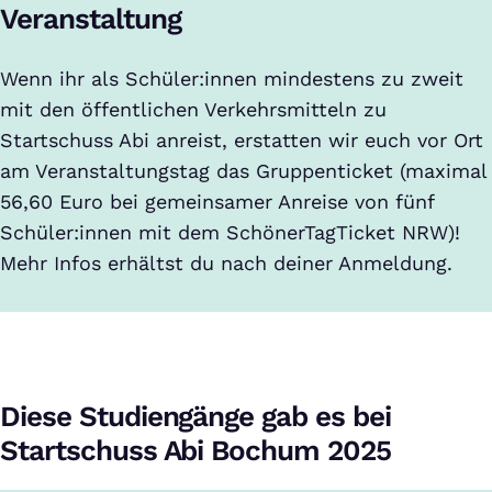
Veranstaltung
Wenn ihr als Schüler:innen mindestens zu zweit
mit den öffentlichen Verkehrsmitteln zu
Startschuss Abi anreist, erstatten wir euch vor Ort
am Veranstaltungstag das Gruppenticket (maximal
56,60 Euro bei gemeinsamer Anreise von fünf
Schüler:innen mit dem SchönerTagTicket NRW)!
Mehr Infos erhältst du nach deiner Anmeldung.
Diese Studiengänge gab es bei
Startschuss Abi Bochum 2025