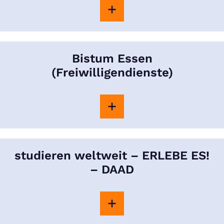
Bistum Essen
(Freiwilligendienste)
studieren weltweit – ERLEBE ES!
– DAAD