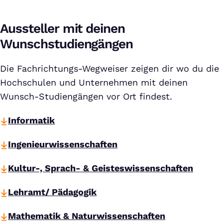
Aussteller mit deinen
Wunschstudiengängen
Die Fachrichtungs-Wegweiser zeigen dir wo du die
Hochschulen und Unternehmen mit deinen
Wunsch-Studiengängen vor Ort findest.
Informatik
Ingenieurwissenschaften
Kultur-, Sprach- & Geisteswissenschaften
Lehramt/ Pädagogik
Mathematik & Naturwissenschaften