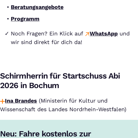
Beratungsangebote
Programm
Noch Fragen? Ein Klick auf
WhatsApp
und
wir sind direkt für dich da!
Schirmherrin für Startschuss Abi
2026 in Bochum
Ina Brandes
(Ministerin für Kultur und
Wissenschaft des Landes Nordrhein-Westfalen)
Neu: Fahre kostenlos zur