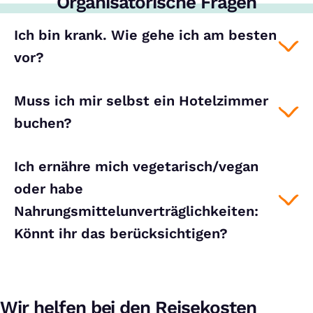
Organisatorische Fragen
Ich bin krank. Wie gehe ich am besten
vor?
Muss ich mir selbst ein Hotelzimmer
buchen?
Ich ernähre mich vegetarisch/vegan
oder habe
Nahrungsmittelunverträglichkeiten:
Könnt ihr das berücksichtigen?
Wir helfen bei den Reisekosten