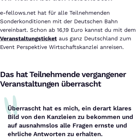
e-fellows.net hat für alle Teilnehmenden
Sonderkonditionen mit der Deutschen Bahn
vereinbart. Schon ab 16,19 Euro kannst du mit dem
Veranstaltungsticket
aus ganz Deutschland zum
Event Perspektive Wirtschaftskanzlei anreisen.
Das hat Teilnehmende vergangener
Veranstaltungen überrascht
Überrascht hat es mich, ein derart klares
Bild von den Kanzleien zu bekommen und
auf ausnahmslos alle Fragen ernste und
ehrliche Antworten zu erhalten.