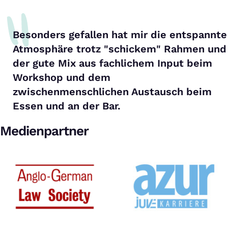
Besonders gefallen hat mir die entspannte
Atmosphäre trotz "schickem" Rahmen und
der gute Mix aus fachlichem Input beim
Workshop und dem
zwischenmenschlichen Austausch beim
Essen und an der Bar.
Medienpartner