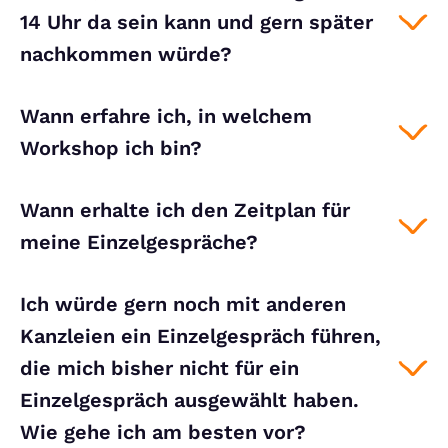
14 Uhr da sein kann und gern später
nachkommen würde?
Wann erfahre ich, in welchem
Workshop ich bin?
Wann erhalte ich den Zeitplan für
meine Einzelgespräche?
Ich würde gern noch mit anderen
Kanzleien ein Einzelgespräch führen,
die mich bisher nicht für ein
Einzelgespräch ausgewählt haben.
Wie gehe ich am besten vor?