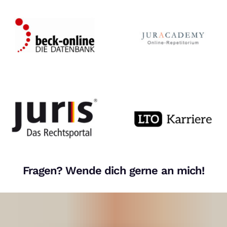
Fragen? Wende dich gerne an mich!