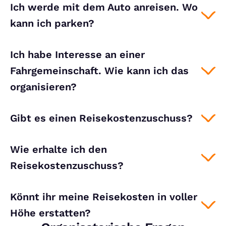
Ich werde mit dem Auto anreisen. Wo
kann ich parken?
Ich habe Interesse an einer
Fahrgemeinschaft. Wie kann ich das
organisieren?
Gibt es einen Reisekostenzuschuss?
Wie erhalte ich den
Reisekostenzuschuss?
Könnt ihr meine Reisekosten in voller
Höhe erstatten?