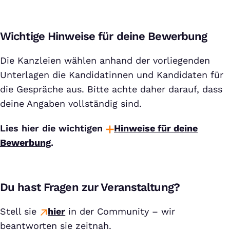
Wichtige Hinweise für deine Bewerbung
Die Kanzleien wählen anhand der vorliegenden
Unterlagen die Kandidatinnen und Kandidaten für
die Gespräche aus. Bitte achte daher darauf, dass
deine Angaben vollständig sind.
Lies hier die wichtigen
Hinweise für deine
Bewerbung
.
Du hast Fragen zur Veranstaltung?
Stell sie
hier
in der Community – wir
beantworten sie zeitnah.