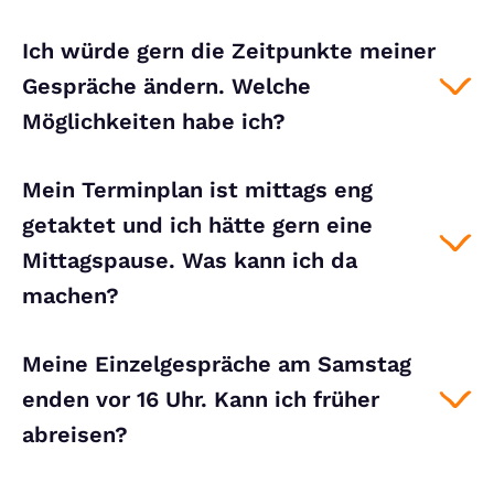
Ich würde gern die Zeitpunkte meiner
Gespräche ändern. Welche
Möglichkeiten habe ich?
Mein Terminplan ist mittags eng
getaktet und ich hätte gern eine
Mittagspause. Was kann ich da
machen?
Meine Einzelgespräche am Samstag
enden vor 16 Uhr. Kann ich früher
abreisen?