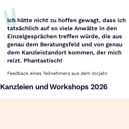
Ich hätte nicht zu hoffen gewagt, dass ich
tatsächlich auf so viele Anwälte in den
Einzelgesprächen treffen würde, die aus
genau dem Beratungsfeld und von genau
dem Kanzleistandort kommen, der mich
reizt. Phantastisch!
Feedback eines Teilnehmers aus dem Vorjahr
Kanzleien und Workshops 2026