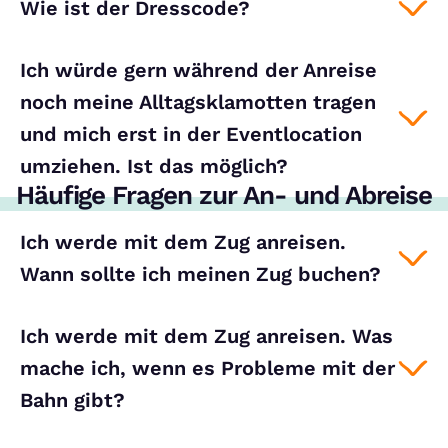
Wie ist der Dresscode?
Ich würde gern während der Anreise
noch meine Alltagsklamotten tragen
und mich erst in der Eventlocation
umziehen. Ist das möglich?
Häufige Fragen zur An- und Abreise
Ich werde mit dem Zug anreisen.
Wann sollte ich meinen Zug buchen?
Ich werde mit dem Zug anreisen. Was
mache ich, wenn es Probleme mit der
Bahn gibt?