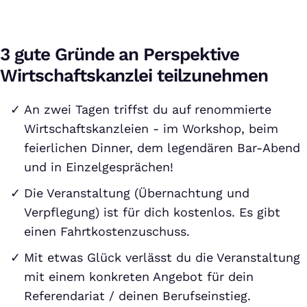
3 gute Gründe an Perspektive
Wirtschaftskanzlei teilzunehmen
An zwei Tagen triffst du auf renommierte
Wirtschaftskanzleien - im Workshop, beim
feierlichen Dinner, dem legendären Bar-Abend
und in Einzelgesprächen!
Die Veranstaltung (Übernachtung und
Verpflegung) ist für dich kostenlos. Es gibt
einen Fahrtkostenzuschuss.
Mit etwas Glück verlässt du die Veranstaltung
mit einem konkreten Angebot für dein
Referendariat / deinen Berufseinstieg.