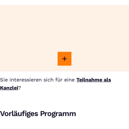
Sie interessieren sich für eine
Teilnahme als
Kanzlei
?
Vorläufiges Programm