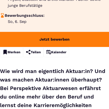
junge Berufstätige
Bewerbungsschluss:
So, 6. Sep
Jetzt bewerben
Merken
Teilen
Kalender
Wie wird man eigentlich Aktuar:in? Und
was machen Aktuar:innen überhaupt?
Bei Perspektive Aktuarwesen erfährst
du online mehr über den Beruf und
lernst deine Karrieremöglichkeiten