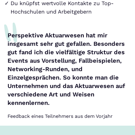
Du knüpfst wertvolle Kontakte zu Top-
Hochschulen und Arbeitgebern
Perspektive Aktuarwesen hat mir
insgesamt sehr gut gefallen. Besonders
gut fand ich die vielfältige Struktur des
Events aus Vorstellung, Fallbeispielen,
Networking-Runden, und
Einzelgesprächen. So konnte man die
Unternehmen und das Aktuarwesen auf
verschiedene Art und Weisen
kennenlernen.
Feedback eines Teilnehmers aus dem Vorjahr