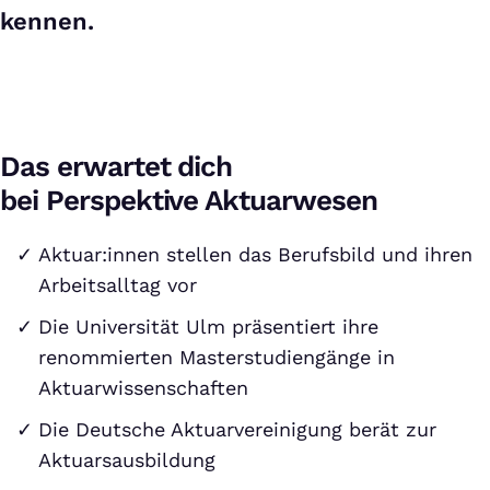
kennen.
Das erwartet dich
bei Perspektive Aktuarwesen
Aktuar:innen stellen das Berufsbild und ihren
Arbeitsalltag vor
Die Universität Ulm präsentiert ihre
renommierten Masterstudiengänge in
Aktuarwissenschaften
Die Deutsche Aktuarvereinigung berät zur
Aktuarsausbildung