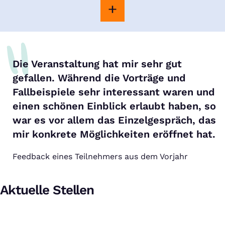
Die Veranstaltung hat mir sehr gut
gefallen. Während die Vorträge und
Fallbeispiele sehr interessant waren und
einen schönen Einblick erlaubt haben, so
war es vor allem das Einzelgespräch, das
mir konkrete Möglichkeiten eröffnet hat.
Feedback eines Teilnehmers aus dem Vorjahr
Aktuelle Stellen