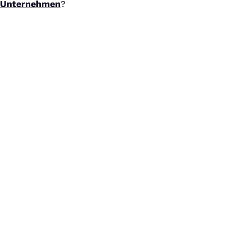
Unternehmen
?