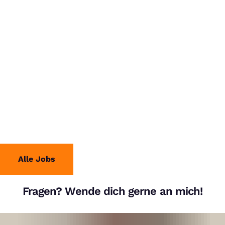
Alle Jobs
Fragen? Wende dich gerne an mich!