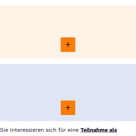
Sie interessieren sich für eine
Teilnahme als