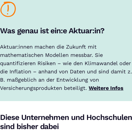
Was genau ist ein:e Aktuar:in?
Aktuar:innen machen die Zukunft mit
mathematischen Modellen messbar. Sie
quantifizieren Risiken – wie den Klimawandel oder
die Inflation – anhand von Daten und sind damit z.
B. maßgeblich an der Entwicklung von
Versicherungsprodukten beteiligt.
Weitere Infos
Diese Unternehmen und Hochschulen
sind bisher dabei