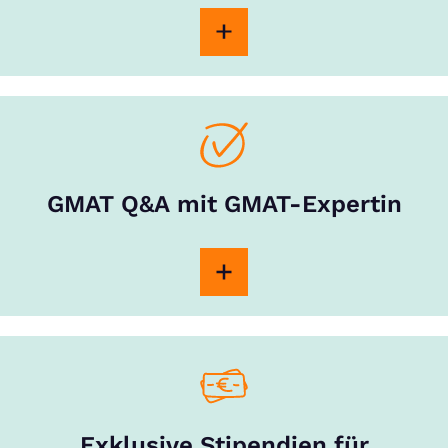
GMAT Q&A mit GMAT-Expertin
Exklusive Stipendien für