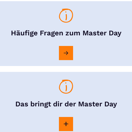
Häufige Fragen zum Master Day
Das bringt dir der Master Day