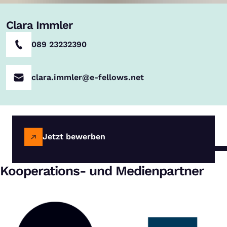
Clara Immler
089 23232390
clara.immler@e-fellows.net
Jetzt bewerben
Kooperations- und Medienpartner