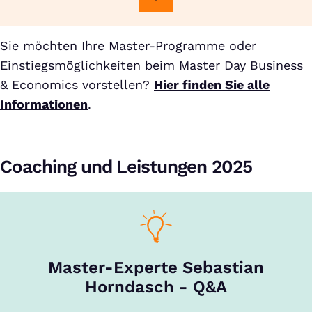
Sie möchten Ihre Master-Programme oder
Einstiegsmöglichkeiten beim Master Day Business
& Economics vorstellen?
Hier finden Sie alle
Informationen
.
Coaching und Leistungen 2025
Master-Experte Sebastian
Horndasch - Q&A