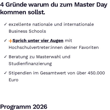
4 Gründe warum du zum Master Day
kommen sollst.
exzellente nationale und internationale
Business Schools
Sprich unter vier Augen
mit
Hochschulvertreter:innen deiner Favoriten
Beratung zu Masterwahl und
Studienfinanzierung
Stipendien im Gesamtwert von über 450.000
Euro
Programm 2026