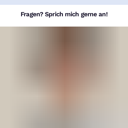
Fragen? Sprich mich gerne an!