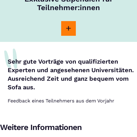
Teilnehmer:innen
Sehr gute Vorträge von qualifizierten
Experten und angesehenen Universitäten.
Ausreichend Zeit und ganz bequem vom
Sofa aus.
Feedback eines Teilnehmers aus dem Vorjahr
Weitere Informationen