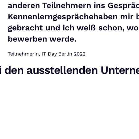
anderen Teilnehmern ins Gesprä
Kennenlerngesprächehaben mir b
gebracht und ich weiß schon, wo 
bewerben werde.
Teilnehmerin, IT Day Berlin 2022
ei den ausstellenden Unter