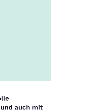
lle
 und auch mit