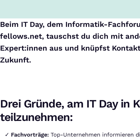
Beim IT Day, dem Informatik-Fachfor
fellows.net, tauschst du dich mit an
Expert:innen aus und knüpfst Kontakt
Zukunft.
Drei Gründe, am IT Day in K
teilzunehmen:
Fachvorträge:
Top-Unternehmen informieren di