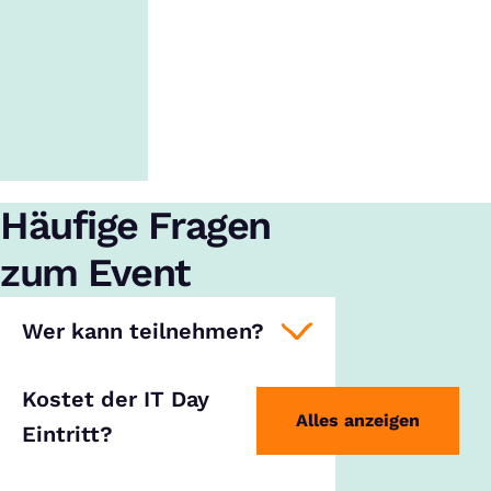
Häufige Fragen
zum Event
Wer kann teilnehmen?
Kostet der IT Day
Alles anzeigen
Eintritt?