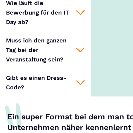
Wie läuft die
Bewerbung für den IT
Day ab?
Muss ich den ganzen
Tag bei der
Veranstaltung sein?
Gibt es einen Dress-
Code?
Ein super Format bei dem man to
Unternehmen näher kennenlernt