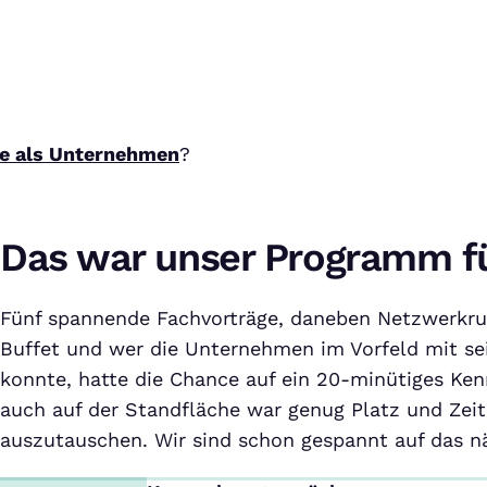
e als Unternehmen
?
Das war unser Programm f
Fünf spannende Fachvorträge, daneben Netzwerkr
Buffet und wer die Unternehmen im Vorfeld mit s
konnte, hatte die Chance auf ein 20-minütiges Ken
auch auf der Standfläche war genug Platz und Zeit
auszutauschen. Wir sind schon gespannt auf das n