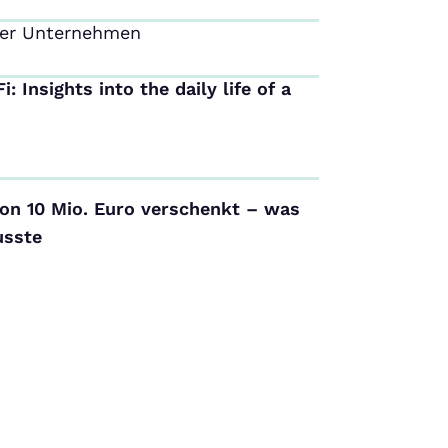
der Unternehmen
: Insights into the daily life of a
on 10 Mio. Euro verschenkt – was
usste