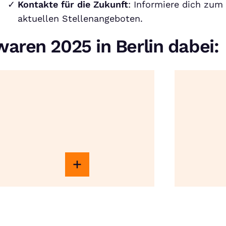
Kontakte für die Zukunft
: Informiere dich zu
aktuellen Stellenangeboten.
aren 2025 in Berlin dabei: