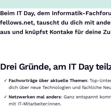
Beim IT Day, dem Informatik-Fachfor
fellows.net, tauscht du dich mit and
aus und knüpfst Kontake für deine Zu
Drei Gründe, am IT Day tei
Fachvorträge über aktuelle Themen
: Top-Unte
dich über neue Technologien und fachliche Neu
Netzwerken mal anders
: Ganz entspannt komm
mit IT-Mitarbeiter:innen.