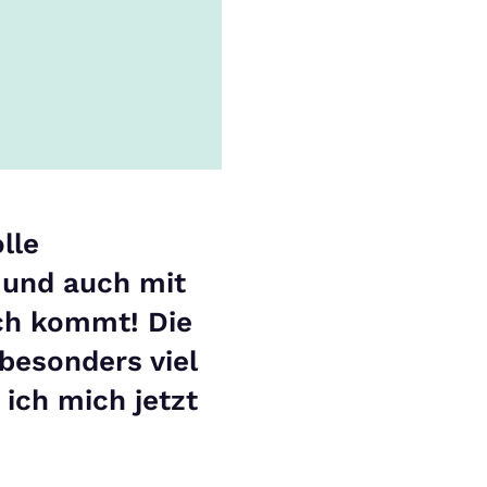
lle
 und auch mit
ch kommt! Die
besonders viel
ich mich jetzt