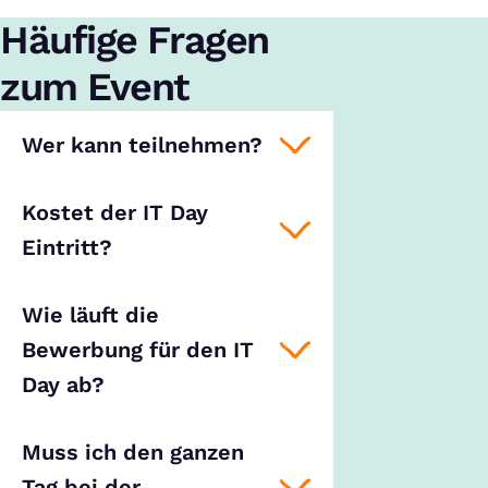
Häufige Fragen
zum Event
Wer kann teilnehmen?
Kostet der IT Day
Eintritt?
Wie läuft die
Bewerbung für den IT
Day ab?
Muss ich den ganzen
Tag bei der