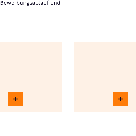
m Bewerbungsablauf und