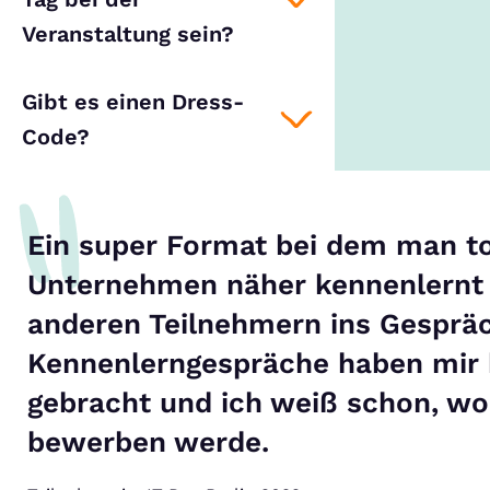
Veranstaltung sein?
Gibt es einen Dress-
Code?
Ein super Format bei dem man to
Unternehmen näher kennenlernt
anderen Teilnehmern ins Gesprä
Kennenlerngespräche haben mir 
gebracht und ich weiß schon, wo 
bewerben werde.